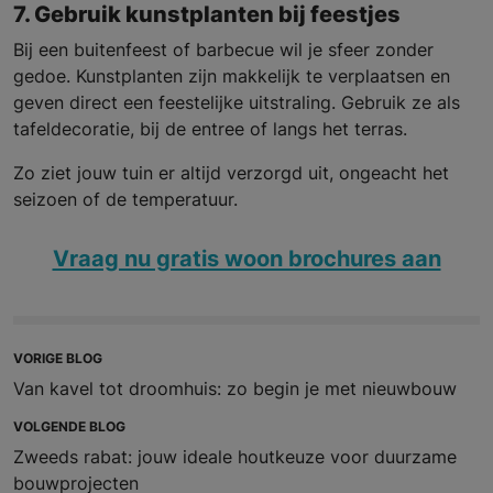
7. Gebruik kunstplanten bij feestjes
Bij een buitenfeest of barbecue wil je sfeer zonder
gedoe. Kunstplanten zijn makkelijk te verplaatsen en
geven direct een feestelijke uitstraling. Gebruik ze als
tafeldecoratie, bij de entree of langs het terras.
Zo ziet jouw tuin er altijd verzorgd uit, ongeacht het
seizoen of de temperatuur.
Vraag nu gratis woon brochures aan
VORIGE BLOG
Van kavel tot droomhuis: zo begin je met nieuwbouw
VOLGENDE BLOG
Zweeds rabat: jouw ideale houtkeuze voor duurzame
bouwprojecten