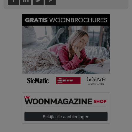
Bekijk alle aanbiedingen