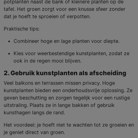
potplanten naast de bank of kleinere planten op de
tafel. Het groen zorgt voor een knusse sfeer zonder
dat je hoeft te sproeien of verpotten.
Praktische tips:
Combineer hoge en lage planten voor diepte.
Kies voor weerbestendige kunstplanten, zodat ze
ook in de regen mooi blijven.
2. Gebruik kunstplanten als afscheiding
Veel balkons en terrassen missen privacy. Hoge
kunstplanten bieden een onderhoudsvrije oplossing. Ze
geven beschutting en zorgen tegelijk voor een rustige
uitstraling. Plaats ze in lange bakken of gebruik
kunsthagen langs de rand.
Het voordeel: je hoeft niet te wachten tot ze groeien en
je geniet direct van groen.