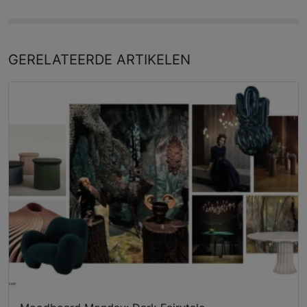
GERELATEERDE
ARTIKELEN