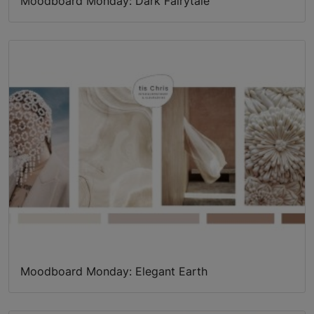
Moodboard Monday: Dark Fairytale
Moodboard Monday: Elegant Earth