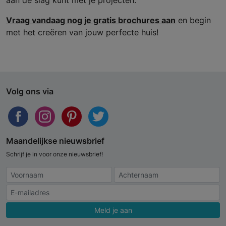
aan de slag kunt met je projecten.
Vraag vandaag nog je gratis brochures aan
en begin
met het creëren van jouw perfecte huis!
Volg ons via
Maandelijkse nieuwsbrief
Schrijf je in voor onze nieuwsbrief!
Meld je aan