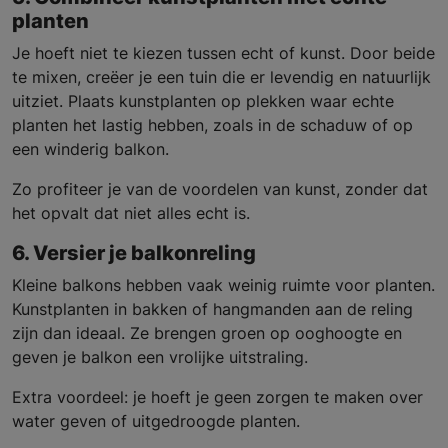
planten
Je hoeft niet te kiezen tussen echt of kunst. Door beide
te mixen, creëer je een tuin die er levendig en natuurlijk
uitziet. Plaats kunstplanten op plekken waar echte
planten het lastig hebben, zoals in de schaduw of op
een winderig balkon.
Zo profiteer je van de voordelen van kunst, zonder dat
het opvalt dat niet alles echt is.
6. Versier je balkonreling
Kleine balkons hebben vaak weinig ruimte voor planten.
Kunstplanten in bakken of hangmanden aan de reling
zijn dan ideaal. Ze brengen groen op ooghoogte en
geven je balkon een vrolijke uitstraling.
Extra voordeel: je hoeft je geen zorgen te maken over
water geven of uitgedroogde planten.