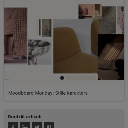
Moodboard Monday: Stille karakters
Deel dit artikel: