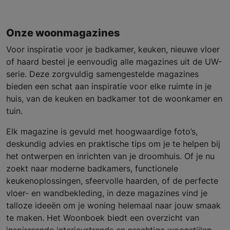
Onze woonmagazines
Voor inspiratie voor je badkamer, keuken, nieuwe vloer
of haard bestel je eenvoudig alle magazines uit de UW-
serie. Deze zorgvuldig samengestelde magazines
bieden een schat aan inspiratie voor elke ruimte in je
huis, van de keuken en badkamer tot de woonkamer en
tuin.
Elk magazine is gevuld met hoogwaardige foto’s,
deskundig advies en praktische tips om je te helpen bij
het ontwerpen en inrichten van je droomhuis. Of je nu
zoekt naar moderne badkamers, functionele
keukenoplossingen, sfeervolle haarden, of de perfecte
vloer- en wandbekleding, in deze magazines vind je
talloze ideeën om je woning helemaal naar jouw smaak
te maken. Het Woonboek biedt een overzicht van