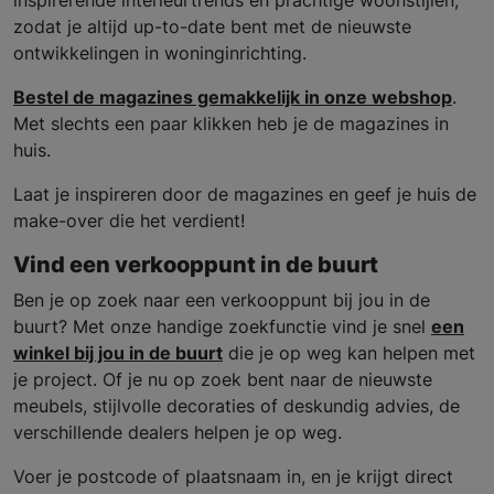
inspirerende interieurtrends en prachtige woonstijlen,
zodat je altijd up-to-date bent met de nieuwste
ontwikkelingen in woninginrichting.
Bestel de magazines gemakkelijk in onze webshop
.
Met slechts een paar klikken heb je de magazines in
huis.
Laat je inspireren door de magazines en geef je huis de
make-over die het verdient!
Vind een verkooppunt in de buurt
Ben je op zoek naar een verkooppunt bij jou in de
buurt? Met onze handige zoekfunctie vind je snel
een
winkel bij jou in de buurt
die je op weg kan helpen met
je project. Of je nu op zoek bent naar de nieuwste
meubels, stijlvolle decoraties of deskundig advies, de
verschillende dealers helpen je op weg.
Voer je postcode of plaatsnaam in, en je krijgt direct