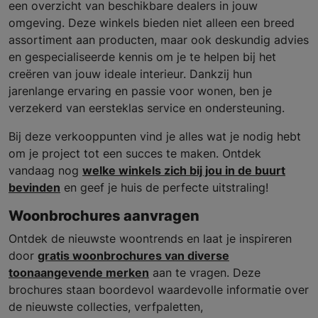
een overzicht van beschikbare dealers in jouw
omgeving. Deze winkels bieden niet alleen een breed
assortiment aan producten, maar ook deskundig advies
en gespecialiseerde kennis om je te helpen bij het
creëren van jouw ideale interieur. Dankzij hun
jarenlange ervaring en passie voor wonen, ben je
verzekerd van eersteklas service en ondersteuning.
Bij deze verkooppunten vind je alles wat je nodig hebt
om je project tot een succes te maken. Ontdek
vandaag nog
welke winkels zich bij jou in de buurt
bevinden
en geef je huis de perfecte uitstraling!
Woonbrochures aanvragen
Ontdek de nieuwste woontrends en laat je inspireren
door
gratis woonbrochures van diverse
toonaangevende merken
aan te vragen. Deze
brochures staan boordevol waardevolle informatie over
de nieuwste collecties, verfpaletten,