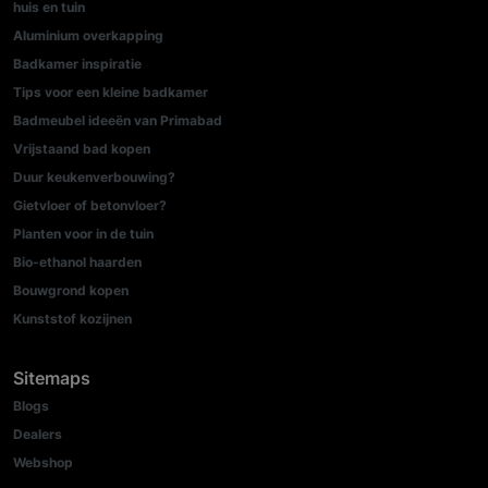
huis en tuin
Aluminium overkapping
Badkamer inspiratie
Tips voor een kleine badkamer
Badmeubel ideeën van Primabad
Vrijstaand bad kopen
Duur keukenverbouwing?
Gietvloer of betonvloer?
Planten voor in de tuin
Bio-ethanol haarden
Bouwgrond kopen
Kunststof kozijnen
Sitemaps
Blogs
Dealers
Webshop