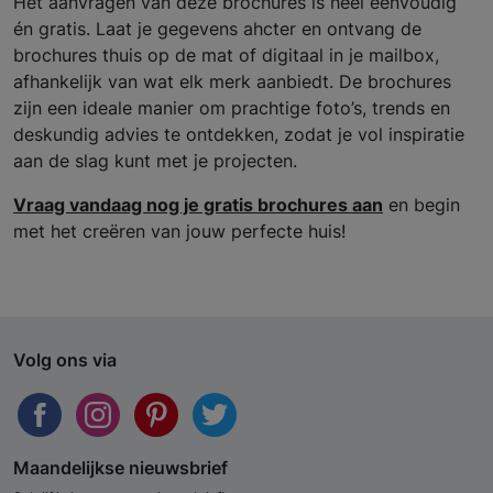
Het aanvragen van deze brochures is heel eenvoudig
én gratis. Laat je gegevens ahcter en ontvang de
brochures thuis op de mat of digitaal in je mailbox,
afhankelijk van wat elk merk aanbiedt. De brochures
zijn een ideale manier om prachtige foto’s, trends en
deskundig advies te ontdekken, zodat je vol inspiratie
aan de slag kunt met je projecten.
Vraag vandaag nog je gratis brochures aan
en begin
met het creëren van jouw perfecte huis!
Volg ons via
Maandelijkse nieuwsbrief