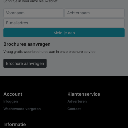
Schrijf je in voor onze nieuwsbrief!
Meld je aan
Brochures aanvragen
Vraag gratis woonbrochures aan in onze brochure service
Brochure aanvragen
Account
Klantenservice
Inloggen
Adverteren
Wachtwoord vergeten
Contact
Informatie