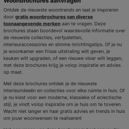
Woonbrochures aanvragen
Ontdek de nieuwste woontrends en laat je inspireren
door
gratis woonbrochures van diverse
toonaangevende merken
aan te vragen. Deze
brochures staan boordevol waardevolle informatie over
de nieuwste collecties, verfpaletten,
interieuraccessoires en slimme inrichtingstips. Of je nu
je woonkamer een frisse uitstraling wilt geven, je
keuken wilt upgraden, of een nieuwe vloer wilt leggen,
met deze brochures krijg je volop inspiratie en advies
op maat.
Met deze brochures ontdek je de nieuwste
interieurideeën en collecties voor elke ruimte in huis. Of
je nu kiest voor een moderne, klassieke of eclectische
stijl, je vindt volop inspiratie om je huis om te toveren.
Wacht niet langer en haal gratis advies en trends in huis
om jouw woonwensen te realiseren!