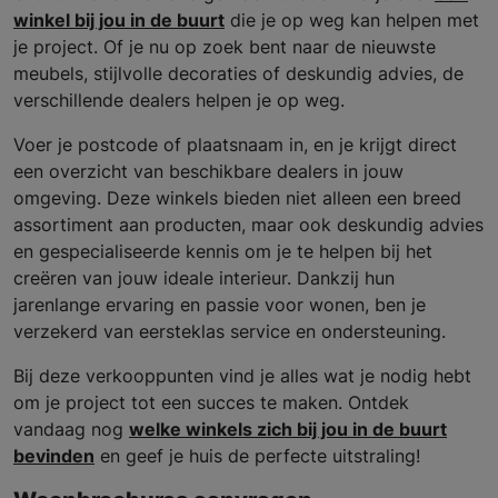
winkel bij jou in de buurt
die je op weg kan helpen met
je project. Of je nu op zoek bent naar de nieuwste
meubels, stijlvolle decoraties of deskundig advies, de
verschillende dealers helpen je op weg.
Voer je postcode of plaatsnaam in, en je krijgt direct
een overzicht van beschikbare dealers in jouw
omgeving. Deze winkels bieden niet alleen een breed
assortiment aan producten, maar ook deskundig advies
en gespecialiseerde kennis om je te helpen bij het
creëren van jouw ideale interieur. Dankzij hun
jarenlange ervaring en passie voor wonen, ben je
verzekerd van eersteklas service en ondersteuning.
Bij deze verkooppunten vind je alles wat je nodig hebt
om je project tot een succes te maken. Ontdek
vandaag nog
welke winkels zich bij jou in de buurt
bevinden
en geef je huis de perfecte uitstraling!