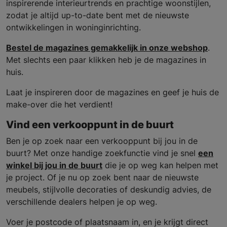
inspirerende interieurtrends en prachtige woonstijlen,
zodat je altijd up-to-date bent met de nieuwste
ontwikkelingen in woninginrichting.
Bestel de magazines gemakkelijk in onze webshop
.
Met slechts een paar klikken heb je de magazines in
huis.
Laat je inspireren door de magazines en geef je huis de
make-over die het verdient!
Vind een verkooppunt in de buurt
Ben je op zoek naar een verkooppunt bij jou in de
buurt? Met onze handige zoekfunctie vind je snel
een
winkel bij jou in de buurt
die je op weg kan helpen met
je project. Of je nu op zoek bent naar de nieuwste
meubels, stijlvolle decoraties of deskundig advies, de
verschillende dealers helpen je op weg.
Voer je postcode of plaatsnaam in, en je krijgt direct