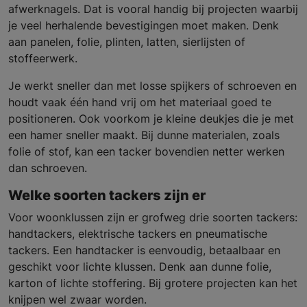
afwerknagels. Dat is vooral handig bij projecten waarbij
je veel herhalende bevestigingen moet maken. Denk
aan panelen, folie, plinten, latten, sierlijsten of
stoffeerwerk.
Je werkt sneller dan met losse spijkers of schroeven en
houdt vaak één hand vrij om het materiaal goed te
positioneren. Ook voorkom je kleine deukjes die je met
een hamer sneller maakt. Bij dunne materialen, zoals
folie of stof, kan een tacker bovendien netter werken
dan schroeven.
Welke soorten tackers zijn er
Voor woonklussen zijn er grofweg drie soorten tackers:
handtackers, elektrische tackers en pneumatische
tackers. Een handtacker is eenvoudig, betaalbaar en
geschikt voor lichte klussen. Denk aan dunne folie,
karton of lichte stoffering. Bij grotere projecten kan het
knijpen wel zwaar worden.