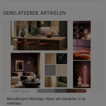
GERELATEERDE
ARTIKELEN
Moodboard Monday: Kleur als karakter in je
interieur