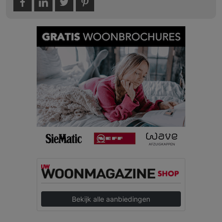
Bekijk alle aanbiedingen