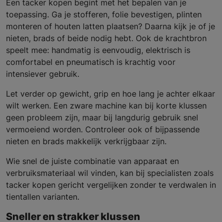
Een tacker kopen begint met het bepalen van je
toepassing. Ga je stofferen, folie bevestigen, plinten
monteren of houten latten plaatsen? Daarna kijk je of je
nieten, brads of beide nodig hebt. Ook de krachtbron
speelt mee: handmatig is eenvoudig, elektrisch is
comfortabel en pneumatisch is krachtig voor
intensiever gebruik.
Let verder op gewicht, grip en hoe lang je achter elkaar
wilt werken. Een zware machine kan bij korte klussen
geen probleem zijn, maar bij langdurig gebruik snel
vermoeiend worden. Controleer ook of bijpassende
nieten en brads makkelijk verkrijgbaar zijn.
Wie snel de juiste combinatie van apparaat en
verbruiksmateriaal wil vinden, kan bij specialisten zoals
tacker kopen gericht vergelijken zonder te verdwalen in
tientallen varianten.
Sneller en strakker klussen