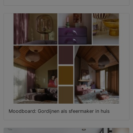
Moodboard: Gordijnen als sfeermaker in huis