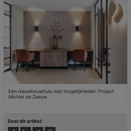
Een nieuwbouwhuis met mogelijkheden: Project
Michiel de Zeeuw
Deel dit artikel: