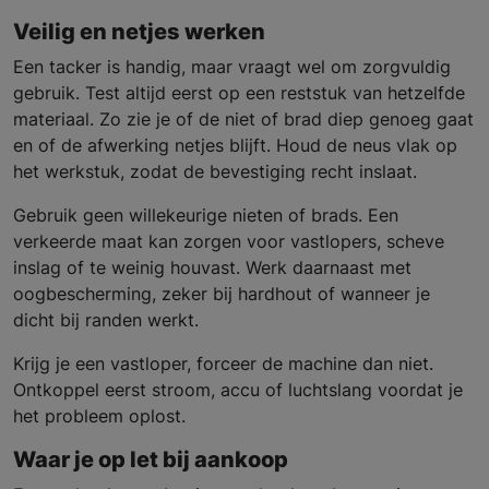
Veilig en netjes werken
Een tacker is handig, maar vraagt wel om zorgvuldig
gebruik. Test altijd eerst op een reststuk van hetzelfde
materiaal. Zo zie je of de niet of brad diep genoeg gaat
en of de afwerking netjes blijft. Houd de neus vlak op
het werkstuk, zodat de bevestiging recht inslaat.
Gebruik geen willekeurige nieten of brads. Een
verkeerde maat kan zorgen voor vastlopers, scheve
inslag of te weinig houvast. Werk daarnaast met
oogbescherming, zeker bij hardhout of wanneer je
dicht bij randen werkt.
Krijg je een vastloper, forceer de machine dan niet.
Ontkoppel eerst stroom, accu of luchtslang voordat je
het probleem oplost.
Waar je op let bij aankoop