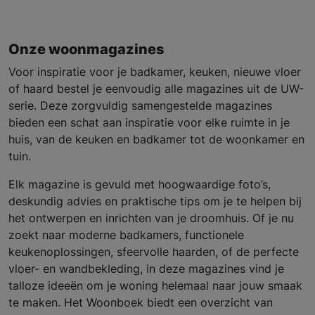
Onze woonmagazines
Voor inspiratie voor je badkamer, keuken, nieuwe vloer
of haard bestel je eenvoudig alle magazines uit de UW-
serie. Deze zorgvuldig samengestelde magazines
bieden een schat aan inspiratie voor elke ruimte in je
huis, van de keuken en badkamer tot de woonkamer en
tuin.
Elk magazine is gevuld met hoogwaardige foto’s,
deskundig advies en praktische tips om je te helpen bij
het ontwerpen en inrichten van je droomhuis. Of je nu
zoekt naar moderne badkamers, functionele
keukenoplossingen, sfeervolle haarden, of de perfecte
vloer- en wandbekleding, in deze magazines vind je
talloze ideeën om je woning helemaal naar jouw smaak
te maken. Het Woonboek biedt een overzicht van