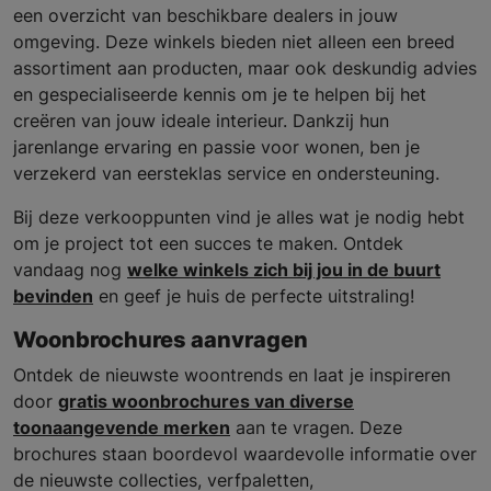
een overzicht van beschikbare dealers in jouw
omgeving. Deze winkels bieden niet alleen een breed
assortiment aan producten, maar ook deskundig advies
en gespecialiseerde kennis om je te helpen bij het
creëren van jouw ideale interieur. Dankzij hun
jarenlange ervaring en passie voor wonen, ben je
verzekerd van eersteklas service en ondersteuning.
Bij deze verkooppunten vind je alles wat je nodig hebt
om je project tot een succes te maken. Ontdek
vandaag nog
welke winkels zich bij jou in de buurt
bevinden
en geef je huis de perfecte uitstraling!
Woonbrochures aanvragen
Ontdek de nieuwste woontrends en laat je inspireren
door
gratis woonbrochures van diverse
toonaangevende merken
aan te vragen. Deze
brochures staan boordevol waardevolle informatie over
de nieuwste collecties, verfpaletten,