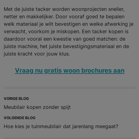
Met de juiste tacker worden woonprojecten sneller,
netter en makkelijker. Door vooraf goed te bepalen
welk materiaal je wilt bevestigen en welke afwerking je
verwacht, voorkom je miskopen. Een tacker kopen is
daardoor vooral een kwestie van goed matchen: de
juiste machine, het juiste bevestigingsmateriaal en de
juiste kracht voor jouw klus.
Vraag nu gratis woon brochures aan
VORIGE BLOG
Meubilair kopen zonder spijt
VOLGENDE BLOG
Hoe kies je tuinmeubilair dat jarenlang meegaat?