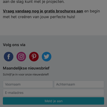
aan de slag kunt met je projecten.
Vraag vandaag nog je gratis brochures aan
en begin
met het creëren van jouw perfecte huis!
Volg ons via
Maandelijkse nieuwsbrief
Schrijf je in voor onze nieuwsbrief!
Meld je aan