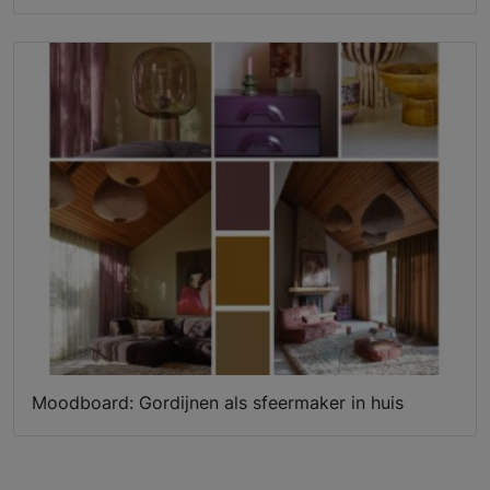
Moodboard: Gordijnen als sfeermaker in huis