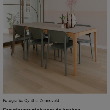
Fotografie: Cynthia Zonneveld