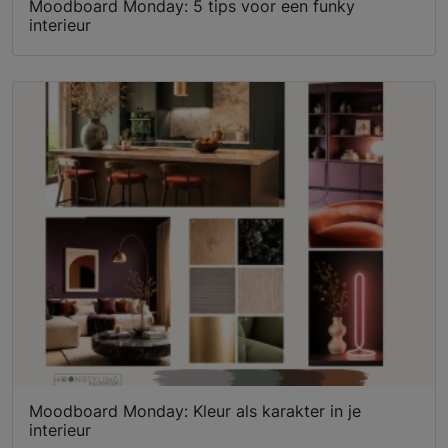
Moodboard Monday: 5 tips voor een funky
interieur
Moodboard Monday: Kleur als karakter in je
interieur