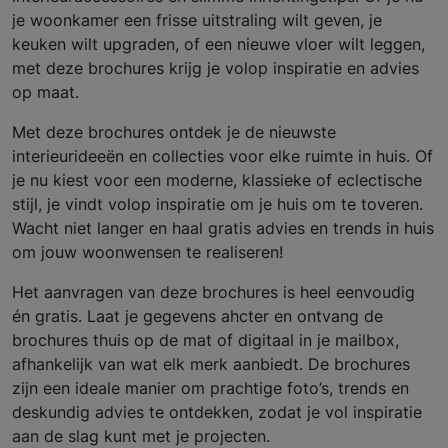
je woonkamer een frisse uitstraling wilt geven, je
keuken wilt upgraden, of een nieuwe vloer wilt leggen,
met deze brochures krijg je volop inspiratie en advies
op maat.
Met deze brochures ontdek je de nieuwste
interieurideeën en collecties voor elke ruimte in huis. Of
je nu kiest voor een moderne, klassieke of eclectische
stijl, je vindt volop inspiratie om je huis om te toveren.
Wacht niet langer en haal gratis advies en trends in huis
om jouw woonwensen te realiseren!
Het aanvragen van deze brochures is heel eenvoudig
én gratis. Laat je gegevens ahcter en ontvang de
brochures thuis op de mat of digitaal in je mailbox,
afhankelijk van wat elk merk aanbiedt. De brochures
zijn een ideale manier om prachtige foto’s, trends en
deskundig advies te ontdekken, zodat je vol inspiratie
aan de slag kunt met je projecten.