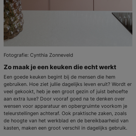
Fotografie: Cynthia Zonneveld
Zo maak je een keuken die echt werkt
Een goede keuken begint bij de mensen die hem
gebruiken. Hoe ziet jullie dagelijks leven eruit? Wordt er
veel gekookt, heb je een groot gezin of juist behoefte
aan extra luxe? Door vooraf goed na te denken over
wensen voor apparatuur en opbergruimte voorkom je
teleurstellingen achteraf. Ook praktische zaken, zoals
de hoogte van het werkblad en de bereikbaarheid van
kasten, maken een groot verschil in dagelijks gebruik.