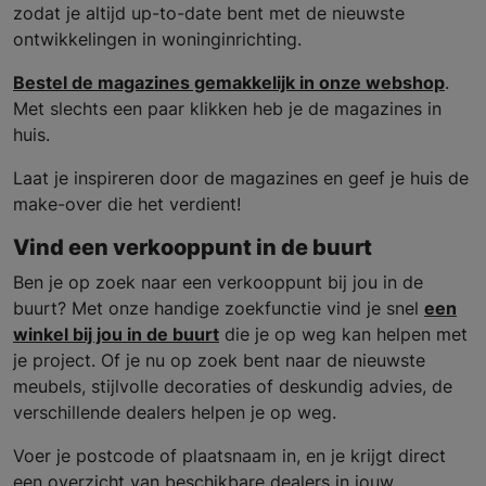
zodat je altijd up-to-date bent met de nieuwste
ontwikkelingen in woninginrichting.
Bestel de magazines gemakkelijk in onze webshop
.
Met slechts een paar klikken heb je de magazines in
huis.
Laat je inspireren door de magazines en geef je huis de
make-over die het verdient!
Vind een verkooppunt in de buurt
Ben je op zoek naar een verkooppunt bij jou in de
buurt? Met onze handige zoekfunctie vind je snel
een
winkel bij jou in de buurt
die je op weg kan helpen met
je project. Of je nu op zoek bent naar de nieuwste
meubels, stijlvolle decoraties of deskundig advies, de
verschillende dealers helpen je op weg.
Voer je postcode of plaatsnaam in, en je krijgt direct
een overzicht van beschikbare dealers in jouw