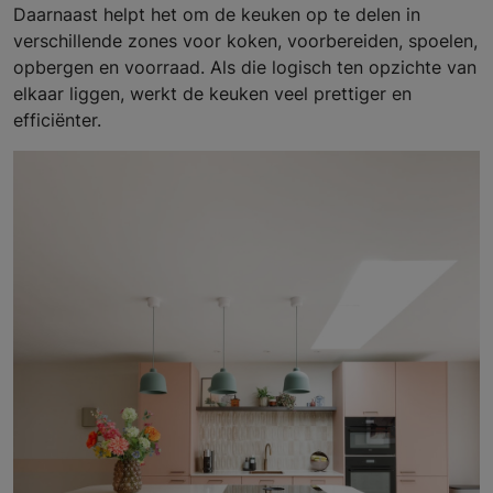
Daarnaast helpt het om de keuken op te delen in
verschillende zones voor koken, voorbereiden, spoelen,
opbergen en voorraad. Als die logisch ten opzichte van
elkaar liggen, werkt de keuken veel prettiger en
efficiënter.