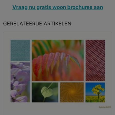
Vraag nu gratis woon brochures aan
GERELATEERDE
ARTIKELEN