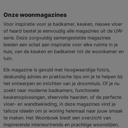
Onze woonmagazines
Voor inspiratie voor je badkamer, keuken, nieuwe vloer
of haard bestel je eenvoudig alle magazines uit de UW-
serie. Deze zorgvuldig samengestelde magazines
bieden een schat aan inspiratie voor elke ruimte in je
huis, van de keuken en badkamer tot de woonkamer en
tuin.
Elk magazine is gevuld met hoogwaardige foto’s,
deskundig advies en praktische tips om je te helpen bij
het ontwerpen en inrichten van je droomhuis. Of je nu
zoekt naar moderne badkamers, functionele
keukenoplossingen, sfeervolle haarden, of de perfecte
vloer- en wandbekleding, in deze magazines vind je
talloze ideeën om je woning helemaal naar jouw smaak
te maken. Het Woonboek biedt een overzicht van
inspirerende interieurtrends en prachtige woonstijlen,