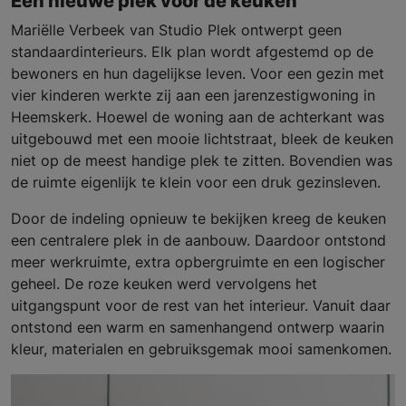
Een nieuwe plek voor de keuken
Mariëlle Verbeek van Studio Plek ontwerpt geen
standaardinterieurs. Elk plan wordt afgestemd op de
bewoners en hun dagelijkse leven. Voor een gezin met
vier kinderen werkte zij aan een jarenzestigwoning in
Heemskerk. Hoewel de woning aan de achterkant was
uitgebouwd met een mooie lichtstraat, bleek de keuken
niet op de meest handige plek te zitten. Bovendien was
de ruimte eigenlijk te klein voor een druk gezinsleven.
Door de indeling opnieuw te bekijken kreeg de keuken
een centralere plek in de aanbouw. Daardoor ontstond
meer werkruimte, extra opbergruimte en een logischer
geheel. De roze keuken werd vervolgens het
uitgangspunt voor de rest van het interieur. Vanuit daar
ontstond een warm en samenhangend ontwerp waarin
kleur, materialen en gebruiksgemak mooi samenkomen.