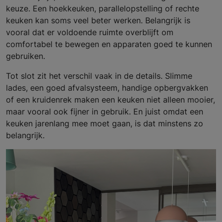
keuze. Een hoekkeuken, parallelopstelling of rechte
keuken kan soms veel beter werken. Belangrijk is
vooral dat er voldoende ruimte overblijft om
comfortabel te bewegen en apparaten goed te kunnen
gebruiken.
Tot slot zit het verschil vaak in de details. Slimme
lades, een goed afvalsysteem, handige opbergvakken
of een kruidenrek maken een keuken niet alleen mooier,
maar vooral ook fijner in gebruik. En juist omdat een
keuken jarenlang mee moet gaan, is dat minstens zo
belangrijk.