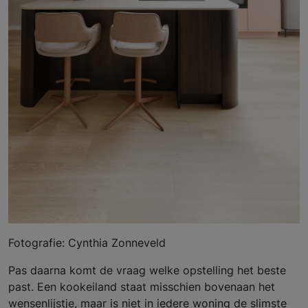
Fotografie: Cynthia Zonneveld
Pas daarna komt de vraag welke opstelling het beste
past. Een kookeiland staat misschien bovenaan het
wensenlijstje, maar is niet in iedere woning de slimste