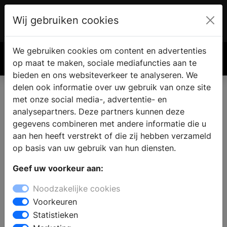
Wij gebruiken cookies
Account
€ 0.00
We gebruiken cookies om content en advertenties
Zoek
op maat te maken, sociale mediafuncties aan te
bieden en ons websiteverkeer te analyseren. We
delen ook informatie over uw gebruik van onze site
met onze social media-, advertentie- en
analysepartners. Deze partners kunnen deze
gegevens combineren met andere informatie die u
aan hen heeft verstrekt of die zij hebben verzameld
op basis van uw gebruik van hun diensten.
Geef uw voorkeur aan:
Noodzakelijke cookies
Voorkeuren
Statistieken