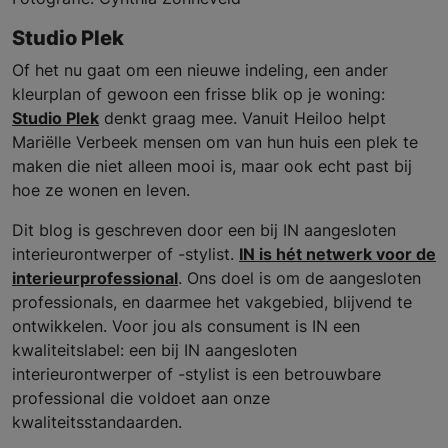
Studio Plek
Of het nu gaat om een nieuwe indeling, een ander
kleurplan of gewoon een frisse blik op je woning:
Studio Plek
denkt graag mee. Vanuit Heiloo helpt
Mariëlle Verbeek mensen om van hun huis een plek te
maken die niet alleen mooi is, maar ook echt past bij
hoe ze wonen en leven.
Dit blog is geschreven door een bij IN aangesloten
interieurontwerper of -stylist.
IN is hét netwerk voor de
interieurprofessional
. Ons doel is om de aangesloten
professionals, en daarmee het vakgebied, blijvend te
ontwikkelen. Voor jou als consument is IN een
kwaliteitslabel: een bij IN aangesloten
interieurontwerper of -stylist is een betrouwbare
professional die voldoet aan onze
kwaliteitsstandaarden.