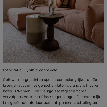
Fotografie: Cynthia Zonneveld
Ook warme grijstinten spelen een belangrijke rol. Ze
brengen rust in het geheel en laten de andere kleuren
beter uitkomen. Een vleugje zachtgroen zorgt
vervolgens voor een frisse tegenhanger. Die natuurlijke
tint geeft het interieur een ontspannen uitstraling en