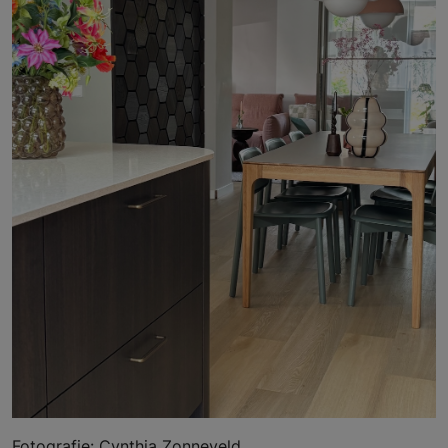
Fotografie: Cynthia Zonneveld