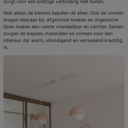
zorgt voor een prettige verbinding met buiten.
Niet alleen de kleuren bepalen de sfeer. Ook de vormen
dragen daaraan bij. Afgeronde hoeken en organische
lijnen maken een ruimte vriendelijker en zachter. Samen
zorgen de kleuren, materialen en vormen voor een
interieur dat warm, uitnodigend en verrassend krachtig
is.