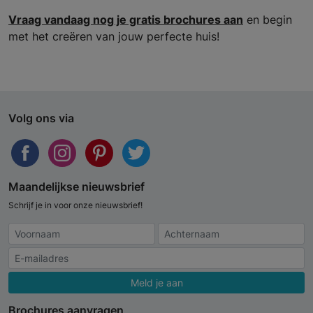
Vraag vandaag nog je gratis brochures aan
en begin
met het creëren van jouw perfecte huis!
Volg ons via
Maandelijkse nieuwsbrief
Schrijf je in voor onze nieuwsbrief!
Meld je aan
Brochures aanvragen