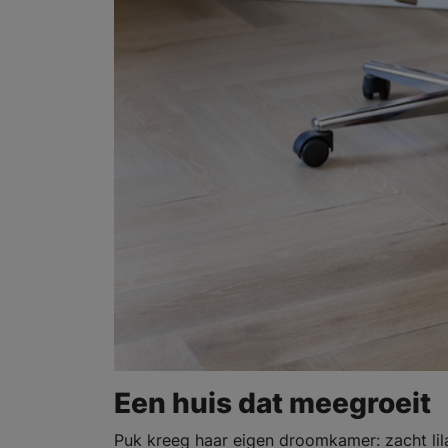
Een huis dat meegroeit
Puk kreeg haar eigen droomkamer: zacht lil