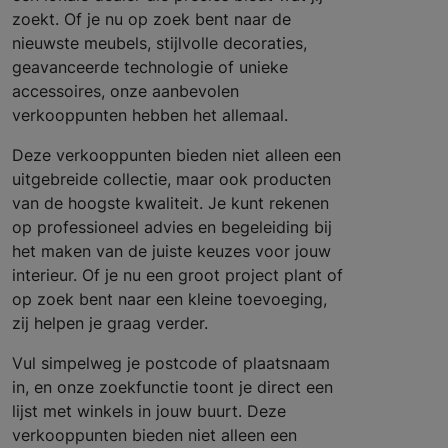
zoekt. Of je nu op zoek bent naar de
nieuwste meubels, stijlvolle decoraties,
geavanceerde technologie of unieke
accessoires, onze aanbevolen
verkooppunten hebben het allemaal.
Deze verkooppunten bieden niet alleen een
uitgebreide collectie, maar ook producten
van de hoogste kwaliteit. Je kunt rekenen
op professioneel advies en begeleiding bij
het maken van de juiste keuzes voor jouw
interieur. Of je nu een groot project plant of
op zoek bent naar een kleine toevoeging,
zij helpen je graag verder.
Vul simpelweg je postcode of plaatsnaam
in, en onze zoekfunctie toont je direct een
lijst met winkels in jouw buurt. Deze
verkooppunten bieden niet alleen een