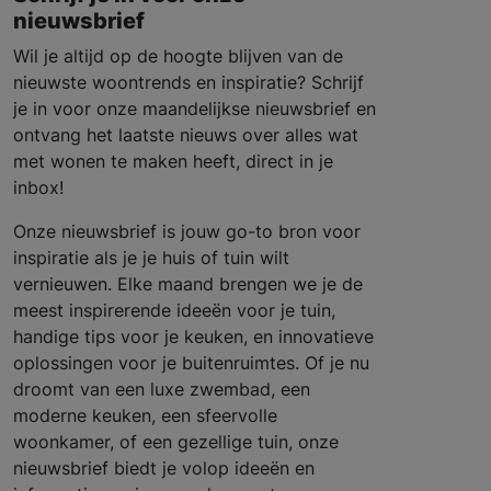
nieuwsbrief
Wil je altijd op de hoogte blijven van de
nieuwste woontrends en inspiratie? Schrijf
je in voor onze maandelijkse nieuwsbrief en
ontvang het laatste nieuws over alles wat
met wonen te maken heeft, direct in je
inbox!
Onze nieuwsbrief is jouw go-to bron voor
inspiratie als je je huis of tuin wilt
vernieuwen. Elke maand brengen we je de
meest inspirerende ideeën voor je tuin,
handige tips voor je keuken, en innovatieve
oplossingen voor je buitenruimtes. Of je nu
droomt van een luxe zwembad, een
moderne keuken, een sfeervolle
woonkamer, of een gezellige tuin, onze
nieuwsbrief biedt je volop ideeën en