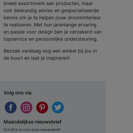
breed assortiment aan producten, maar
ook deskundig advies en gespecialiseerde
kennis om je te helpen jouw droominterieur
te realiseren. Met hun jarenlange ervaring
en passie voor design ben je verzekerd van
topservice en persoonlijke ondersteuning.
Bezoek vandaag nog een winkel bij jou in
de buurt en laat je inspireren!
Volg ons via
Maandelijkse nieuwsbrief
Schrijf je in voor onze nieuwsbrief!