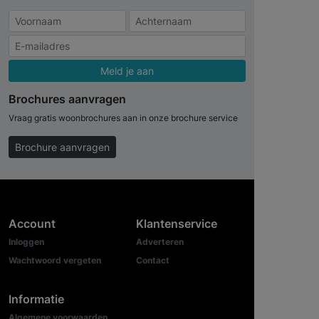
Meld je aan
Brochures aanvragen
Vraag gratis woonbrochures aan in onze brochure service
Brochure aanvragen
Account
Klantenservice
Inloggen
Adverteren
Wachtwoord vergeten
Contact
Informatie
Algemene voorwaarden