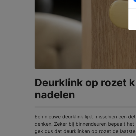
Deurklink op rozet 
nadelen
Een nieuwe deurklink lijkt misschien een det
denken. Zeker bij binnendeuren bepaalt het 
gek dus dat deurklinken op rozet de laatste