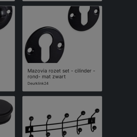
Mazovia rozet set - cilinder -
rond- mat zwart
Deurklink24