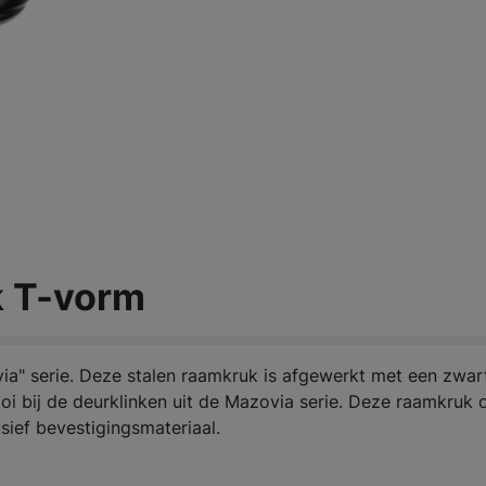
k T-vorm
ia" serie. Deze stalen raamkruk is afgewerkt met een zwar
oi bij de deurklinken uit de Mazovia serie. Deze raamkruk 
sief bevestigingsmateriaal.