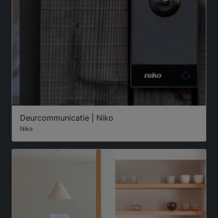
Deurcommunicatie | Niko
Niko