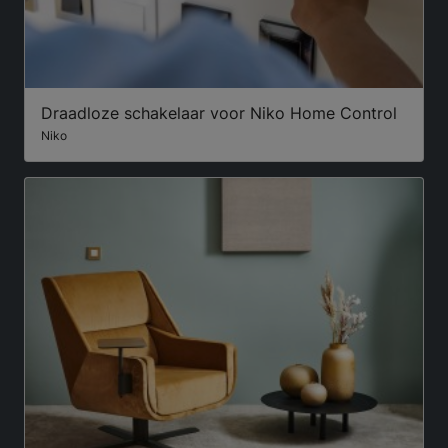
Draadloze schakelaar voor Niko Home Control
Niko