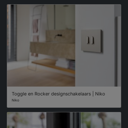
Toggle en Rocker designschakelaars | Niko
Niko