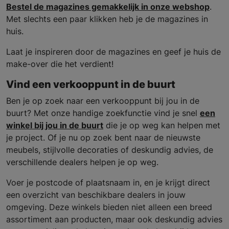
Bestel de magazines gemakkelijk in onze webshop
.
Met slechts een paar klikken heb je de magazines in
huis.
Laat je inspireren door de magazines en geef je huis de
make-over die het verdient!
Vind een verkooppunt in de buurt
Ben je op zoek naar een verkooppunt bij jou in de
buurt? Met onze handige zoekfunctie vind je snel
een
winkel bij jou in de buurt
die je op weg kan helpen met
je project. Of je nu op zoek bent naar de nieuwste
meubels, stijlvolle decoraties of deskundig advies, de
verschillende dealers helpen je op weg.
Voer je postcode of plaatsnaam in, en je krijgt direct
een overzicht van beschikbare dealers in jouw
omgeving. Deze winkels bieden niet alleen een breed
assortiment aan producten, maar ook deskundig advies