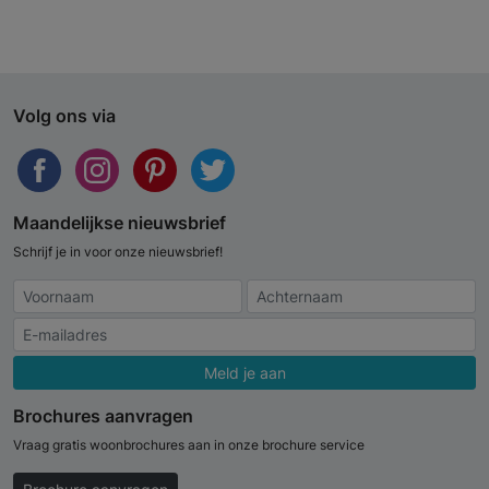
Volg ons via
Maandelijkse nieuwsbrief
Schrijf je in voor onze nieuwsbrief!
Meld je aan
Brochures aanvragen
Vraag gratis woonbrochures aan in onze brochure service