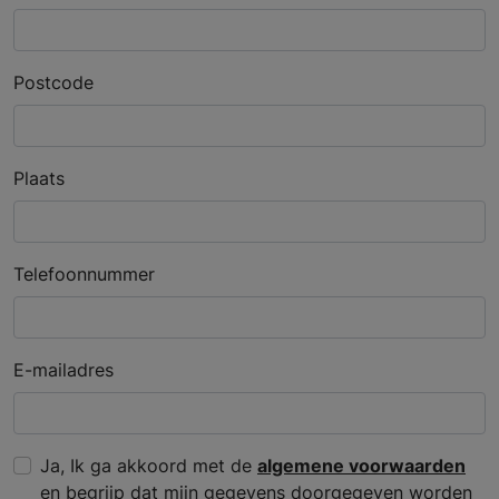
Postcode
Plaats
Telefoonnummer
E-mailadres
Ja, Ik ga akkoord met de
algemene voorwaarden
en begrijp dat mijn gegevens doorgegeven worden