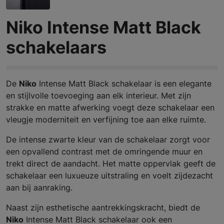
Niko Intense Matt Black
schakelaars
De
Niko
Intense Matt Black schakelaar is een elegante
en stijlvolle toevoeging aan elk interieur. Met zijn
strakke en matte afwerking voegt deze schakelaar een
vleugje moderniteit en verfijning toe aan elke ruimte.
De intense zwarte kleur van de schakelaar zorgt voor
een opvallend contrast met de omringende muur en
trekt direct de aandacht. Het matte oppervlak geeft de
schakelaar een luxueuze uitstraling en voelt zijdezacht
aan bij aanraking.
Naast zijn esthetische aantrekkingskracht, biedt de
Niko
Intense Matt Black schakelaar ook een