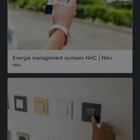
Energie management systeem NHC | Niko
Niko