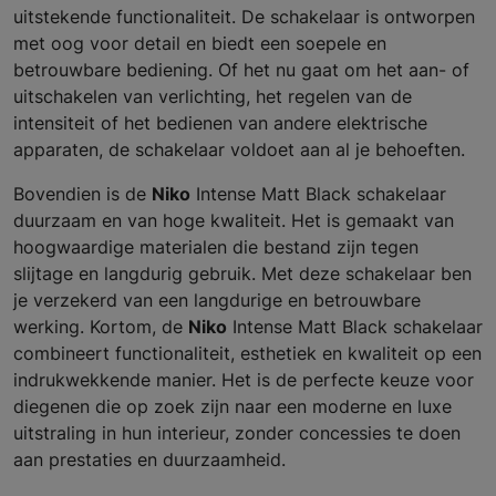
uitstekende functionaliteit. De schakelaar is ontworpen
met oog voor detail en biedt een soepele en
betrouwbare bediening. Of het nu gaat om het aan- of
uitschakelen van verlichting, het regelen van de
intensiteit of het bedienen van andere elektrische
apparaten, de schakelaar voldoet aan al je behoeften.
Bovendien is de
Niko
Intense Matt Black schakelaar
duurzaam en van hoge kwaliteit. Het is gemaakt van
hoogwaardige materialen die bestand zijn tegen
slijtage en langdurig gebruik. Met deze schakelaar ben
je verzekerd van een langdurige en betrouwbare
werking. Kortom, de
Niko
Intense Matt Black schakelaar
combineert functionaliteit, esthetiek en kwaliteit op een
indrukwekkende manier. Het is de perfecte keuze voor
diegenen die op zoek zijn naar een moderne en luxe
uitstraling in hun interieur, zonder concessies te doen
aan prestaties en duurzaamheid.