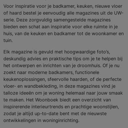
Voor inspiratie voor je badkamer, keuken, nieuwe vloer
of haard bestel je eenvoudig alle magazines uit de UW-
serie. Deze zorgvuldig samengestelde magazines
bieden een schat aan inspiratie voor elke ruimte in je
huis, van de keuken en badkamer tot de woonkamer en
tuin.
Elk magazine is gevuld met hoogwaardige foto’s,
deskundig advies en praktische tips om je te helpen bij
het ontwerpen en inrichten van je droomhuis. Of je nu
zoekt naar moderne badkamers, functionele
keukenoplossingen, sfeervolle haarden, of de perfecte
vloer- en wandbekleding, in deze magazines vind je
talloze ideeën om je woning helemaal naar jouw smaak
te maken. Het Woonboek biedt een overzicht van
inspirerende interieurtrends en prachtige woonstijlen,
zodat je altijd up-to-date bent met de nieuwste
ontwikkelingen in woninginrichting.