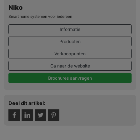
Niko
Smart home systemen voor iedereen
Informatie
Producten
Verkooppunten
Ga naar de website
Brochures aanvragen
Deel dit artikel: