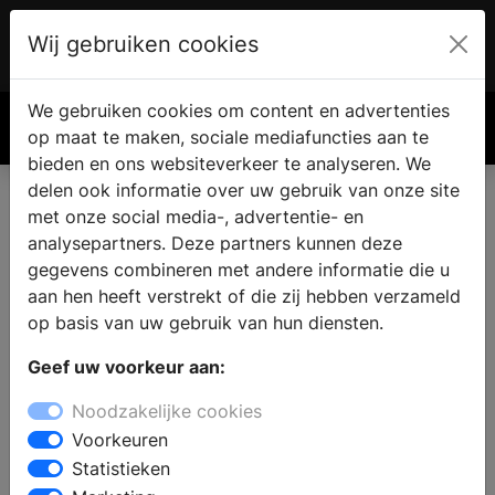
Wij gebruiken cookies
Account
€ 0.00
We gebruiken cookies om content en advertenties
Zoek
op maat te maken, sociale mediafuncties aan te
bieden en ons websiteverkeer te analyseren. We
delen ook informatie over uw gebruik van onze site
met onze social media-, advertentie- en
analysepartners. Deze partners kunnen deze
gegevens combineren met andere informatie die u
aan hen heeft verstrekt of die zij hebben verzameld
op basis van uw gebruik van hun diensten.
Geef uw voorkeur aan:
Noodzakelijke cookies
Voorkeuren
Statistieken