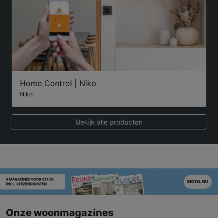
Home Control | Niko
Niko
Bekijk alle producten
Onze woonmagazines