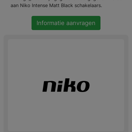
aan Niko Intense Matt Black schakelaars.
Informatie aanvragen