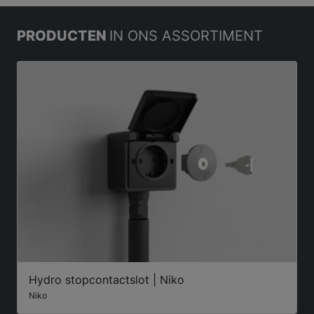
PRODUCTEN
IN ONS ASSORTIMENT
Hydro stopcontactslot | Niko
Niko