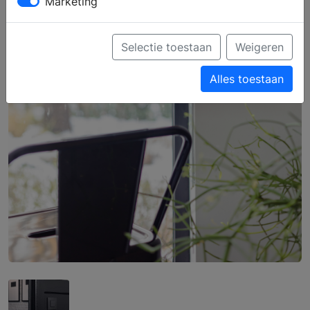
Marketing
Selectie toestaan
Weigeren
Alles toestaan