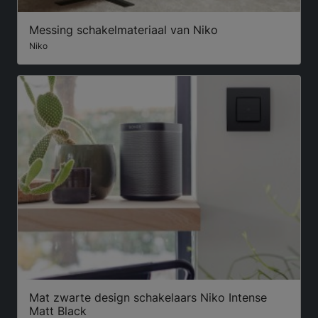
Messing schakelmateriaal van Niko
Niko
Mat zwarte design schakelaars Niko Intense
Matt Black