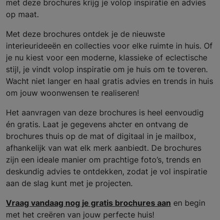
met deze brochures krijg je volop inspiratie en advies
op maat.
Met deze brochures ontdek je de nieuwste
interieurideeën en collecties voor elke ruimte in huis. Of
je nu kiest voor een moderne, klassieke of eclectische
stijl, je vindt volop inspiratie om je huis om te toveren.
Wacht niet langer en haal gratis advies en trends in huis
om jouw woonwensen te realiseren!
Het aanvragen van deze brochures is heel eenvoudig
én gratis. Laat je gegevens ahcter en ontvang de
brochures thuis op de mat of digitaal in je mailbox,
afhankelijk van wat elk merk aanbiedt. De brochures
zijn een ideale manier om prachtige foto’s, trends en
deskundig advies te ontdekken, zodat je vol inspiratie
aan de slag kunt met je projecten.
Vraag vandaag nog je gratis brochures aan
en begin
met het creëren van jouw perfecte huis!