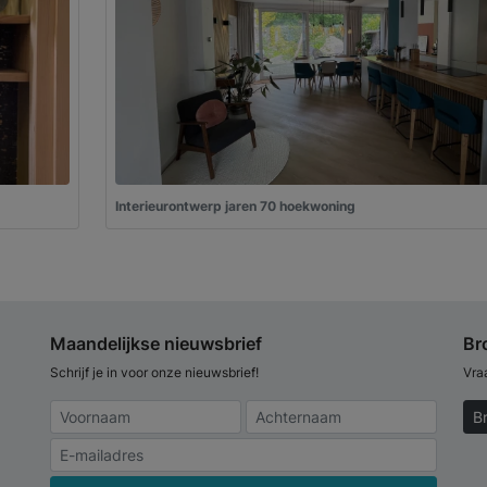
Interieurontwerp jaren 70 hoekwoning
Maandelijkse nieuwsbrief
Br
Schrijf je in voor onze nieuwsbrief!
Vra
B