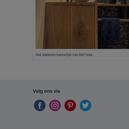
Het kleinste kamertje van het huis
Volg ons via