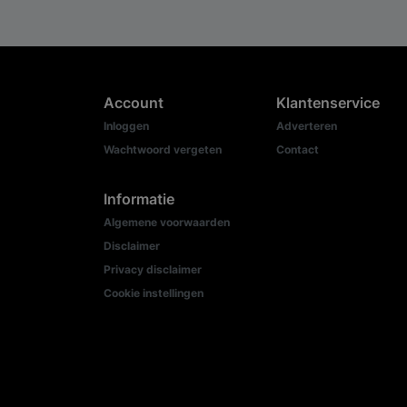
Account
Klantenservice
Inloggen
Adverteren
Wachtwoord vergeten
Contact
Informatie
Algemene voorwaarden
Disclaimer
Privacy disclaimer
Cookie instellingen