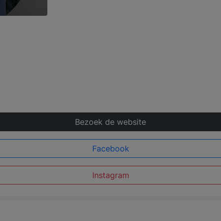
Bezoek de website
Facebook
Instagram