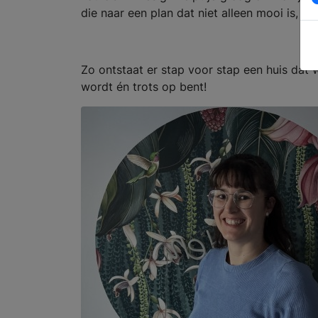
die naar een plan dat niet alleen mooi is, ma
Zo ontstaat er stap voor stap een huis dat w
wordt én trots op bent!