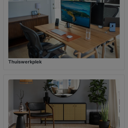
Thuiswerkplek