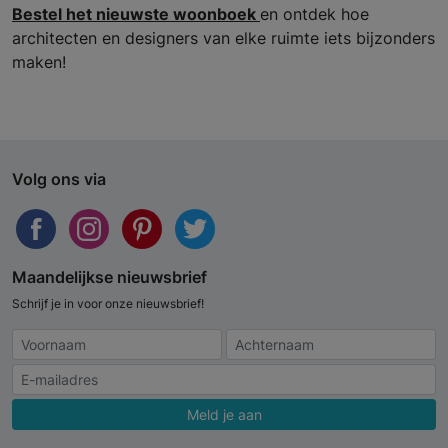
Bestel het nieuwste woonboek
en ontdek hoe
architecten en designers van elke ruimte iets bijzonders
maken!
Volg ons via
Maandelijkse nieuwsbrief
Schrijf je in voor onze nieuwsbrief!
Meld je aan