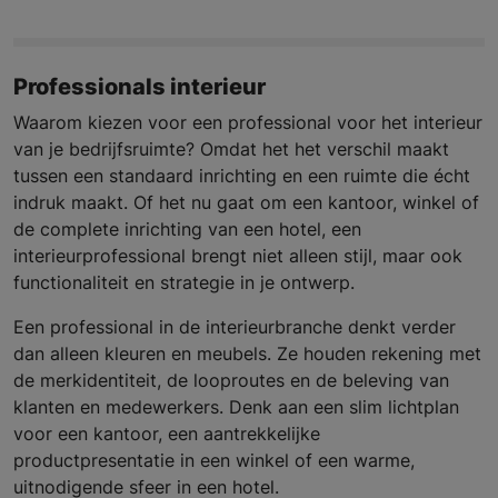
Professionals interieur
Waarom kiezen voor een professional voor het interieur
van je bedrijfsruimte? Omdat het het verschil maakt
tussen een standaard inrichting en een ruimte die écht
indruk maakt. Of het nu gaat om een kantoor, winkel of
de complete inrichting van een hotel, een
interieurprofessional brengt niet alleen stijl, maar ook
functionaliteit en strategie in je ontwerp.
Een professional in de interieurbranche denkt verder
dan alleen kleuren en meubels. Ze houden rekening met
de merkidentiteit, de looproutes en de beleving van
klanten en medewerkers. Denk aan een slim lichtplan
voor een kantoor, een aantrekkelijke
productpresentatie in een winkel of een warme,
uitnodigende sfeer in een hotel.