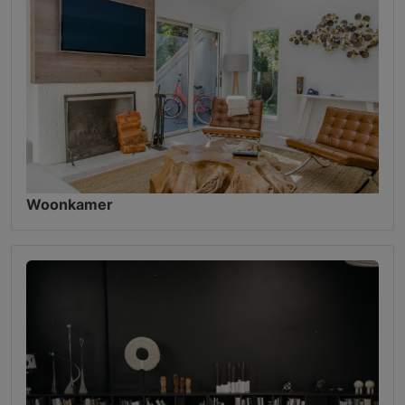
Woonkamer