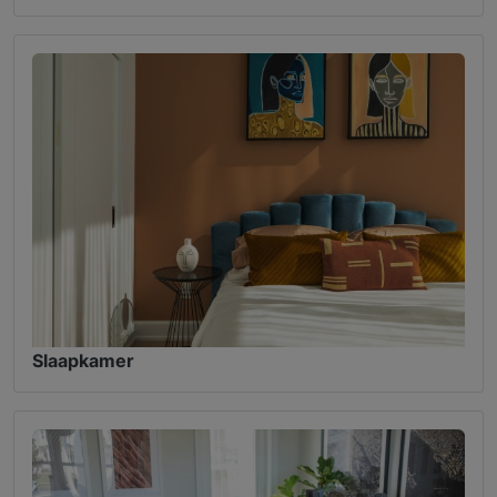
Slaapkamer