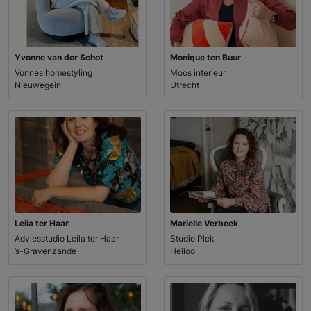
Yvonne van der Schot
Monique ten Buur
Vonnes homestyling
Moos interieur
Nieuwegein
Utrecht
Leila ter Haar
Marielle Verbeek
Adviesstudio Leila ter Haar
Studio Plek
’s-Gravenzande
Heiloo