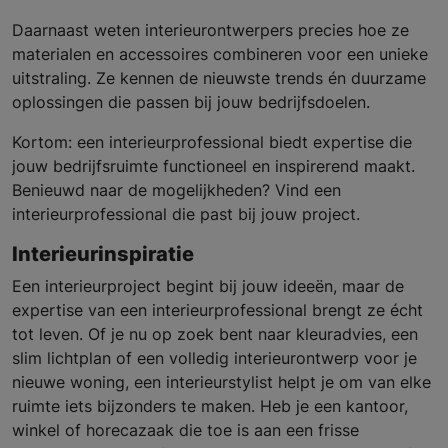
Daarnaast weten interieurontwerpers precies hoe ze
materialen en accessoires combineren voor een unieke
uitstraling. Ze kennen de nieuwste trends én duurzame
oplossingen die passen bij jouw bedrijfsdoelen.
Kortom: een interieurprofessional biedt expertise die
jouw bedrijfsruimte functioneel en inspirerend maakt.
Benieuwd naar de mogelijkheden? Vind een
interieurprofessional die past bij jouw project.
Interieurinspiratie
Een interieurproject begint bij jouw ideeën, maar de
expertise van een interieurprofessional brengt ze écht
tot leven. Of je nu op zoek bent naar kleuradvies, een
slim lichtplan of een volledig interieurontwerp voor je
nieuwe woning, een interieurstylist helpt je om van elke
ruimte iets bijzonders te maken. Heb je een kantoor,
winkel of horecazaak die toe is aan een frisse