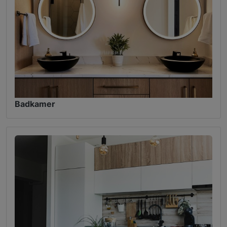
Badkamer