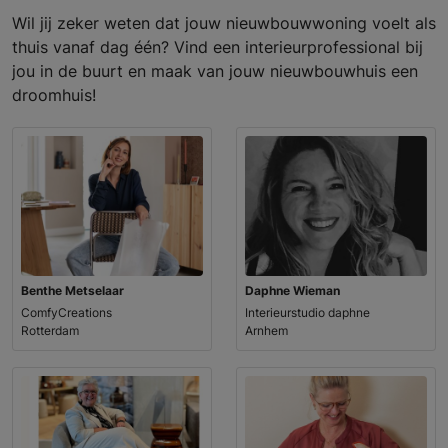
Wil jij zeker weten dat jouw nieuwbouwwoning voelt als
thuis vanaf dag één? Vind een interieurprofessional bij
jou in de buurt en maak van jouw nieuwbouwhuis een
droomhuis!
Benthe Metselaar
Daphne Wieman
ComfyCreations
Interieurstudio daphne
Rotterdam
Arnhem