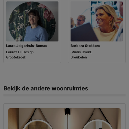
Laura Jelgerhuis-Bomas
Barbara Stokkers
Laura’s HI Design
Studio BvanB
Grootebroek
Breukelen
Bekijk de andere woonruimtes