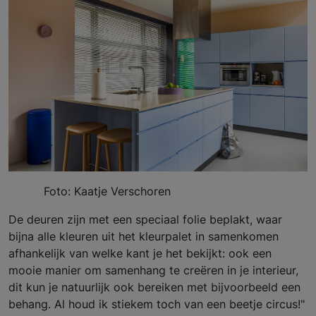
Foto: Kaatje Verschoren
De deuren zijn met een speciaal folie beplakt, waar
bijna alle kleuren uit het kleurpalet in samenkomen
afhankelijk van welke kant je het bekijkt: ook een
mooie manier om samenhang te creëren in je interieur,
dit kun je natuurlijk ook bereiken met bijvoorbeeld een
behang. Al houd ik stiekem toch van een beetje circus!"