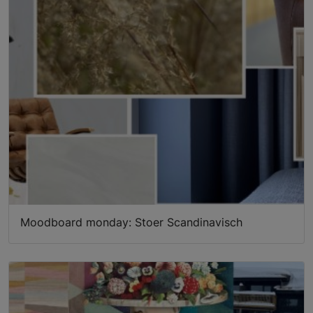
Moodboard monday: Stoer Scandinavisch