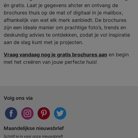
én gratis. Laat je gegevens ahcter en ontvang de
brochures thuis op de mat of digitaal in je mailbox,
afhankelijk van wat elk merk aanbiedt. De brochures
zijn een ideale manier om prachtige foto’s, trends en
deskundig advies te ontdekken, zodat je vol inspiratie
aan de slag kunt met je projecten.
Vraag vandaag nog je gratis brochures aan
en begin
met het creëren van jouw perfecte huis!
Volg ons via
Maandelijkse nieuwsbrief
Schrijf je in voor onze nieuwsbrief!