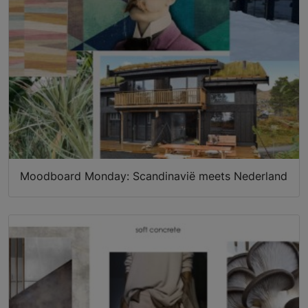
Moodboard Monday: Scandinavië meets Nederland