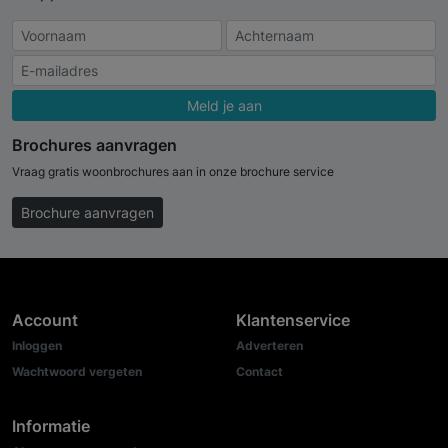
Meld je aan
Brochures aanvragen
Vraag gratis woonbrochures aan in onze brochure service
Brochure aanvragen
Account
Klantenservice
Inloggen
Adverteren
Wachtwoord vergeten
Contact
Informatie