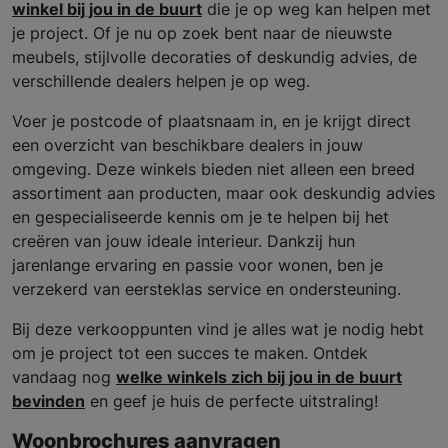
winkel bij jou in de buurt
die je op weg kan helpen met
je project. Of je nu op zoek bent naar de nieuwste
meubels, stijlvolle decoraties of deskundig advies, de
verschillende dealers helpen je op weg.
Voer je postcode of plaatsnaam in, en je krijgt direct
een overzicht van beschikbare dealers in jouw
omgeving. Deze winkels bieden niet alleen een breed
assortiment aan producten, maar ook deskundig advies
en gespecialiseerde kennis om je te helpen bij het
creëren van jouw ideale interieur. Dankzij hun
jarenlange ervaring en passie voor wonen, ben je
verzekerd van eersteklas service en ondersteuning.
Bij deze verkooppunten vind je alles wat je nodig hebt
om je project tot een succes te maken. Ontdek
vandaag nog
welke winkels zich bij jou in de buurt
bevinden
en geef je huis de perfecte uitstraling!
Woonbrochures aanvragen