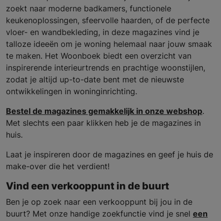
zoekt naar moderne badkamers, functionele
keukenoplossingen, sfeervolle haarden, of de perfecte
vloer- en wandbekleding, in deze magazines vind je
talloze ideeën om je woning helemaal naar jouw smaak
te maken. Het Woonboek biedt een overzicht van
inspirerende interieurtrends en prachtige woonstijlen,
zodat je altijd up-to-date bent met de nieuwste
ontwikkelingen in woninginrichting.
Bestel de magazines gemakkelijk in onze webshop
.
Met slechts een paar klikken heb je de magazines in
huis.
Laat je inspireren door de magazines en geef je huis de
make-over die het verdient!
Vind een verkooppunt in de buurt
Ben je op zoek naar een verkooppunt bij jou in de
buurt? Met onze handige zoekfunctie vind je snel
een