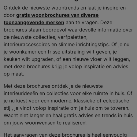
Ontdek de nieuwste woontrends en laat je inspireren
door
gratis woonbrochures van diverse
toonaangevende merken
aan te vragen. Deze
brochures staan boordevol waardevolle informatie over
de nieuwste collecties, verfpaletten,
interieuraccessoires en slimme inrichtingstips. Of je nu
je woonkamer een frisse uitstraling wilt geven, je
keuken wilt upgraden, of een nieuwe vloer wilt leggen,
met deze brochures krijg je volop inspiratie en advies
op maat.
Met deze brochures ontdek je de nieuwste
interieurideeën en collecties voor elke ruimte in huis. Of
je nu kiest voor een moderne, klassieke of eclectische
stijl, je vindt volop inspiratie om je huis om te toveren.
Wacht niet langer en haal gratis advies en trends in huis
om jouw woonwensen te realiseren!
Het aanvragen van deze brochures is heel eenvoudig