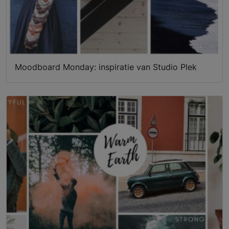
Moodboard Monday: inspiratie van Studio Plek