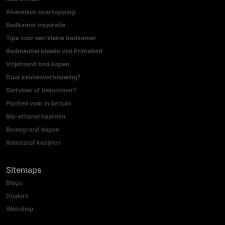
Aluminium overkapping
Badkamer inspiratie
Tips voor een kleine badkamer
Badmeubel ideeën van Primabad
Vrijstaand bad kopen
Duur keukenverbouwing?
Gietvloer of betonvloer?
Planten voor in de tuin
Bio-ethanol haarden
Bouwgrond kopen
Kunststof kozijnen
Sitemaps
Blogs
Dealers
Webshop