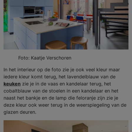
Foto: Kaatje Verschoren
In het interieur op de foto zie je ook veel kleur maar
iedere kleur komt terug, het lavendelblauw van de
keuken
zie je in de vaas en kandelaar terug, het
cobaltblauw van de stoelen in een kandelaar en het
naast het bankje en de lamp die feloranje zijn zie je
deze kleur ook weer terug in de weerspiegeling van de
glazen deuren.