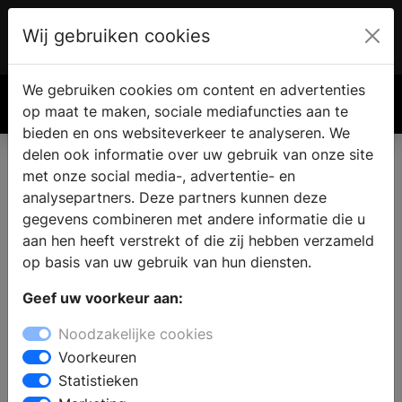
Wij gebruiken cookies
Account
€ 0.00
We gebruiken cookies om content en advertenties
Zoek
op maat te maken, sociale mediafuncties aan te
bieden en ons websiteverkeer te analyseren. We
delen ook informatie over uw gebruik van onze site
met onze social media-, advertentie- en
analysepartners. Deze partners kunnen deze
gegevens combineren met andere informatie die u
aan hen heeft verstrekt of die zij hebben verzameld
op basis van uw gebruik van hun diensten.
Geef uw voorkeur aan:
Noodzakelijke cookies
Voorkeuren
Statistieken