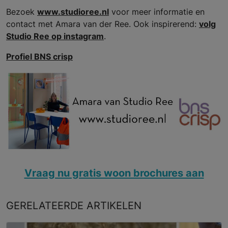
Bezoek
www.studioree.nl
voor meer informatie en
contact met Amara van der Ree. Ook inspirerend:
volg
Studio Ree op instagram
.
Profiel BNS crisp
Vraag nu gratis woon brochures aan
GERELATEERDE
ARTIKELEN