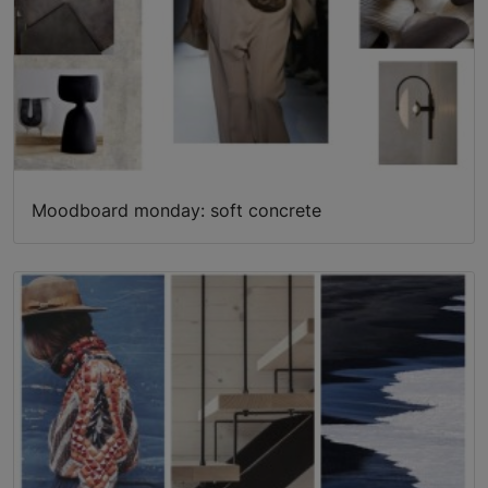
Moodboard monday: soft concrete