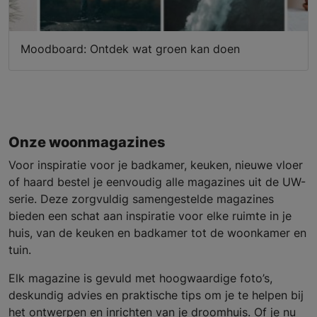
Moodboard: Ontdek wat groen kan doen
Onze woonmagazines
Voor inspiratie voor je badkamer, keuken, nieuwe vloer
of haard bestel je eenvoudig alle magazines uit de UW-
serie. Deze zorgvuldig samengestelde magazines
bieden een schat aan inspiratie voor elke ruimte in je
huis, van de keuken en badkamer tot de woonkamer en
tuin.
Elk magazine is gevuld met hoogwaardige foto’s,
deskundig advies en praktische tips om je te helpen bij
het ontwerpen en inrichten van je droomhuis. Of je nu