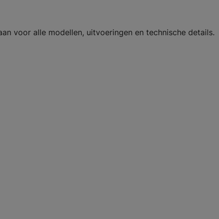
n voor alle modellen, uitvoeringen en technische details.