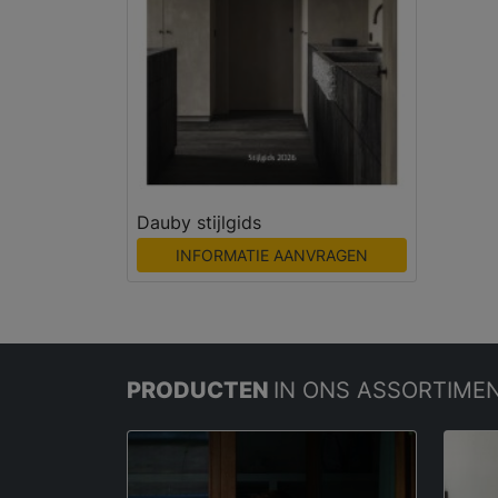
Dauby stijlgids
INFORMATIE AANVRAGEN
PRODUCTEN
IN ONS ASSORTIME