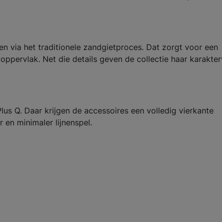
 via het traditionele zandgietproces. Dat zorgt voor een
oppervlak. Net die details geven de collectie haar karakter
lus Q. Daar krijgen de accessoires een volledig vierkante
 en minimaler lijnenspel.