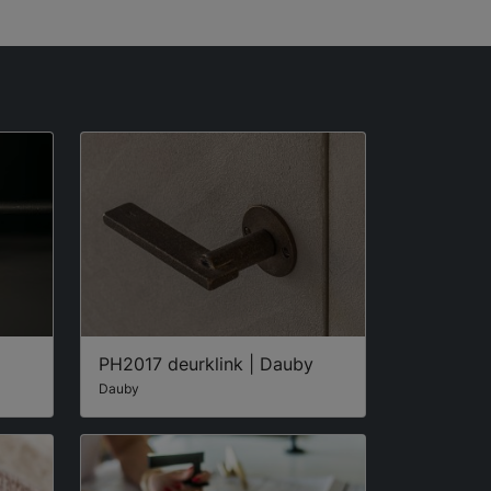
PH2017 deurklink | Dauby
Dauby