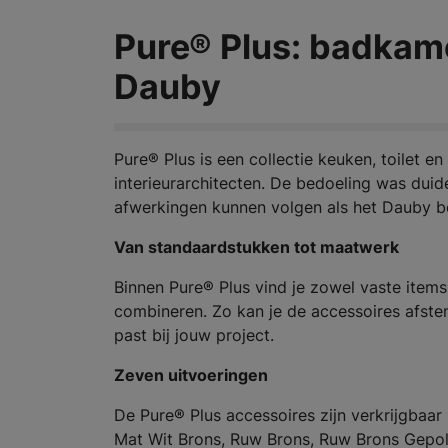
Pure® Plus: badkam
Dauby
Pure® Plus is een collectie keuken, toilet
interieurarchitecten. De bedoeling was duid
afwerkingen kunnen volgen als het Dauby bes
Van standaardstukken tot maatwerk
Binnen Pure® Plus vind je zowel vaste items 
combineren. Zo kan je de accessoires afste
past bij jouw project.
Zeven uitvoeringen
De Pure® Plus accessoires zijn verkrijgbaar
Mat Wit Brons, Ruw Brons, Ruw Brons Gepoli