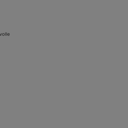
volle