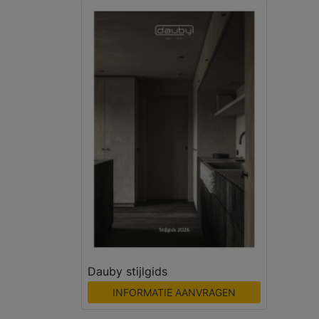
Dauby stijlgids
INFORMATIE AANVRAGEN