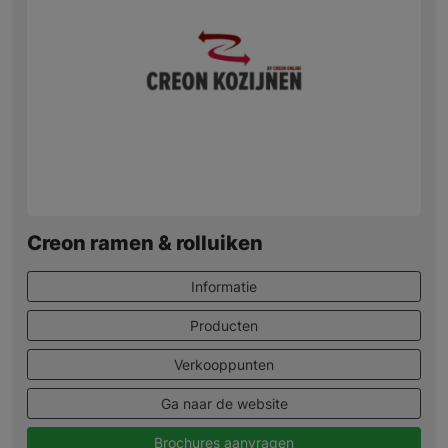
Creon ramen & rolluiken
Informatie
Producten
Verkooppunten
Ga naar de website
Brochures aanvragen