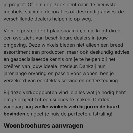
je project. Of je nu op zoek bent naar de nieuwste
meubels, stijlvolle decoraties of deskundig advies, de
verschillende dealers helpen je op weg.
Voer je postcode of plaatsnaam in, en je krijgt direct
een overzicht van beschikbare dealers in jouw
omgeving. Deze winkels bieden niet alleen een breed
assortiment aan producten, maar ook deskundig advies
en gespecialiseerde kennis om je te helpen bij het
creëren van jouw ideale interieur. Dankzij hun
jarenlange ervaring en passie voor wonen, ben je
verzekerd van eersteklas service en ondersteuning.
Bij deze verkooppunten vind je alles wat je nodig hebt
om je project tot een succes te maken. Ontdek
vandaag nog
welke winkels zich bij jou in de buurt
bevinden
en geef je huis de perfecte uitstraling!
Woonbrochures aanvragen