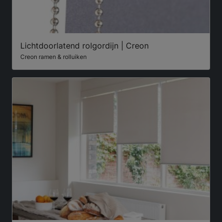
Lichtdoorlatend rolgordijn | Creon
Creon ramen & rolluiken