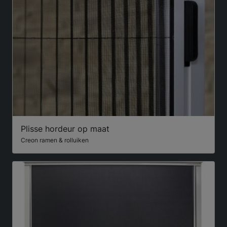
Plisse hordeur op maat
Creon ramen & rolluiken