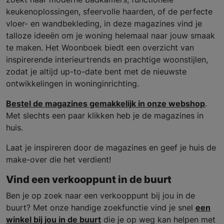
keukenoplossingen, sfeervolle haarden, of de perfecte
vloer- en wandbekleding, in deze magazines vind je
talloze ideeën om je woning helemaal naar jouw smaak
te maken. Het Woonboek biedt een overzicht van
inspirerende interieurtrends en prachtige woonstijlen,
zodat je altijd up-to-date bent met de nieuwste
ontwikkelingen in woninginrichting.
Bestel de magazines gemakkelijk in onze webshop
.
Met slechts een paar klikken heb je de magazines in
huis.
Laat je inspireren door de magazines en geef je huis de
make-over die het verdient!
Vind een verkooppunt in de buurt
Ben je op zoek naar een verkooppunt bij jou in de
buurt? Met onze handige zoekfunctie vind je snel
een
winkel bij jou in de buurt
die je op weg kan helpen met