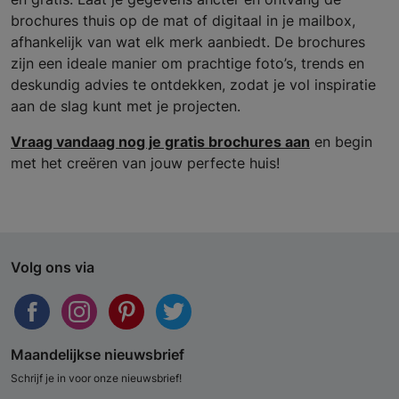
brochures thuis op de mat of digitaal in je mailbox,
afhankelijk van wat elk merk aanbiedt. De brochures
zijn een ideale manier om prachtige foto’s, trends en
deskundig advies te ontdekken, zodat je vol inspiratie
aan de slag kunt met je projecten.
Vraag vandaag nog je gratis brochures aan
en begin
met het creëren van jouw perfecte huis!
Volg ons via
Maandelijkse nieuwsbrief
Schrijf je in voor onze nieuwsbrief!