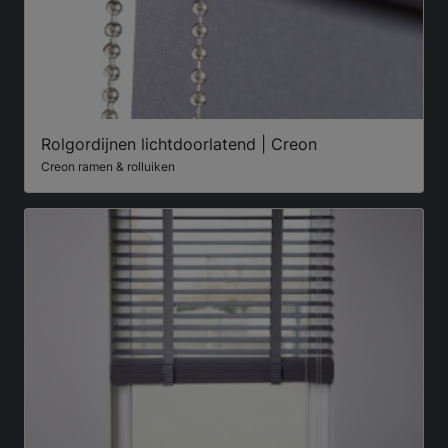
Rolgordijnen lichtdoorlatend | Creon
Creon ramen & rolluiken