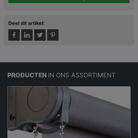
Deel dit artikel:
PRODUCTEN
IN ONS ASSORTIMENT