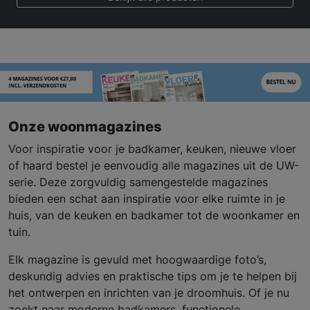
Onze woonmagazines
Voor inspiratie voor je badkamer, keuken, nieuwe vloer
of haard bestel je eenvoudig alle magazines uit de UW-
serie. Deze zorgvuldig samengestelde magazines
bieden een schat aan inspiratie voor elke ruimte in je
huis, van de keuken en badkamer tot de woonkamer en
tuin.
Elk magazine is gevuld met hoogwaardige foto’s,
deskundig advies en praktische tips om je te helpen bij
het ontwerpen en inrichten van je droomhuis. Of je nu
zoekt naar moderne badkamers, functionele