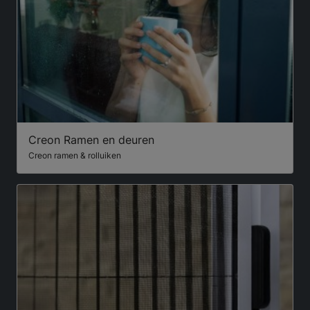
Creon Ramen en deuren
Creon ramen & rolluiken