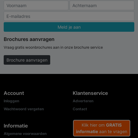
Meld je aan
Brochures aanvragen
Vraag gratis woonbrochures aan in onze brochure service
Brochure aanvragen
Account
Klantenservice
Inloggen
Adverteren
Wachtwoord vergeten
Contact
Klik hier om
GRATIS
Informatie
informatie
aan te vragen
Algemene voorwaarden