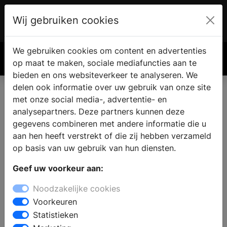
Wij gebruiken cookies
Account
€ 0.00
We gebruiken cookies om content en advertenties
Zoek
op maat te maken, sociale mediafuncties aan te
bieden en ons websiteverkeer te analyseren. We
delen ook informatie over uw gebruik van onze site
met onze social media-, advertentie- en
analysepartners. Deze partners kunnen deze
gegevens combineren met andere informatie die u
aan hen heeft verstrekt of die zij hebben verzameld
op basis van uw gebruik van hun diensten.
Geef uw voorkeur aan:
Noodzakelijke cookies
Voorkeuren
Statistieken