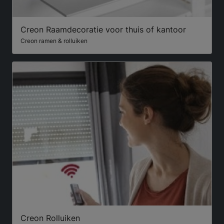
Creon Raamdecoratie voor thuis of kantoor
Creon ramen & rolluiken
Creon Rolluiken