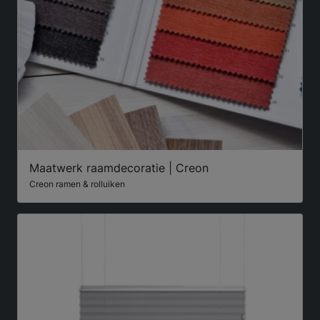
Maatwerk raamdecoratie | Creon
Creon ramen & rolluiken