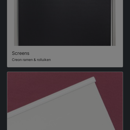
Screens
Creon ramen & rolluiken