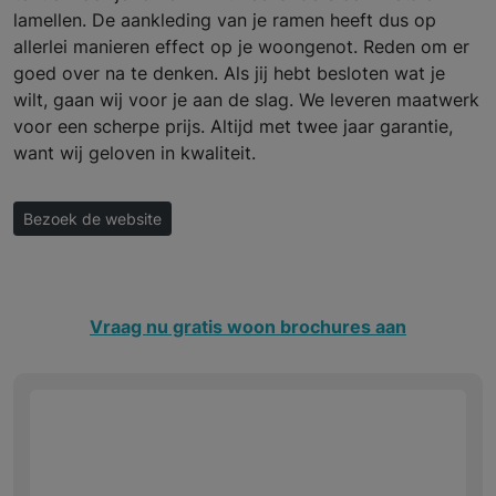
lamellen. De aankleding van je ramen heeft dus op
allerlei manieren effect op je woongenot. Reden om er
goed over na te denken. Als jij hebt besloten wat je
wilt, gaan wij voor je aan de slag. We leveren maatwerk
voor een scherpe prijs. Altijd met twee jaar garantie,
want wij geloven in kwaliteit.
Bezoek de website
Vraag nu gratis woon brochures aan