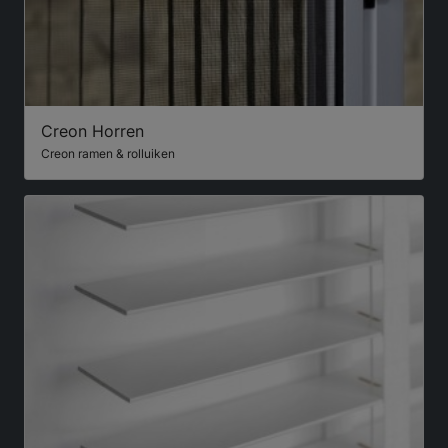
Creon Horren
Creon ramen & rolluiken