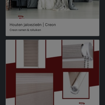
Houten jaloezieën | Creon
Creon ramen & rolluiken