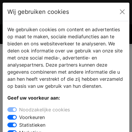
Wij gebruiken cookies
Account
€ 0.00
We gebruiken cookies om content en advertenties
Zoek
op maat te maken, sociale mediafuncties aan te
bieden en ons websiteverkeer te analyseren. We
delen ook informatie over uw gebruik van onze site
met onze social media-, advertentie- en
analysepartners. Deze partners kunnen deze
gegevens combineren met andere informatie die u
aan hen heeft verstrekt of die zij hebben verzameld
op basis van uw gebruik van hun diensten.
Geef uw voorkeur aan:
Noodzakelijke cookies
Voorkeuren
Statistieken