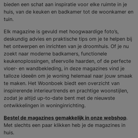
bieden een schat aan inspiratie voor elke ruimte in je
huis, van de keuken en badkamer tot de woonkamer en
tuin.
Elk magazine is gevuld met hoogwaardige foto’s,
deskundig advies en praktische tips om je te helpen bij
het ontwerpen en inrichten van je droomhuis. Of je nu
zoekt naar moderne badkamers, functionele
keukenoplossingen, sfeervolle haarden, of de perfecte
vloer- en wandbekleding, in deze magazines vind je
talloze ideeën om je woning helemaal naar jouw smaak
te maken. Het Woonboek biedt een overzicht van
inspirerende interieurtrends en prachtige woonstijlen,
zodat je altijd up-to-date bent met de nieuwste
ontwikkelingen in woninginrichting.
Bestel de magazines gemakkelijk in onze webshop
.
Met slechts een paar klikken heb je de magazines in
huis.