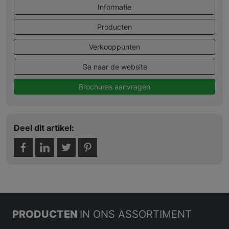
Informatie
Producten
Verkooppunten
Ga naar de website
Brochures aanvragen
Deel dit artikel:
PRODUCTEN
IN ONS ASSORTIMENT