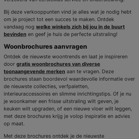
Bij deze verkooppunten vind je alles wat je nodig hebt
om je project tot een succes te maken. Ontdek
vandaag nog
welke winkels zich bij jou in de buurt
bevinden
en geef je huis de perfecte uitstraling!
Woonbrochures aanvragen
Ontdek de nieuwste woontrends en laat je inspireren
door
gratis woonbrochures van diverse
toonaangevende merken
aan te vragen. Deze
brochures staan boordevol waardevolle informatie over
de nieuwste collecties, verfpaletten,
interieuraccessoires en slimme inrichtingstips. Of je nu
je woonkamer een frisse uitstraling wilt geven, je
keuken wilt upgraden, of een nieuwe vloer wilt leggen,
met deze brochures krijg je volop inspiratie en advies
op maat.
Met deze brochures ontdek je de nieuwste