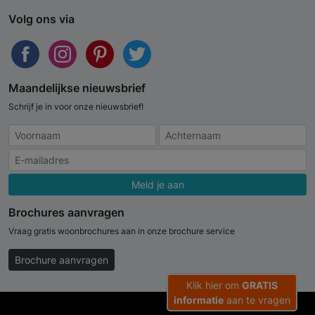
Volg ons via
Maandelijkse nieuwsbrief
Schrijf je in voor onze nieuwsbrief!
Meld je aan
Brochures aanvragen
Vraag gratis woonbrochures aan in onze brochure service
Brochure aanvragen
Klik hier om
GRATIS
informatie
aan te vragen