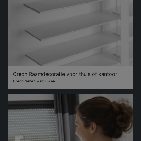
Creon Raamdecoratie voor thuis of kantoor
Creon ramen & rolluiken