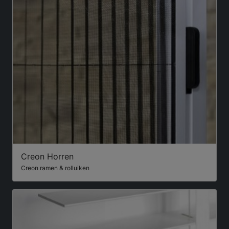
Creon Horren
Creon ramen & rolluiken