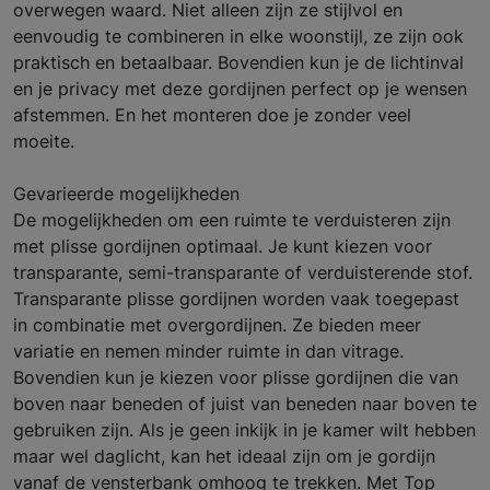
overwegen waard. Niet alleen zijn ze stijlvol en
eenvoudig te combineren in elke woonstijl, ze zijn ook
praktisch en betaalbaar. Bovendien kun je de lichtinval
en je privacy met deze gordijnen perfect op je wensen
afstemmen. En het monteren doe je zonder veel
moeite.
Gevarieerde mogelijkheden
De mogelijkheden om een ruimte te verduisteren zijn
met plisse gordijnen optimaal. Je kunt kiezen voor
transparante, semi-transparante of verduisterende stof.
Transparante plisse gordijnen worden vaak toegepast
in combinatie met overgordijnen. Ze bieden meer
variatie en nemen minder ruimte in dan vitrage.
Bovendien kun je kiezen voor plisse gordijnen die van
boven naar beneden of juist van beneden naar boven te
gebruiken zijn. Als je geen inkijk in je kamer wilt hebben
maar wel daglicht, kan het ideaal zijn om je gordijn
vanaf de vensterbank omhoog te trekken. Met Top