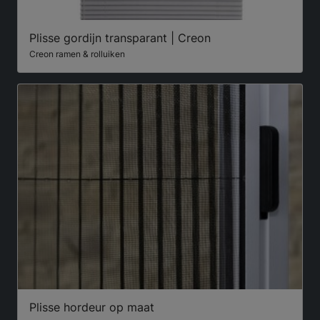
Plisse gordijn transparant | Creon
Creon ramen & rolluiken
Plisse hordeur op maat