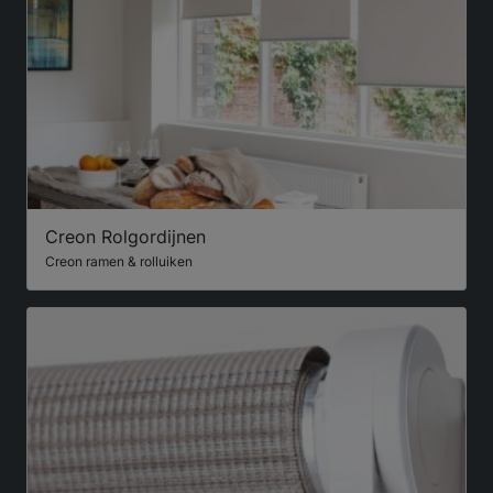
Creon Rolgordijnen
Creon ramen & rolluiken