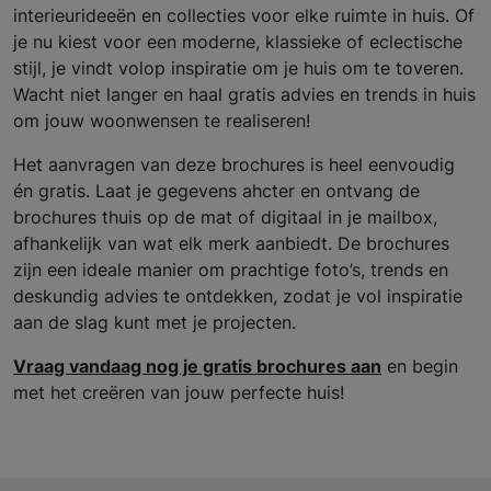
interieurideeën en collecties voor elke ruimte in huis. Of
je nu kiest voor een moderne, klassieke of eclectische
stijl, je vindt volop inspiratie om je huis om te toveren.
Wacht niet langer en haal gratis advies en trends in huis
om jouw woonwensen te realiseren!
Het aanvragen van deze brochures is heel eenvoudig
én gratis. Laat je gegevens ahcter en ontvang de
brochures thuis op de mat of digitaal in je mailbox,
afhankelijk van wat elk merk aanbiedt. De brochures
zijn een ideale manier om prachtige foto’s, trends en
deskundig advies te ontdekken, zodat je vol inspiratie
aan de slag kunt met je projecten.
Vraag vandaag nog je gratis brochures aan
en begin
met het creëren van jouw perfecte huis!