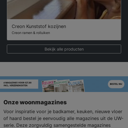
Creon Kunststof kozijnen
Creon ramen & rolluiken
Bekijk alle producten
Onze woonmagazines
Voor inspiratie voor je badkamer, keuken, nieuwe vloer
of haard bestel je eenvoudig alle magazines uit de UW-
serie. Deze zorgvuldig samengestelde magazines