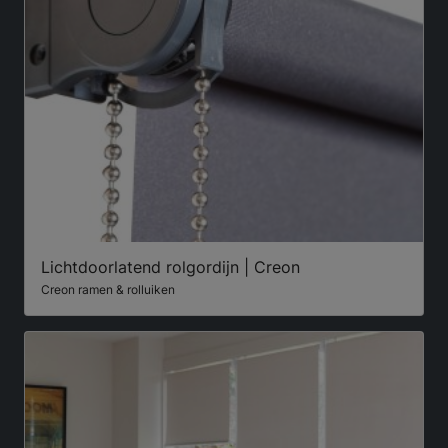
Lichtdoorlatend rolgordijn | Creon
Creon ramen & rolluiken