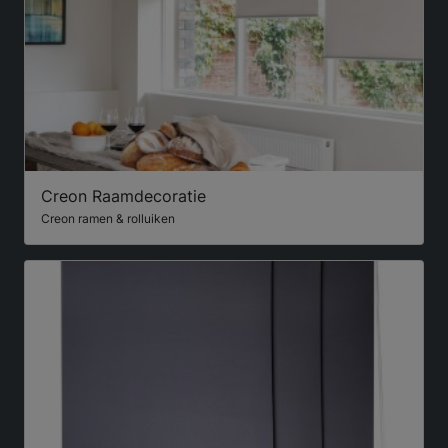
Creon Raamdecoratie
Creon ramen & rolluiken