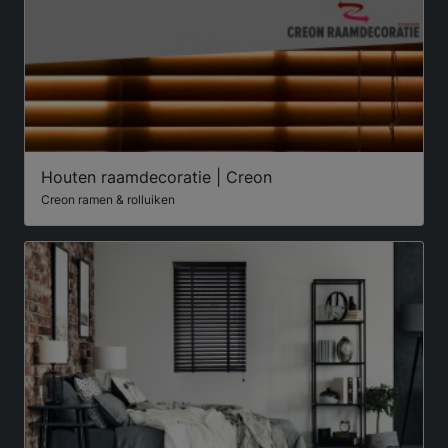
Houten raamdecoratie | Creon
Creon ramen & rolluiken