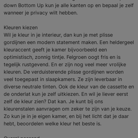
down Bottom Up kun je alle kanten op en bepaal je zelf
wanneer je privacy wilt hebben.
Kleuren kiezen
Wil je kleur in je interieur, dan kun je met plisse
gordijnen een modern statement maken. Een heldergeel
kleuraccent geeft je kamer bijvoorbeeld een
optimistisch, zonnig tintje. Felgroen oogt fris en is
tegelijk rustgevend. En er zijn nog veel meer vrolijke
kleuren. De verduisterende plisse gordijnen worden
veel toegepast in slaapkamers. Ze zijn leverbaar in
diverse neutrale tinten. Ook de kleur van de cassette en
de onderlat kun je zelf uitkiezen. En wil je liever eerst
zelf de kleur zien? Dat kan. Je kunt bij ons
kleurenstalen aanvragen om zeker te zijn van je keuze.
Zo kun je in je eigen kamer, en bij het licht dat je daar
hebt, beoordelen welke kleur het beste is.