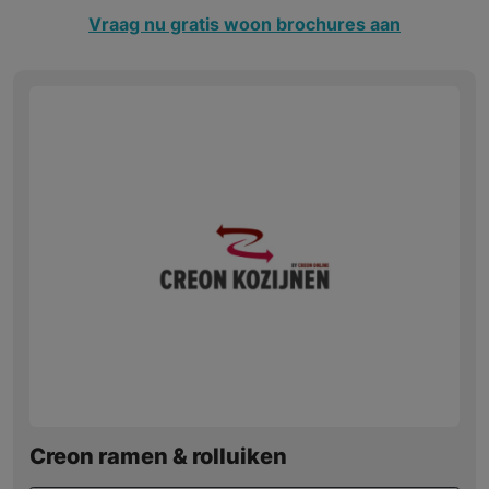
Vraag nu gratis woon brochures aan
Creon ramen & rolluiken