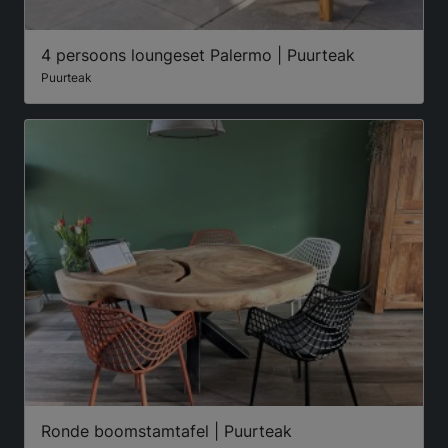
4 persoons loungeset Palermo | Puurteak
Puurteak
Ronde boomstamtafel | Puurteak