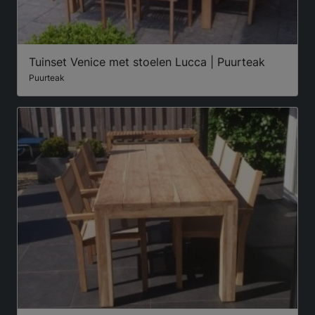
Tuinset Venice met stoelen Lucca | Puurteak
Puurteak