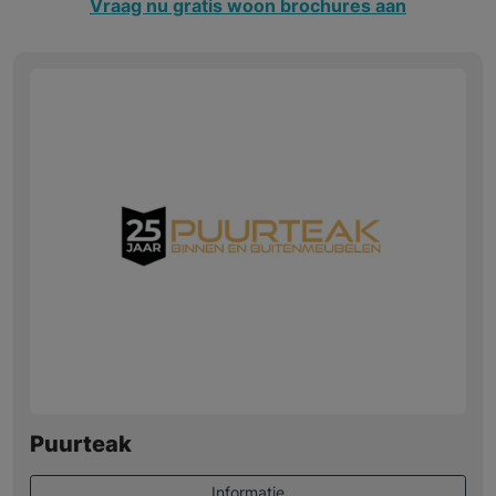
Vraag nu gratis woon brochures aan
Puurteak
Informatie