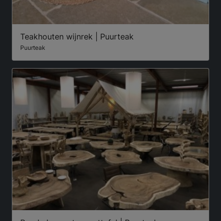
Teakhouten wijnrek | Puurteak
Puurteak