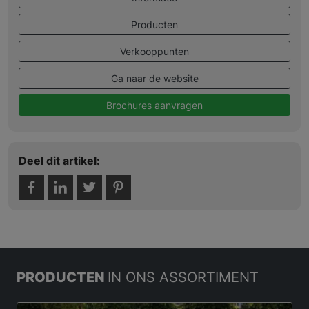
Producten
Verkooppunten
Ga naar de website
Brochures aanvragen
Deel dit artikel:
PRODUCTEN
IN ONS ASSORTIMENT