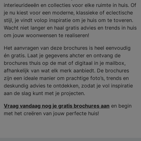
interieurideeën en collecties voor elke ruimte in huis. Of
je nu kiest voor een moderne, klassieke of eclectische
stijl, je vindt volop inspiratie om je huis om te toveren.
Wacht niet langer en haal gratis advies en trends in huis
om jouw woonwensen te realiseren!
Het aanvragen van deze brochures is heel eenvoudig
én gratis. Laat je gegevens ahcter en ontvang de
brochures thuis op de mat of digitaal in je mailbox,
afhankelijk van wat elk merk aanbiedt. De brochures
zijn een ideale manier om prachtige foto’s, trends en
deskundig advies te ontdekken, zodat je vol inspiratie
aan de slag kunt met je projecten.
Vraag vandaag nog je gratis brochures aan
en begin
met het creëren van jouw perfecte huis!