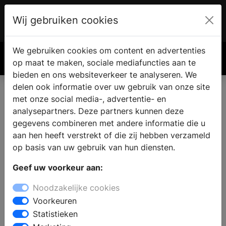
Wij gebruiken cookies
Account
€ 0.00
We gebruiken cookies om content en advertenties
Zoek
op maat te maken, sociale mediafuncties aan te
bieden en ons websiteverkeer te analyseren. We
delen ook informatie over uw gebruik van onze site
met onze social media-, advertentie- en
analysepartners. Deze partners kunnen deze
gegevens combineren met andere informatie die u
aan hen heeft verstrekt of die zij hebben verzameld
op basis van uw gebruik van hun diensten.
Geef uw voorkeur aan:
Noodzakelijke cookies
Voorkeuren
Statistieken