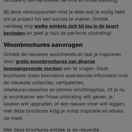
Bij deze verkooppunten vind je alles wat je nodig hebt
om je project tot een succes te maken. Ontdek
vandaag nog
welke winkels zich bij jou in de buurt
bevinden
en geef je huis de perfecte uitstraling!
Woonbrochures aanvragen
Ontdek de nieuwste woontrends en laat je inspireren
door
gratis woonbrochures van diverse
toonaangevende merken
aan te vragen. Deze
brochures staan boordevol waardevolle informatie over
de nieuwste collecties, verfpaletten,
interieuraccessoires en slimme inrichtingstips. Of je nu
je woonkamer een frisse uitstraling wilt geven, je
keuken wilt upgraden, of een nieuwe vloer wilt leggen,
met deze brochures krijg je volop inspiratie en advies
op maat.
Met deze brochures ontdek je de nieuwste