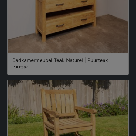
Badkamermeubel Teak Naturel | Puurteak
Puurteak