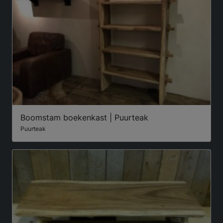
Boomstam boekenkast | Puurteak
Puurteak