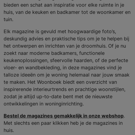
bieden een schat aan inspiratie voor elke ruimte in je
huis, van de keuken en badkamer tot de woonkamer en
tuin.
Elk magazine is gevuld met hoogwaardige foto’s,
deskundig advies en praktische tips om je te helpen bij
het ontwerpen en inrichten van je droomhuis. Of je nu
zoekt naar moderne badkamers, functionele
keukenoplossingen, sfeervolle haarden, of de perfecte
vloer- en wandbekleding, in deze magazines vind je
talloze ideeën om je woning helemaal naar jouw smaak
te maken. Het Woonboek biedt een overzicht van
inspirerende interieurtrends en prachtige woonstijlen,
zodat je altijd up-to-date bent met de nieuwste
ontwikkelingen in woninginrichting.
Bestel de magazines gemakkelijk in onze webshop
.
Met slechts een paar klikken heb je de magazines in
huis.