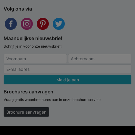
Volg ons via
Maandelijkse nieuwsbrief
Schrijf je in voor onze nieuwsbrief!
Meld je aan
Brochures aanvragen
Vraag gratis woonbrochures aan in onze brochure service
Brochure aanvragen