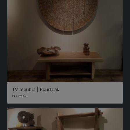
TV meubel | Puurteak
Puurteak