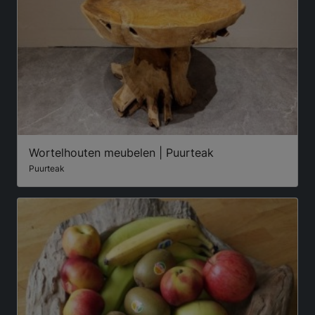
Wortelhouten meubelen | Puurteak
Puurteak