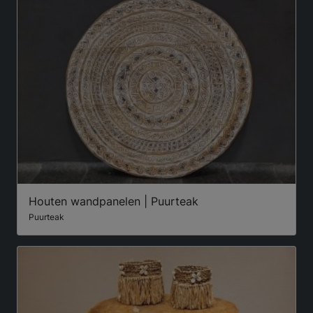
Houten wandpanelen | Puurteak
Puurteak