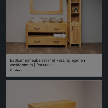
Badkamermeubelset met kast, spiegel en
waskommen | Puurteak
Puurteak