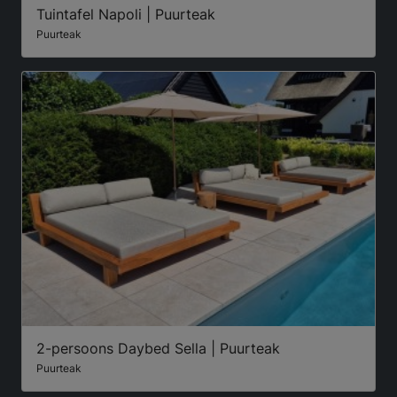
Tuintafel Napoli | Puurteak
Puurteak
2-persoons Daybed Sella | Puurteak
Puurteak