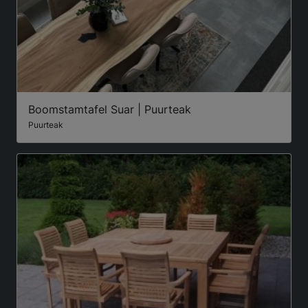
Boomstamtafel Suar | Puurteak
Puurteak