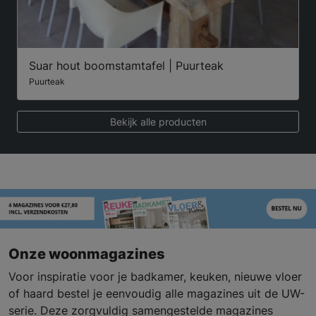
Suar hout boomstamtafel | Puurteak
Puurteak
Bekijk alle producten
Onze woonmagazines
Voor inspiratie voor je badkamer, keuken, nieuwe vloer
of haard bestel je eenvoudig alle magazines uit de UW-
serie. Deze zorgvuldig samengestelde magazines