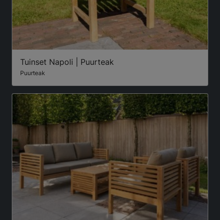
Tuinset Napoli | Puurteak
Puurteak