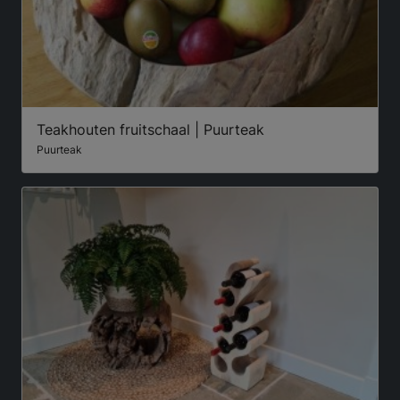
Teakhouten fruitschaal | Puurteak
Puurteak