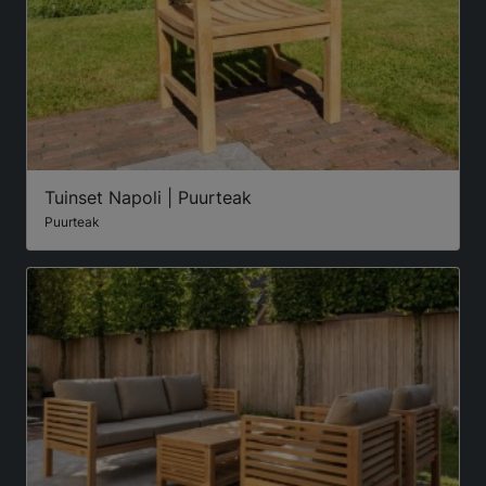
Tuinset Napoli | Puurteak
Puurteak