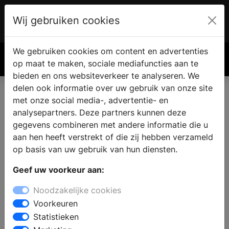
Wij gebruiken cookies
Account
€ 0.00
We gebruiken cookies om content en advertenties
Zoek
op maat te maken, sociale mediafuncties aan te
bieden en ons websiteverkeer te analyseren. We
delen ook informatie over uw gebruik van onze site
met onze social media-, advertentie- en
analysepartners. Deze partners kunnen deze
gegevens combineren met andere informatie die u
aan hen heeft verstrekt of die zij hebben verzameld
op basis van uw gebruik van hun diensten.
Geef uw voorkeur aan:
Noodzakelijke cookies
Voorkeuren
Statistieken