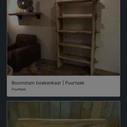
Boomstam boekenkast | Puurteak
Puurteak