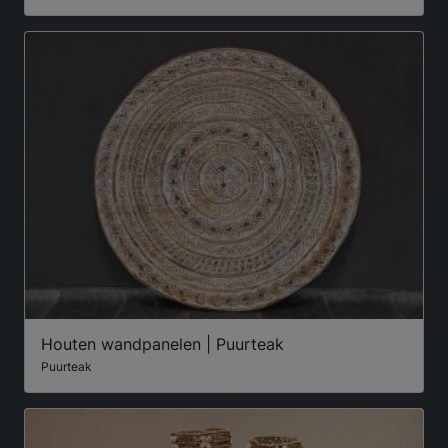
Houten wandpanelen | Puurteak
Puurteak