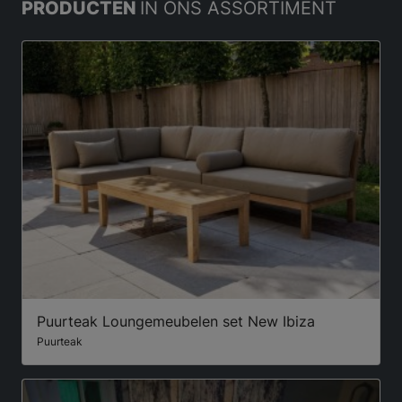
PRODUCTEN
IN ONS ASSORTIMENT
Puurteak Loungemeubelen set New Ibiza
Puurteak