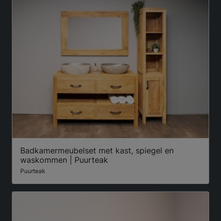
Badkamermeubelset met kast, spiegel en
waskommen | Puurteak
Puurteak