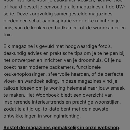
of haard bestel je eenvoudig alle magazines uit de UW-
serie. Deze zorgvuldig samengestelde magazines
bieden een schat aan inspiratie voor elke ruimte in je
huis, van de keuken en badkamer tot de woonkamer en
tuin.
Elk magazine is gevuld met hoogwaardige foto’s,
deskundig advies en praktische tips om je te helpen bij
het ontwerpen en inrichten van je droomhuis. Of je nu
zoekt naar moderne badkamers, functionele
keukenoplossingen, sfeervolle haarden, of de perfecte
vloer- en wandbekleding, in deze magazines vind je
talloze ideeën om je woning helemaal naar jouw smaak
te maken. Het Woonboek biedt een overzicht van
inspirerende interieurtrends en prachtige woonstijlen,
zodat je altijd up-to-date bent met de nieuwste
ontwikkelingen in woninginrichting.
Bestel de magazines gemakkelijk in onze webshop
.