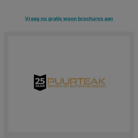
Vraag nu gratis woon brochures aan