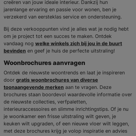
creëren van jouw ideale interieur. Dankzij hun
jarenlange ervaring en passie voor wonen, ben je
verzekerd van eersteklas service en ondersteuning.
Bij deze verkooppunten vind je alles wat je nodig hebt
om je project tot een succes te maken. Ontdek
vandaag nog
welke winkels zich bij jou in de buurt
bevinden
en geef je huis de perfecte uitstraling!
Woonbrochures aanvragen
Ontdek de nieuwste woontrends en laat je inspireren
door
gratis woonbrochures van diverse
toonaangevende merken
aan te vragen. Deze
brochures staan boordevol waardevolle informatie over
de nieuwste collecties, verfpaletten,
interieuraccessoires en slimme inrichtingstips. Of je nu
je woonkamer een frisse uitstraling wilt geven, je
keuken wilt upgraden, of een nieuwe vloer wilt leggen,
met deze brochures krijg je volop inspiratie en advies