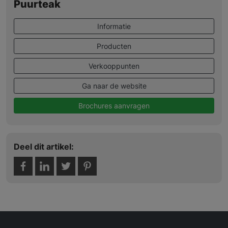
Puurteak
Informatie
Producten
Verkooppunten
Ga naar de website
Brochures aanvragen
Deel dit artikel: