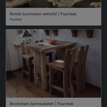
Ronde boomstam eettafel | Puurteak
Puurteak
Boomstam barmeubelen | Puurteak