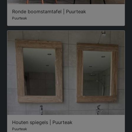
Ronde boomstamtafel | Puurteak
Puurteak
Houten spiegels | Puurteak
Puurteak