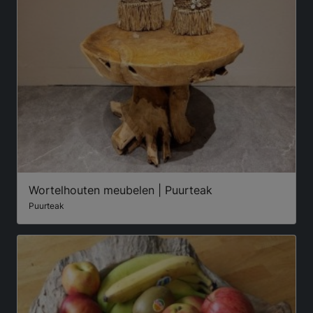
Wortelhouten meubelen | Puurteak
Puurteak