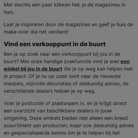
Met slechts een paar klikken heb je de magazines in
huis.
Laat je inspireren door de magazines en geef je huis de
make-over die het verdient!
Vind een verkooppunt in de buurt
Ben je op zoek naar een verkooppunt bij jou in de
buurt? Met onze handige zoekfunctie vind je snel
een
winkel bij jou in de buurt
die je op weg kan helpen met
je project. Of je nu op zoek bent naar de nieuwste
meubels, stijlvolle decoraties of deskundig advies, de
verschillende dealers helpen je op weg.
Voer je postcode of plaatsnaam in, en je krijgt direct
een overzicht van beschikbare dealers in jouw
omgeving. Deze winkels bieden niet alleen een breed
assortiment aan producten, maar ook deskundig advies
en gespecialiseerde kennis om je te helpen bij het