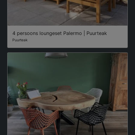
4 persoons loungeset Palermo | Puurteak
Puurteak