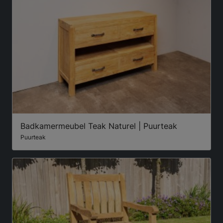
Badkamermeubel Teak Naturel | Puurteak
Puurteak