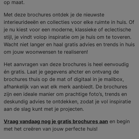
op maat.
Met deze brochures ontdek je de nieuwste
interieurideeën en collecties voor elke ruimte in huis. Of
je nu kiest voor een moderne, klassieke of eclectische
stijl, je vindt volop inspiratie om je huis om te toveren.
Wacht niet langer en haal gratis advies en trends in huis
om jouw woonwensen te realiseren!
Het aanvragen van deze brochures is heel eenvoudig
én gratis. Laat je gegevens ahcter en ontvang de
brochures thuis op de mat of digitaal in je mailbox,
afhankelijk van wat elk merk aanbiedt. De brochures
zijn een ideale manier om prachtige foto’s, trends en
deskundig advies te ontdekken, zodat je vol inspiratie
aan de slag kunt met je projecten.
Vraag vandaag nog je gratis brochures aan
en begin
met het creëren van jouw perfecte huis!