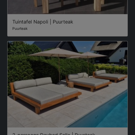
Tuintafel Napoli | Puurteak
Puurteak