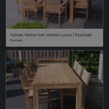
Tuinset Venice met stoelen Lucca | Puurteak
Puurteak