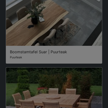
Boomstamtafel Suar | Puurteak
Puurteak