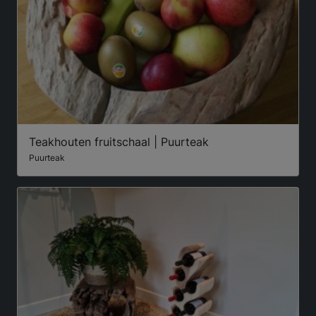
Teakhouten fruitschaal | Puurteak
Puurteak