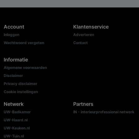
Account
Klantenservice
Inloggen
Adverteren
Wachtwoord vergeten
Contact
Informatie
Algemene voorwaarden
Disclaimer
Privacy disclaimer
Cookie instellingen
Netwerk
Partners
UW-Badkamer
IN - interieurprofessional netwerk
UW-Haard.nl
UW-Keuken.nl
UW-Tuin.nl