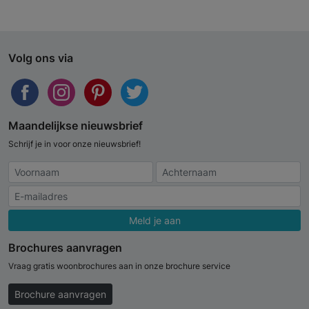
Volg ons via
Maandelijkse nieuwsbrief
Schrijf je in voor onze nieuwsbrief!
Meld je aan
Brochures aanvragen
Vraag gratis woonbrochures aan in onze brochure service
Brochure aanvragen