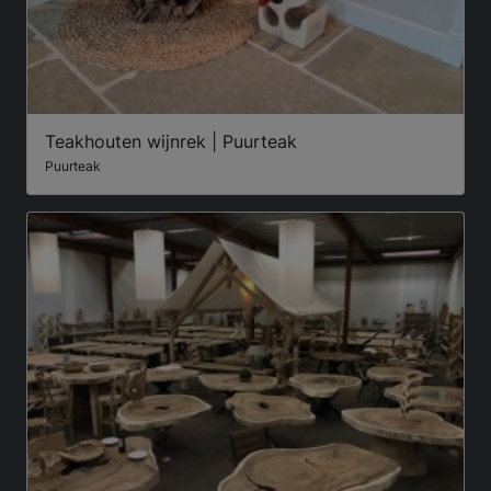
Teakhouten wijnrek | Puurteak
Puurteak