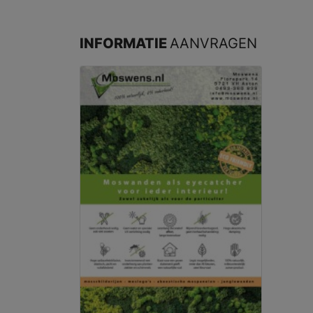
INFORMATIE
AANVRAGEN