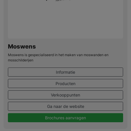
Moswens
Moswens is gespecialiseerd in het maken van moswanden en
mosschilderijen
Informatie
Producten
Verkooppunten
Ga naar de website
Brochures aanvragen