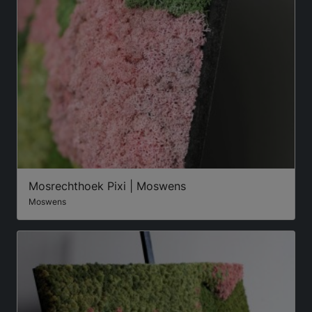
Mosrechthoek Pixi | Moswens
Moswens