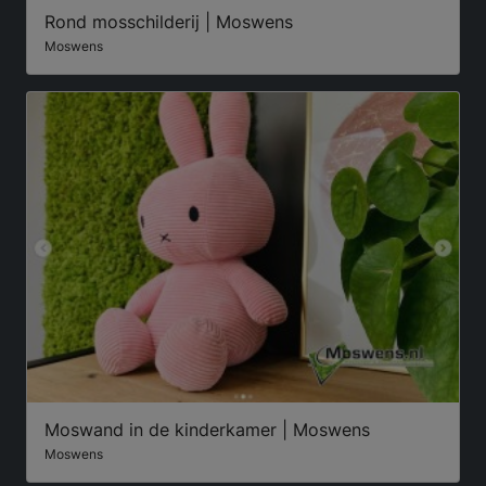
Rond mosschilderij | Moswens
Moswens
Moswand in de kinderkamer | Moswens
Moswens