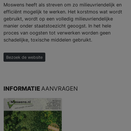
Moswens heeft als streven om zo milieuvriendelijk en
efficiënt mogelijk te werken. Het korstmos wat wordt
gebruikt, wordt op een volledig milieuvriendelijke
manier onder staatstoezicht geoogst. In het hele
proces van oogsten tot verwerken worden geen
schadelijke, toxische middelen gebruikt.
Bezoek de website
INFORMATIE
AANVRAGEN