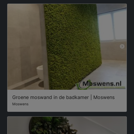
Groene moswand in de badkamer | Moswens
Moswens