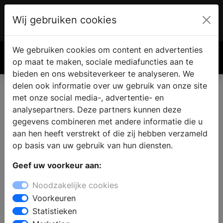
Wij gebruiken cookies
Account
€ 0.00
We gebruiken cookies om content en advertenties
Zoek
op maat te maken, sociale mediafuncties aan te
bieden en ons websiteverkeer te analyseren. We
delen ook informatie over uw gebruik van onze site
met onze social media-, advertentie- en
analysepartners. Deze partners kunnen deze
gegevens combineren met andere informatie die u
aan hen heeft verstrekt of die zij hebben verzameld
op basis van uw gebruik van hun diensten.
Geef uw voorkeur aan:
Noodzakelijke cookies
Voorkeuren
Statistieken