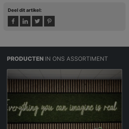
Deel dit artikel:
PRODUCTEN
IN ONS ASSORTIMENT