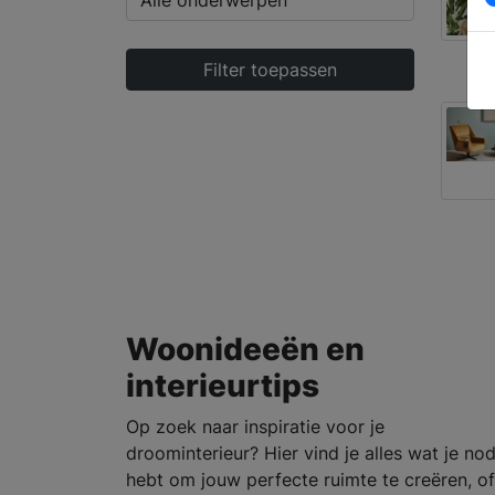
Filter toepassen
Woonideeën en
interieurtips
Op zoek naar inspiratie voor je
droominterieur? Hier vind je alles wat je no
hebt om jouw perfecte ruimte te creëren, of