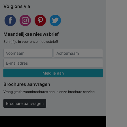
Volg ons via
Maandelijkse nieuwsbrief
Schrijf je in voor onze nieuwsbrief!
Meld je aan
Brochures aanvragen
Vraag gratis woonbrochures aan in onze brochure service
Brochure aanvragen