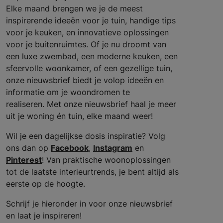
Elke maand brengen we je de meest
inspirerende ideeën voor je tuin, handige tips
voor je keuken, en innovatieve oplossingen
voor je buitenruimtes. Of je nu droomt van
een luxe zwembad, een moderne keuken, een
sfeervolle woonkamer, of een gezellige tuin,
onze nieuwsbrief biedt je volop ideeën en
informatie om je woondromen te
realiseren. Met onze nieuwsbrief haal je meer
uit je woning én tuin, elke maand weer!
Wil je een dagelijkse dosis inspiratie? Volg
ons dan op
Facebook
,
Instagram
en
Pinterest
! Van praktische woonoplossingen
tot de laatste interieurtrends, je bent altijd als
eerste op de hoogte.
Schrijf je hieronder in voor onze nieuwsbrief
en laat je inspireren!