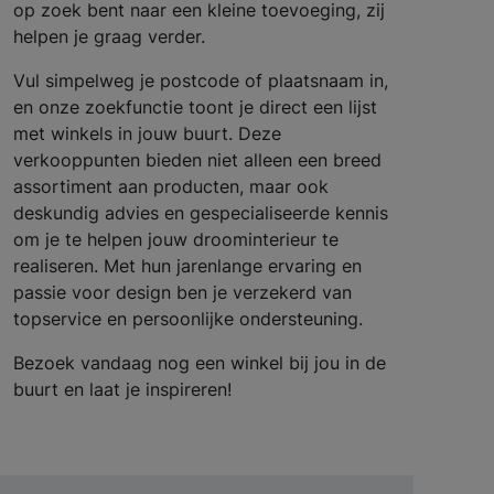
op zoek bent naar een kleine toevoeging, zij
helpen je graag verder.
Vul simpelweg je postcode of plaatsnaam in,
en onze zoekfunctie toont je direct een lijst
met winkels in jouw buurt. Deze
verkooppunten bieden niet alleen een breed
assortiment aan producten, maar ook
deskundig advies en gespecialiseerde kennis
om je te helpen jouw droominterieur te
realiseren. Met hun jarenlange ervaring en
passie voor design ben je verzekerd van
topservice en persoonlijke ondersteuning.
Bezoek vandaag nog een winkel bij jou in de
buurt en laat je inspireren!