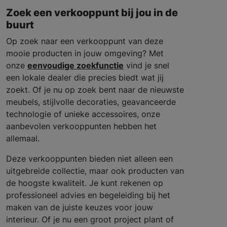
Zoek een verkooppunt bij jou in de
buurt
Op zoek naar een verkooppunt van deze
mooie producten in jouw omgeving? Met
onze
eenvoudige zoekfunctie
vind je snel
een lokale dealer die precies biedt wat jij
zoekt. Of je nu op zoek bent naar de nieuwste
meubels, stijlvolle decoraties, geavanceerde
technologie of unieke accessoires, onze
aanbevolen verkooppunten hebben het
allemaal.
Deze verkooppunten bieden niet alleen een
uitgebreide collectie, maar ook producten van
de hoogste kwaliteit. Je kunt rekenen op
professioneel advies en begeleiding bij het
maken van de juiste keuzes voor jouw
interieur. Of je nu een groot project plant of