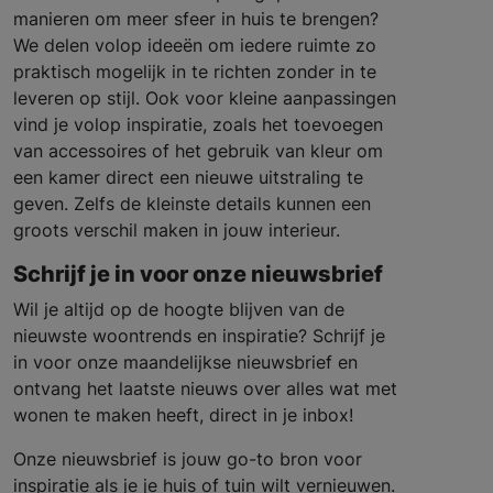
manieren om meer sfeer in huis te brengen?
We delen volop ideeën om iedere ruimte zo
praktisch mogelijk in te richten zonder in te
leveren op stijl. Ook voor kleine aanpassingen
vind je volop inspiratie, zoals het toevoegen
van accessoires of het gebruik van kleur om
een kamer direct een nieuwe uitstraling te
geven. Zelfs de kleinste details kunnen een
groots verschil maken in jouw interieur.
Schrijf je in voor onze nieuwsbrief
Wil je altijd op de hoogte blijven van de
nieuwste woontrends en inspiratie? Schrijf je
in voor onze maandelijkse nieuwsbrief en
ontvang het laatste nieuws over alles wat met
wonen te maken heeft, direct in je inbox!
Onze nieuwsbrief is jouw go-to bron voor
inspiratie als je je huis of tuin wilt vernieuwen.