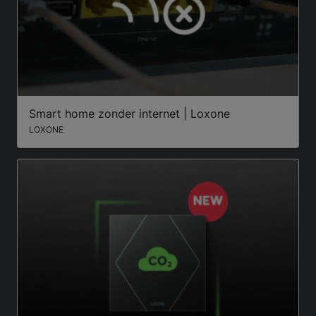
Smart home zonder internet | Loxone
LOXONE