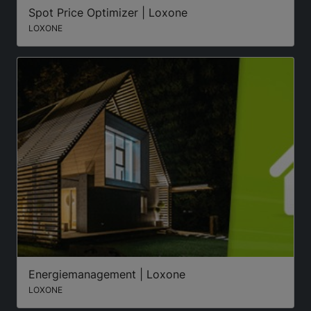
Spot Price Optimizer | Loxone
LOXONE
Energiemanagement | Loxone
LOXONE