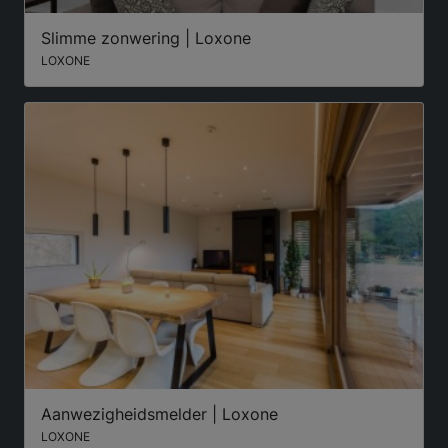
Slimme zonwering | Loxone
LOXONE
Aanwezigheidsmelder | Loxone
LOXONE