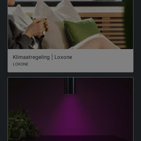
Klimaatregeling | Loxone
LOXONE