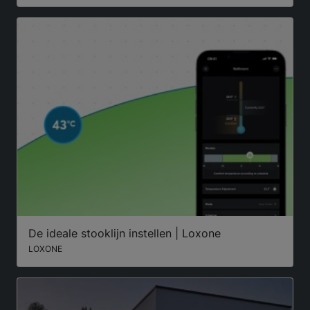
De ideale stooklijn instellen | Loxone
LOXONE