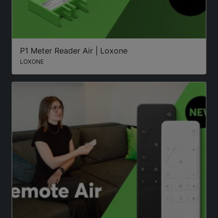
P1 Meter Reader Air | Loxone
LOXONE