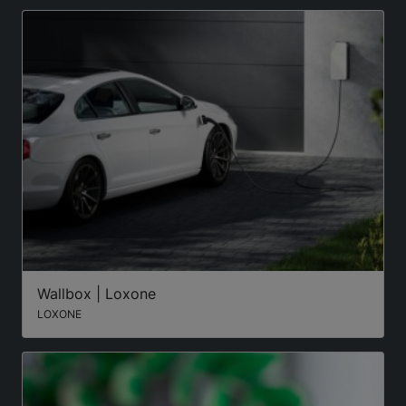
Wallbox | Loxone
LOXONE