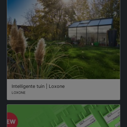
Intelligente tuin | Loxone
LOXONE