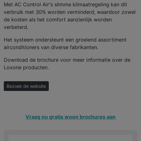
Met AC Control Air's slimme klimaatregeling kan dit
verbruik met 30% worden verminderd, waardoor zowel
de kosten als het comfort aanzienlijk worden
verbeterd.
Het systeem ondersteunt een groeiend assortiment
airconditioners van diverse fabrikanten.
Download de brochure voor meer informatie over de
Loxone producten.
Bezoek de website
Vraag nu gratis woon brochures aan