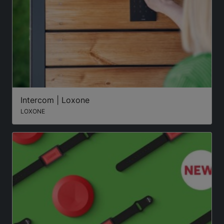
Intercom | Loxone
LOXONE