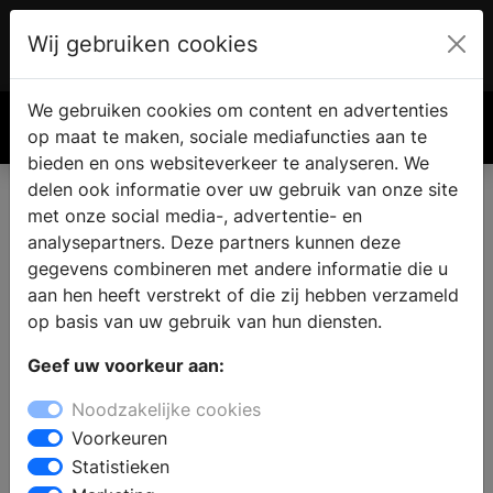
Wij gebruiken cookies
Account
€ 0.00
We gebruiken cookies om content en advertenties
Zoek
op maat te maken, sociale mediafuncties aan te
bieden en ons websiteverkeer te analyseren. We
delen ook informatie over uw gebruik van onze site
met onze social media-, advertentie- en
analysepartners. Deze partners kunnen deze
gegevens combineren met andere informatie die u
aan hen heeft verstrekt of die zij hebben verzameld
op basis van uw gebruik van hun diensten.
Geef uw voorkeur aan:
Noodzakelijke cookies
Voorkeuren
Statistieken