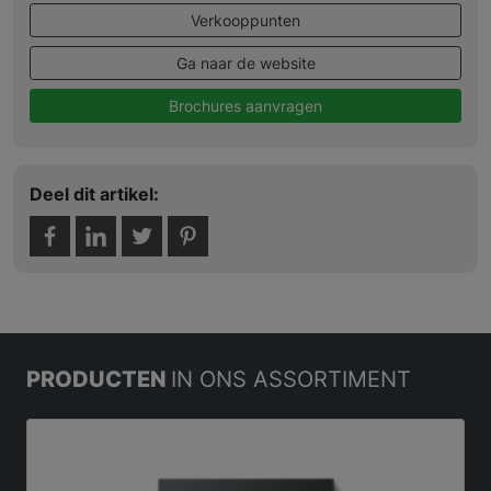
Verkooppunten
Ga naar de website
Brochures aanvragen
Deel dit artikel:
PRODUCTEN
IN ONS ASSORTIMENT