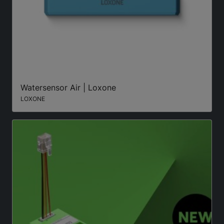
Watersensor Air | Loxone
LOXONE