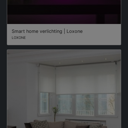
Smart home verlichting | Loxone
LOXONE