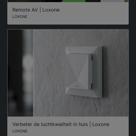
Remote Air | Loxone
LOXONE
Verbeter de luchtkwaliteit in huis | Loxone
LOXONE