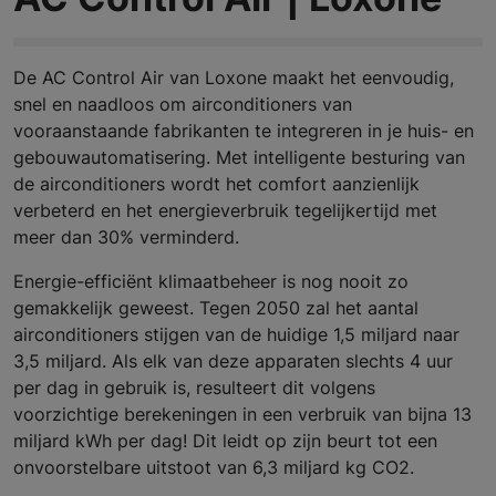
De AC Control Air van Loxone maakt het eenvoudig,
snel en naadloos om airconditioners van
vooraanstaande fabrikanten te integreren in je huis- en
gebouwautomatisering. Met intelligente besturing van
de airconditioners wordt het comfort aanzienlijk
verbeterd en het energieverbruik tegelijkertijd met
meer dan 30% verminderd.
Energie-efficiënt klimaatbeheer is nog nooit zo
gemakkelijk geweest. Tegen 2050 zal het aantal
airconditioners stijgen van de huidige 1,5 miljard naar
3,5 miljard. Als elk van deze apparaten slechts 4 uur
per dag in gebruik is, resulteert dit volgens
voorzichtige berekeningen in een verbruik van bijna 13
miljard kWh per dag! Dit leidt op zijn beurt tot een
onvoorstelbare uitstoot van 6,3 miljard kg CO2.