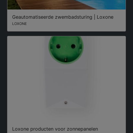
Geautomatiseerde zwembadsturing | Loxone
LOXONE
Loxone producten voor zonnepanelen