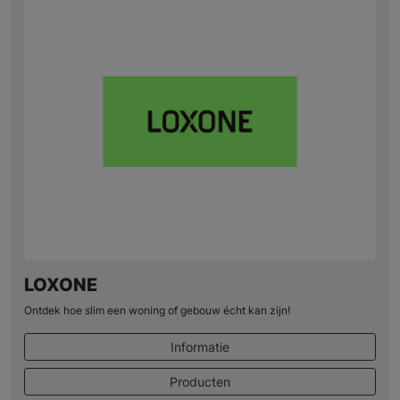
LOXONE
Ontdek hoe slim een woning of gebouw écht kan zijn!
Informatie
Producten