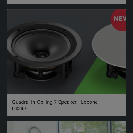
Quadral In-Ceiling 7 Speaker | Loxone
LOXONE