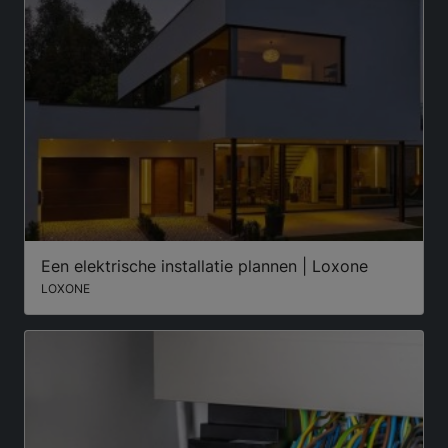
Een elektrische installatie plannen | Loxone
LOXONE