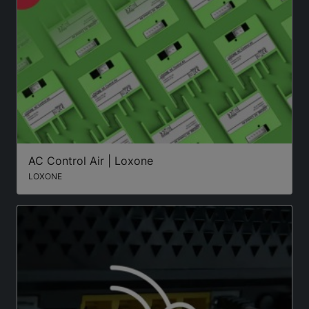
AC Control Air | Loxone
LOXONE