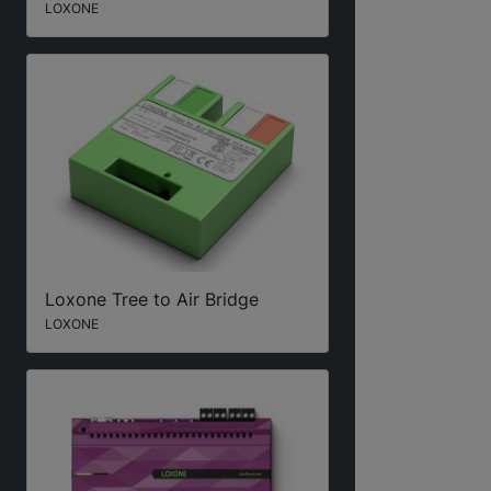
LOXONE
Loxone Tree to Air Bridge
LOXONE