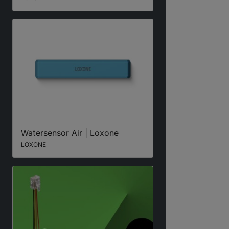
Watersensor Air | Loxone
LOXONE