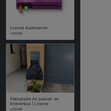
Loxone Audioserver
LOXONE
Pakketsafe Air pakket- en
brievenbus | Loxone
LOXONE