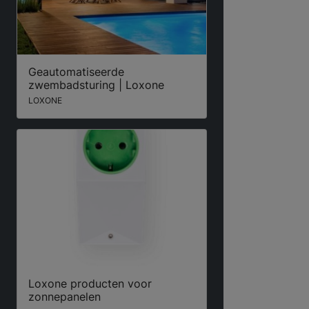
Geautomatiseerde
zwembadsturing | Loxone
LOXONE
Loxone producten voor
zonnepanelen