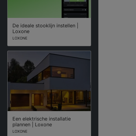
De ideale stooklijn instellen |
Loxone
LOXONE
Een elektrische installatie
plannen | Loxone
LOXONE