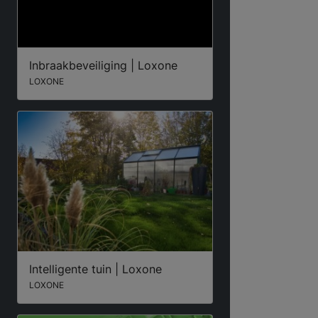
Inbraakbeveiliging | Loxone
LOXONE
Intelligente tuin | Loxone
LOXONE