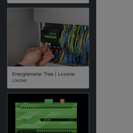
Energiemeter Tree | Loxone
LOXONE