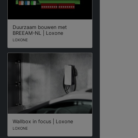
Duurzaam bouwen met
BREEAM-NL | Loxone
LOXONE
Wallbox in focus | Loxone
LOXONE