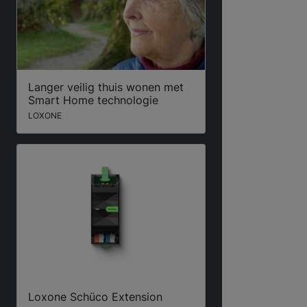
Langer veilig thuis wonen met
Smart Home technologie
LOXONE
Loxone Schüco Extension