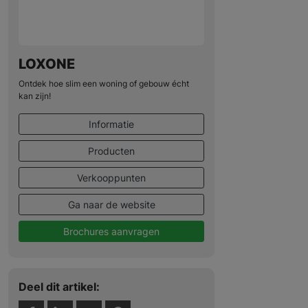
LOXONE
Ontdek hoe slim een woning of gebouw écht
kan zijn!
Informatie
Producten
Verkooppunten
Ga naar de website
Brochures aanvragen
Deel dit artikel: