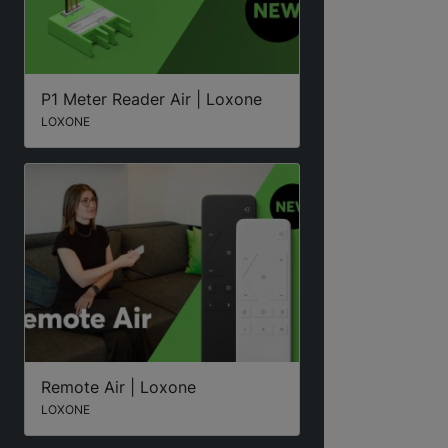
P1 Meter Reader Air | Loxone
LOXONE
Remote Air | Loxone
LOXONE