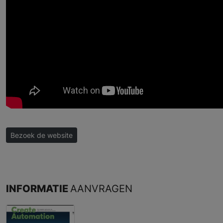
Bezoek de website
INFORMATIE
AANVRAGEN