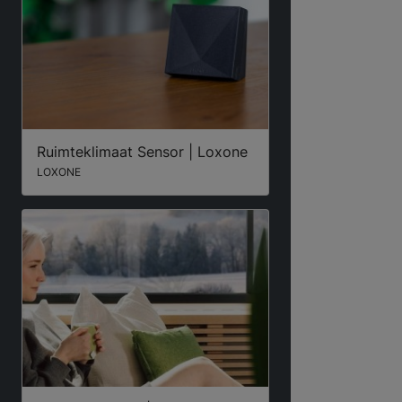
Ruimteklimaat Sensor | Loxone
LOXONE