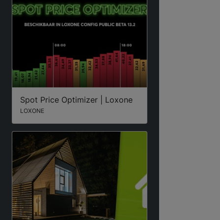
Spot Price Optimizer | Loxone
LOXONE