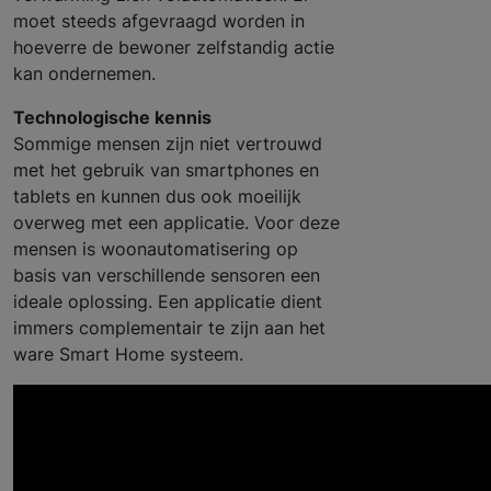
moet steeds afgevraagd worden in
hoeverre de bewoner zelfstandig actie
kan ondernemen.
Technologische kennis
Sommige mensen zijn niet vertrouwd
met het gebruik van smartphones en
tablets en kunnen dus ook moeilijk
overweg met een applicatie. Voor deze
mensen is woonautomatisering op
basis van verschillende sensoren een
ideale oplossing. Een applicatie dient
immers complementair te zijn aan het
ware Smart Home systeem.