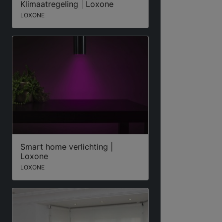
Klimaatregeling | Loxone
LOXONE
Smart home verlichting |
Loxone
LOXONE