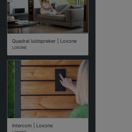
Quadral luidspreker | Loxone
LOXONE
Intercom | Loxone