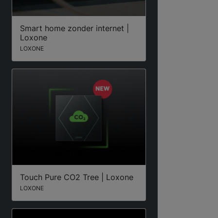
Smart home zonder internet |
Loxone
LOXONE
Touch Pure CO2 Tree | Loxone
LOXONE