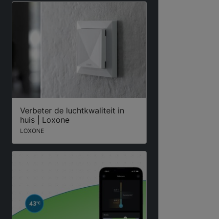
Verbeter de luchtkwaliteit in
huis | Loxone
LOXONE