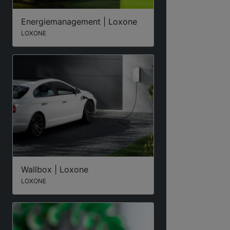
Energiemanagement | Loxone
LOXONE
Wallbox | Loxone
LOXONE