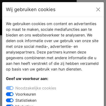
Wij gebruiken cookies
Account
€ 0.00
We gebruiken cookies om content en advertenties
Zoek
op maat te maken, sociale mediafuncties aan te
bieden en ons websiteverkeer te analyseren. We
delen ook informatie over uw gebruik van onze site
met onze social media-, advertentie- en
analysepartners. Deze partners kunnen deze
gegevens combineren met andere informatie die u
aan hen heeft verstrekt of die zij hebben verzameld
op basis van uw gebruik van hun diensten.
Geef uw voorkeur aan:
Noodzakelijke cookies
Voorkeuren
Statistieken