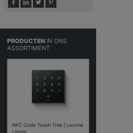
PRODUCTEN
IN ONS
ASSORTIMENT
NFC Code Touch Tree | Loxone
LOXONE