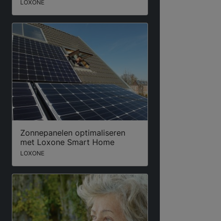
LOXONE
Zonnepanelen optimaliseren
met Loxone Smart Home
LOXONE