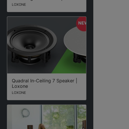
LOXONE
Quadral In-Ceiling 7 Speaker |
Loxone
LOXONE