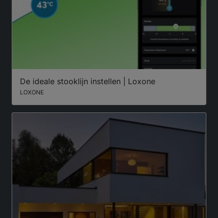
De ideale stooklijn instellen | Loxone
LOXONE