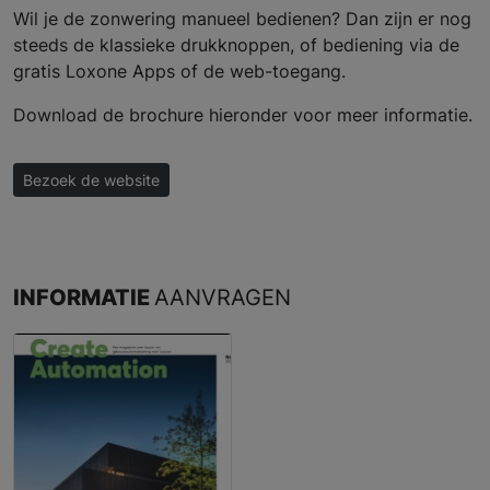
Wil je de zonwering manueel bedienen? Dan zijn er nog
steeds de klassieke drukknoppen, of bediening via de
gratis Loxone Apps of de web-toegang.
Download de brochure hieronder voor meer informatie.
Bezoek de website
INFORMATIE
AANVRAGEN