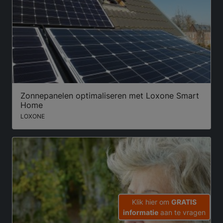
Zonnepanelen optimaliseren met Loxone Smart
Home
LOXONE
Klik hier om
GRATIS
informatie
aan te vragen