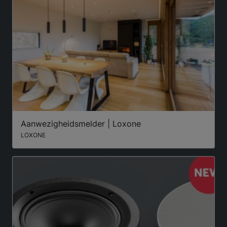
Aanwezigheidsmelder | Loxone
LOXONE