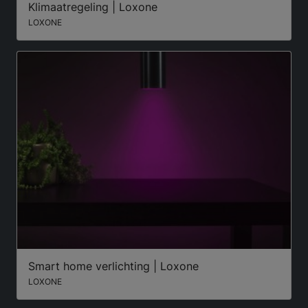
Klimaatregeling | Loxone
LOXONE
Smart home verlichting | Loxone
LOXONE