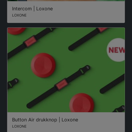
Intercom | Loxone
LOXONE
Button Air drukknop | Loxone
LOXONE