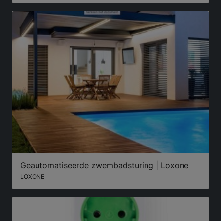
Geautomatiseerde zwembadsturing | Loxone
LOXONE