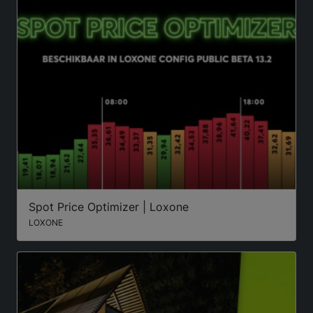
Spot Price Optimizer | Loxone
LOXONE