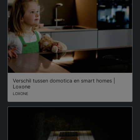
Verschil tussen domotica en smart homes |
Loxone
LOXONE