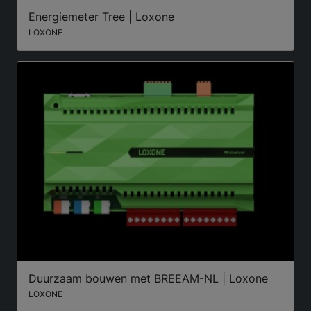
Energiemeter Tree | Loxone
LOXONE
Duurzaam bouwen met BREEAM-NL | Loxone
LOXONE