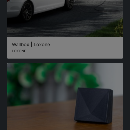
Wallbox | Loxone
LOXONE