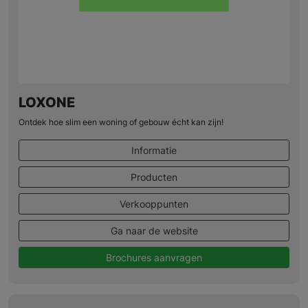
LOXONE
Ontdek hoe slim een woning of gebouw écht kan zijn!
Informatie
Producten
Verkooppunten
Ga naar de website
Brochures aanvragen