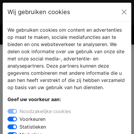
Wij gebruiken cookies
Account
€ 0.00
We gebruiken cookies om content en advertenties
Zoek
op maat te maken, sociale mediafuncties aan te
bieden en ons websiteverkeer te analyseren. We
delen ook informatie over uw gebruik van onze site
met onze social media-, advertentie- en
analysepartners. Deze partners kunnen deze
gegevens combineren met andere informatie die u
aan hen heeft verstrekt of die zij hebben verzameld
op basis van uw gebruik van hun diensten.
Geef uw voorkeur aan:
Noodzakelijke cookies
Voorkeuren
Statistieken