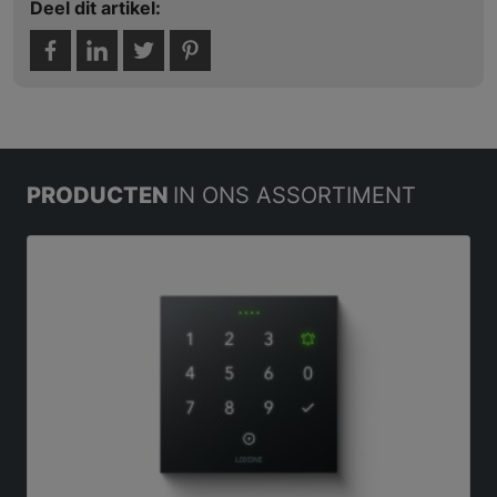
Deel dit artikel:
PRODUCTEN
IN ONS ASSORTIMENT