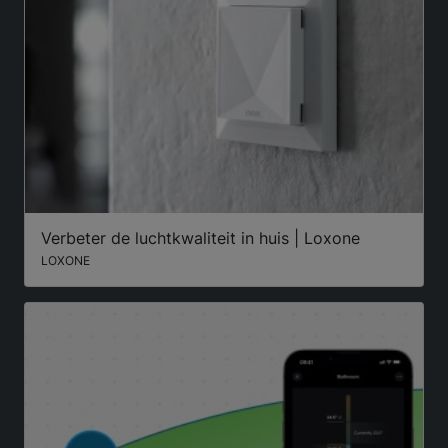
Verbeter de luchtkwaliteit in huis | Loxone
LOXONE