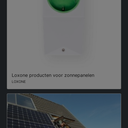
Loxone producten voor zonnepanelen
LOXONE