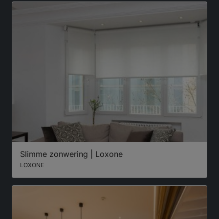
Slimme zonwering | Loxone
LOXONE