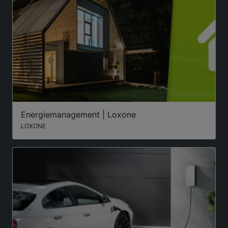
Energiemanagement | Loxone
LOXONE