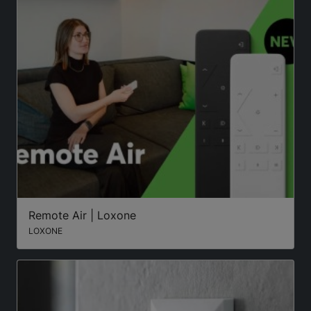
Remote Air | Loxone
LOXONE