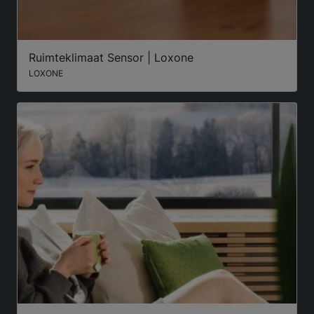
Ruimteklimaat Sensor | Loxone
LOXONE