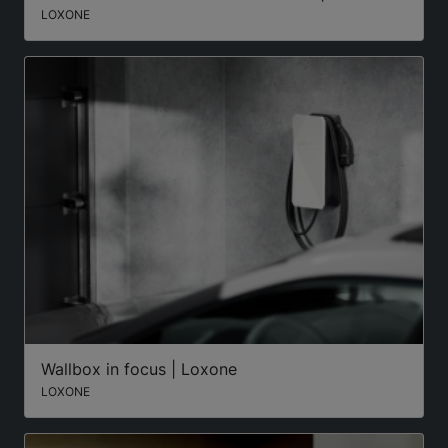
LOXONE
Wallbox in focus | Loxone
LOXONE