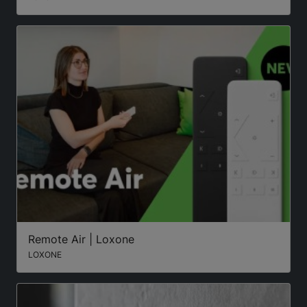
Remote Air | Loxone
LOXONE