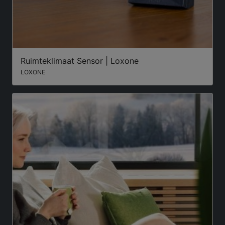
Ruimteklimaat Sensor | Loxone
LOXONE