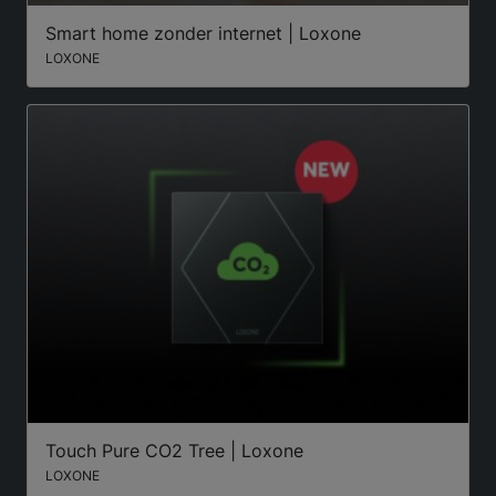
Smart home zonder internet | Loxone
LOXONE
Touch Pure CO2 Tree | Loxone
LOXONE