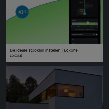
De ideale stooklijn instellen | Loxone
LOXONE