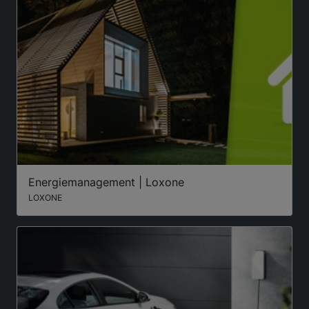
Energiemanagement | Loxone
LOXONE