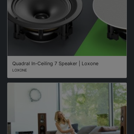
Quadral In-Ceiling 7 Speaker | Loxone
LOXONE