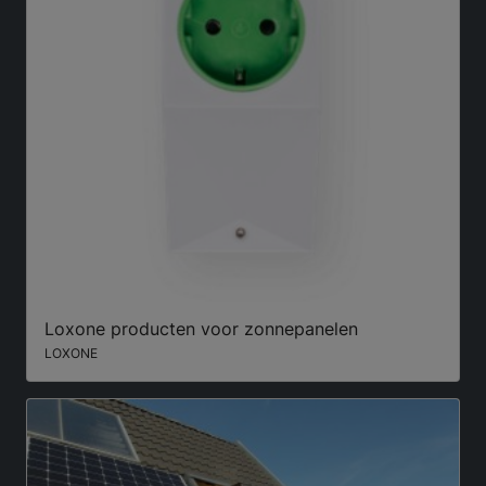
Loxone producten voor zonnepanelen
LOXONE