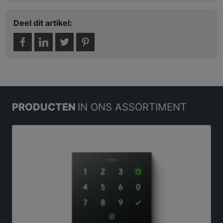
Deel dit artikel:
PRODUCTEN
IN ONS ASSORTIMENT