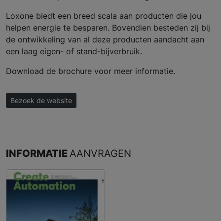
Loxone biedt een breed scala aan producten die jou
helpen energie te besparen. Bovendien besteden zij bij
de ontwikkeling van al deze producten aandacht aan
een laag eigen- of stand-bijverbruik.
Download de brochure voor meer informatie.
Bezoek de website
INFORMATIE
AANVRAGEN