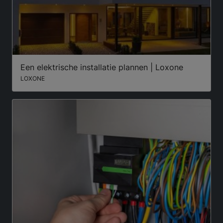
Een elektrische installatie plannen | Loxone
LOXONE