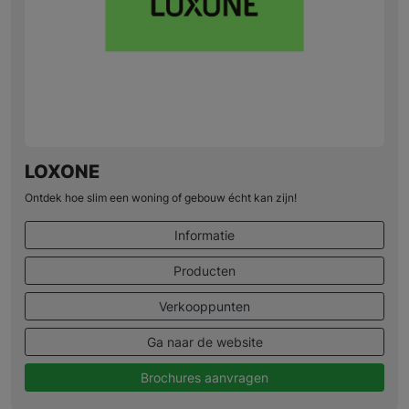
LOXONE
Ontdek hoe slim een woning of gebouw écht kan zijn!
Informatie
Producten
Verkooppunten
Ga naar de website
Brochures aanvragen