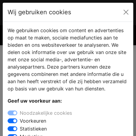
Wij gebruiken cookies
Account
€ 0.00
We gebruiken cookies om content en advertenties
Zoek
op maat te maken, sociale mediafuncties aan te
bieden en ons websiteverkeer te analyseren. We
delen ook informatie over uw gebruik van onze site
met onze social media-, advertentie- en
analysepartners. Deze partners kunnen deze
gegevens combineren met andere informatie die u
aan hen heeft verstrekt of die zij hebben verzameld
op basis van uw gebruik van hun diensten.
Geef uw voorkeur aan:
Noodzakelijke cookies
Voorkeuren
Statistieken