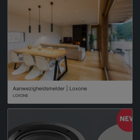
Aanwezigheidsmelder | Loxone
LOXONE