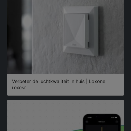
Verbeter de luchtkwaliteit in huis | Loxone
LOXONE