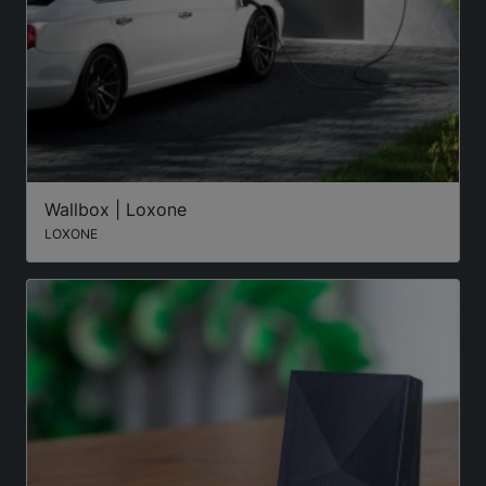
Wallbox | Loxone
LOXONE