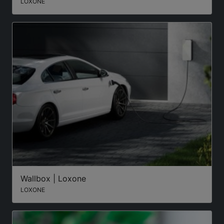
LOXONE
Wallbox | Loxone
LOXONE