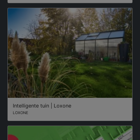
Intelligente tuin | Loxone
LOXONE