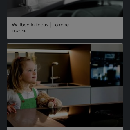
Wallbox in focus | Loxone
LOXONE