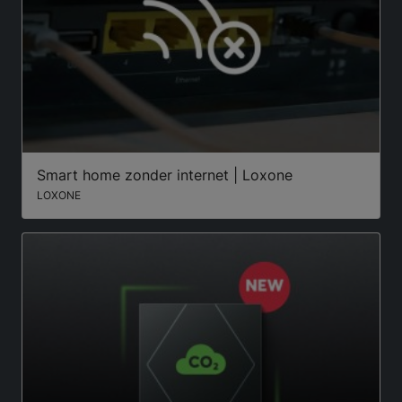
Smart home zonder internet | Loxone
LOXONE