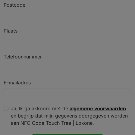
Postcode
Plaats
Telefoonnummer
E-mailadres
Ja, Ik ga akkoord met de
algemene voorwaarden
en begrijp dat mijn gegevens doorgegeven worden
aan NFC Code Touch Tree | Loxone.