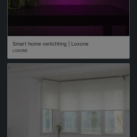
Smart home verlichting | Loxone
LOXONE