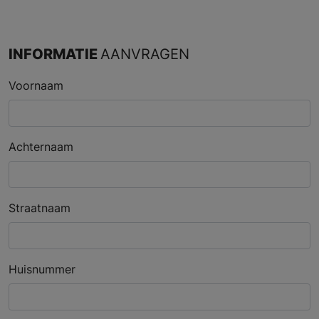
INFORMATIE
AANVRAGEN
Voornaam
Achternaam
Straatnaam
Huisnummer