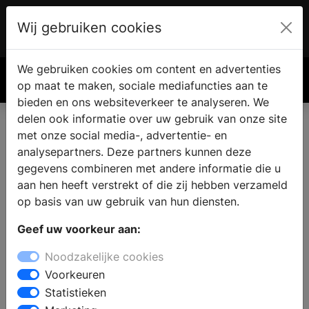
Wij gebruiken cookies
Account
€ 0.00
We gebruiken cookies om content en advertenties
Zoek
op maat te maken, sociale mediafuncties aan te
bieden en ons websiteverkeer te analyseren. We
delen ook informatie over uw gebruik van onze site
met onze social media-, advertentie- en
analysepartners. Deze partners kunnen deze
gegevens combineren met andere informatie die u
aan hen heeft verstrekt of die zij hebben verzameld
op basis van uw gebruik van hun diensten.
Geef uw voorkeur aan:
Noodzakelijke cookies
Voorkeuren
Statistieken