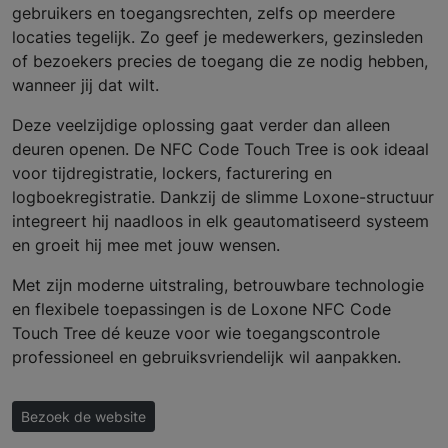
gebruikers en toegangsrechten, zelfs op meerdere
locaties tegelijk. Zo geef je medewerkers, gezinsleden
of bezoekers precies de toegang die ze nodig hebben,
wanneer jij dat wilt.
Deze veelzijdige oplossing gaat verder dan alleen
deuren openen. De NFC Code Touch Tree is ook ideaal
voor tijdregistratie, lockers, facturering en
logboekregistratie. Dankzij de slimme Loxone-structuur
integreert hij naadloos in elk geautomatiseerd systeem
en groeit hij mee met jouw wensen.
Met zijn moderne uitstraling, betrouwbare technologie
en flexibele toepassingen is de Loxone NFC Code
Touch Tree dé keuze voor wie toegangscontrole
professioneel en gebruiksvriendelijk wil aanpakken.
Bezoek de website