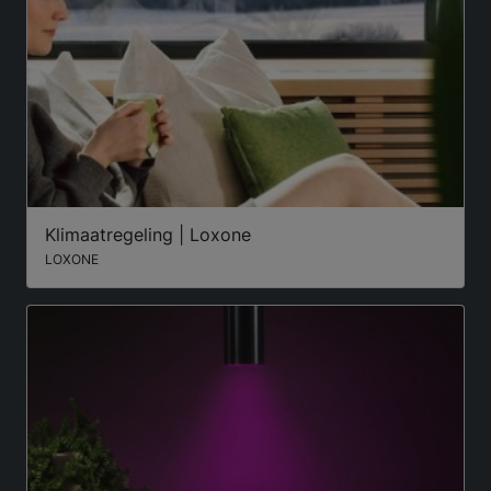
Klimaatregeling | Loxone
LOXONE