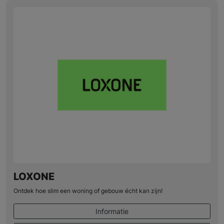
LOXONE
Ontdek hoe slim een woning of gebouw écht kan zijn!
Informatie