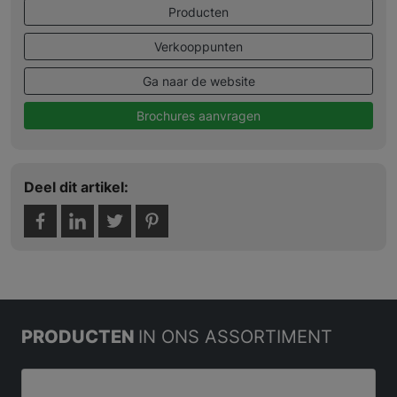
Producten
Verkooppunten
Ga naar de website
Brochures aanvragen
Deel dit artikel:
PRODUCTEN
IN ONS ASSORTIMENT