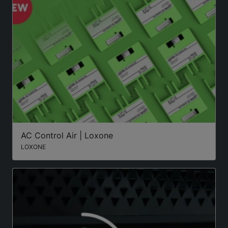
AC Control Air | Loxone
LOXONE