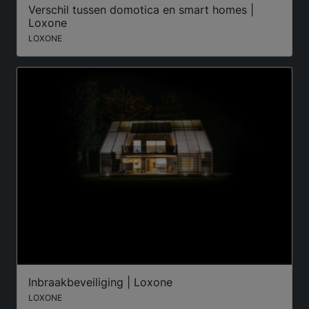
Verschil tussen domotica en smart homes |
Loxone
LOXONE
Inbraakbeveiliging | Loxone
LOXONE