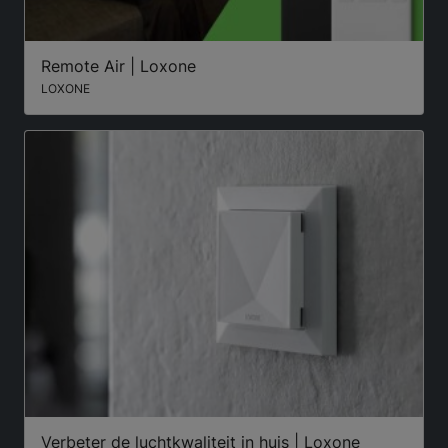
Remote Air | Loxone
LOXONE
Verbeter de luchtkwaliteit in huis | Loxone