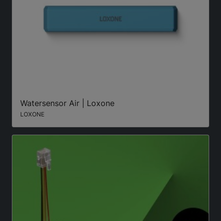
Watersensor Air | Loxone
LOXONE