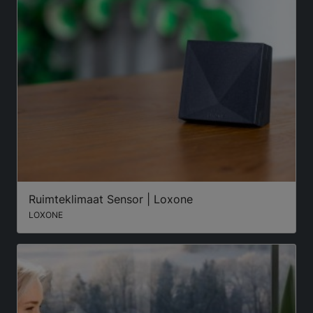
Ruimteklimaat Sensor | Loxone
LOXONE