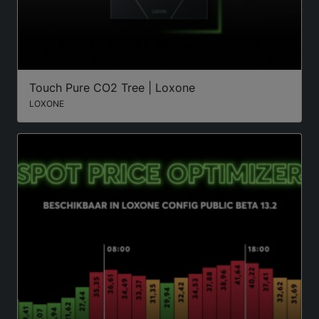
Touch Pure CO2 Tree | Loxone
LOXONE