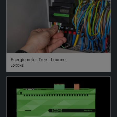
Energiemeter Tree | Loxone
LOXONE