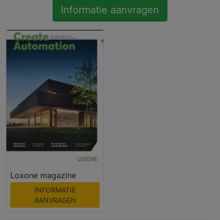
Informatie aanvragen
Loxone magazine
INFORMATIE
AANVRAGEN