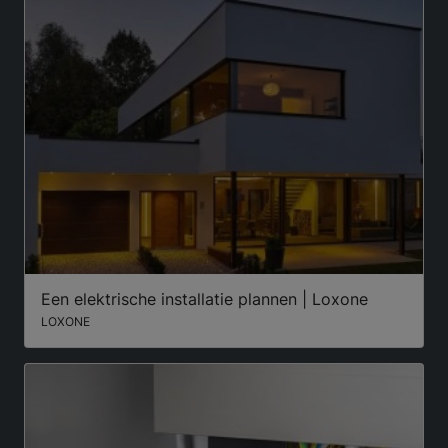
Een elektrische installatie plannen | Loxone
LOXONE