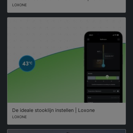
LOXONE
De ideale stooklijn instellen | Loxone
LOXONE