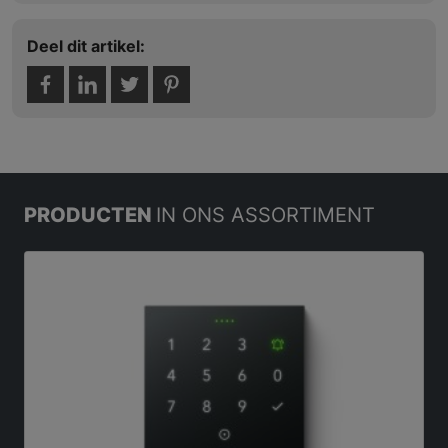
Deel dit artikel:
PRODUCTEN
IN ONS ASSORTIMENT