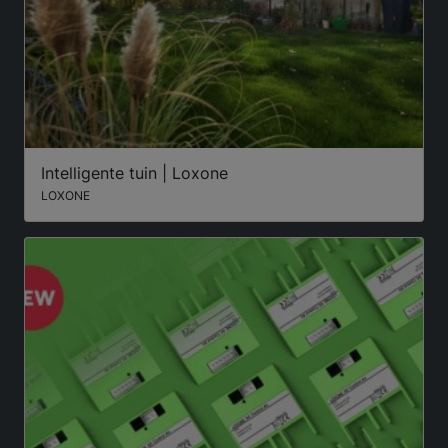
Intelligente tuin | Loxone
LOXONE