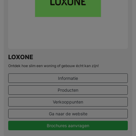
LOXONE
Ontdek hoe slim een woning of gebouw écht kan zijn!
Informatie
Producten
Verkooppunten
Ga naar de website
Brochures aanvragen