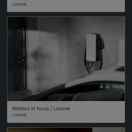
LOXONE
Wallbox in focus | Loxone
LOXONE