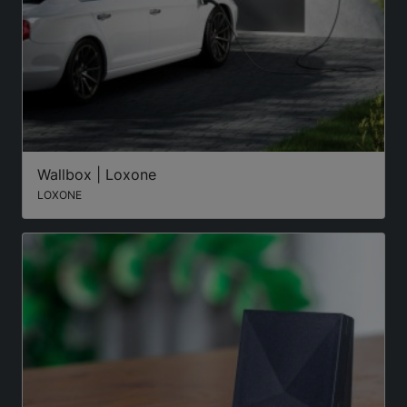
Wallbox | Loxone
LOXONE