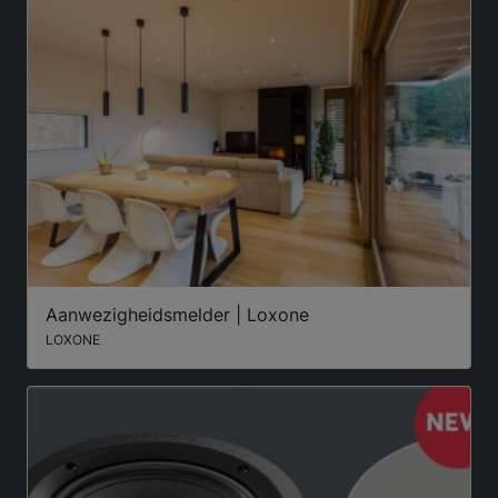
Aanwezigheidsmelder | Loxone
LOXONE