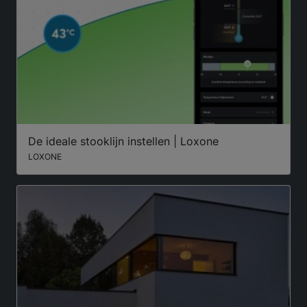
De ideale stooklijn instellen | Loxone
LOXONE