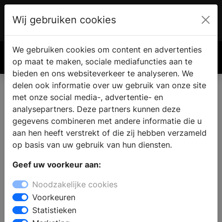
Wij gebruiken cookies
Account
€ 0.00
We gebruiken cookies om content en advertenties
Zoek
op maat te maken, sociale mediafuncties aan te
bieden en ons websiteverkeer te analyseren. We
delen ook informatie over uw gebruik van onze site
met onze social media-, advertentie- en
analysepartners. Deze partners kunnen deze
gegevens combineren met andere informatie die u
aan hen heeft verstrekt of die zij hebben verzameld
op basis van uw gebruik van hun diensten.
Geef uw voorkeur aan:
Noodzakelijke cookies
Voorkeuren
Statistieken