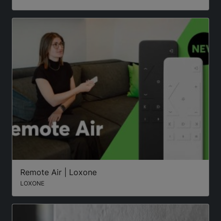
Remote Air | Loxone
LOXONE