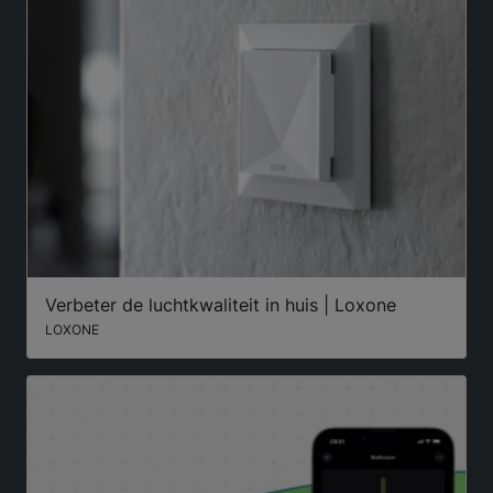
Verbeter de luchtkwaliteit in huis | Loxone
LOXONE