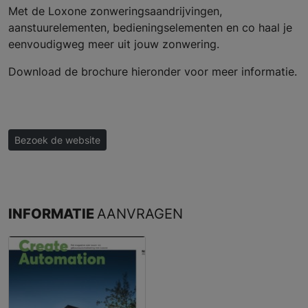
Met de Loxone zonweringsaandrijvingen,
aanstuurelementen, bedieningselementen en co haal je
eenvoudigweg meer uit jouw zonwering.
Download de brochure hieronder voor meer informatie.
Bezoek de website
INFORMATIE
AANVRAGEN