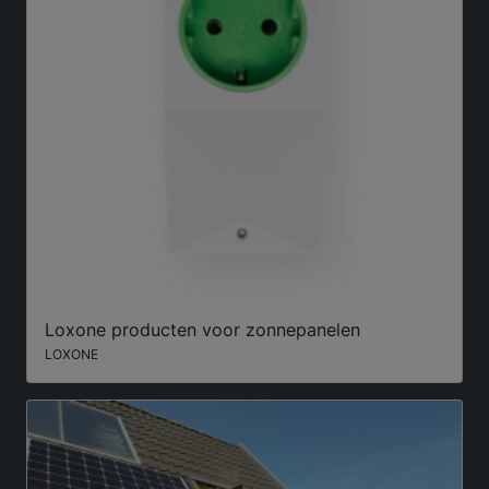
Loxone producten voor zonnepanelen
LOXONE