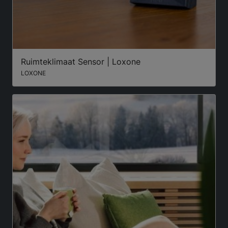
Ruimteklimaat Sensor | Loxone
LOXONE