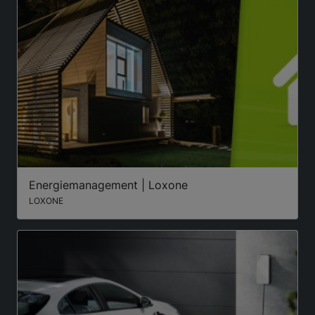
Energiemanagement | Loxone
LOXONE