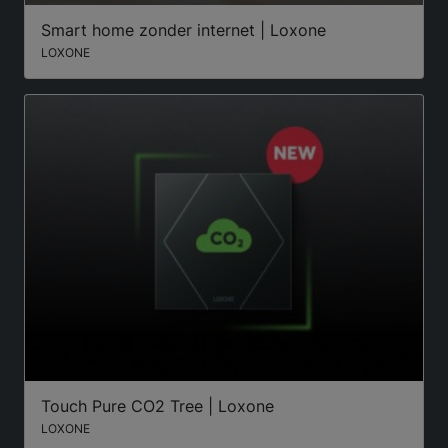
Smart home zonder internet | Loxone
LOXONE
Touch Pure CO2 Tree | Loxone
LOXONE