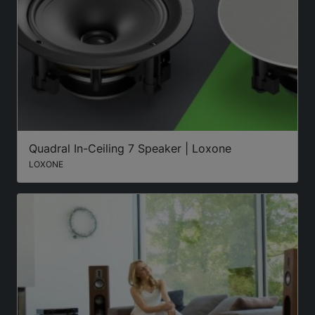
Quadral In-Ceiling 7 Speaker | Loxone
LOXONE