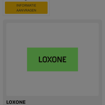
INFORMATIE
AANVRAGEN
LOXONE