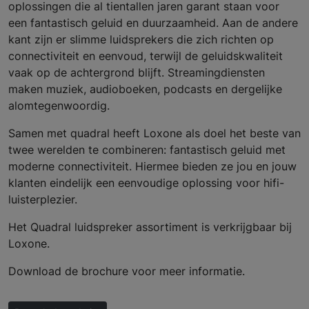
oplossingen die al tientallen jaren garant staan voor
een fantastisch geluid en duurzaamheid. Aan de andere
kant zijn er slimme luidsprekers die zich richten op
connectiviteit en eenvoud, terwijl de geluidskwaliteit
vaak op de achtergrond blijft. Streamingdiensten
maken muziek, audioboeken, podcasts en dergelijke
alomtegenwoordig.
Samen met quadral heeft Loxone als doel het beste van
twee werelden te combineren: fantastisch geluid met
moderne connectiviteit. Hiermee bieden ze jou en jouw
klanten eindelijk een eenvoudige oplossing voor hifi-
luisterplezier.
Het Quadral luidspreker assortiment is verkrijgbaar bij
Loxone.
Download de brochure voor meer informatie.