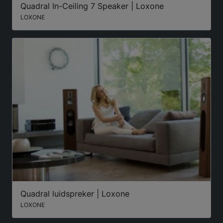
Quadral In-Ceiling 7 Speaker | Loxone
LOXONE
Quadral luidspreker | Loxone
LOXONE