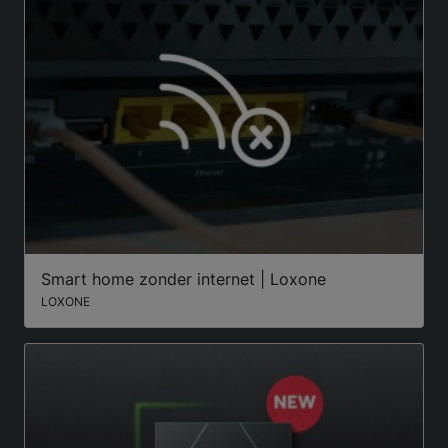
Smart home zonder internet | Loxone
LOXONE