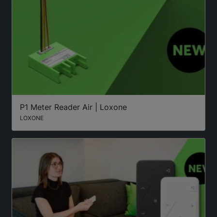
P1 Meter Reader Air | Loxone
LOXONE