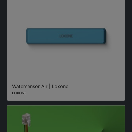
Watersensor Air | Loxone
LOXONE