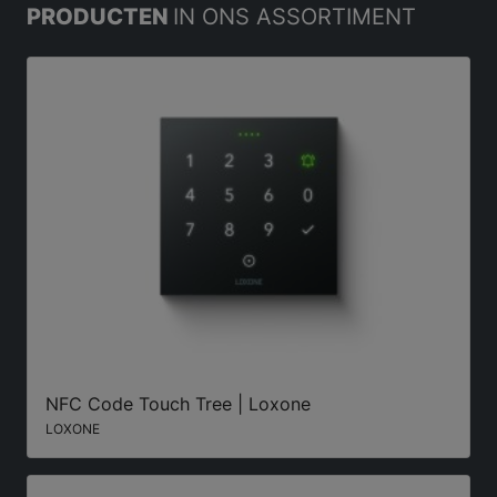
PRODUCTEN
IN ONS ASSORTIMENT
NFC Code Touch Tree | Loxone
LOXONE