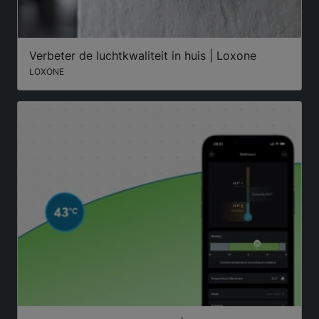
Verbeter de luchtkwaliteit in huis | Loxone
LOXONE