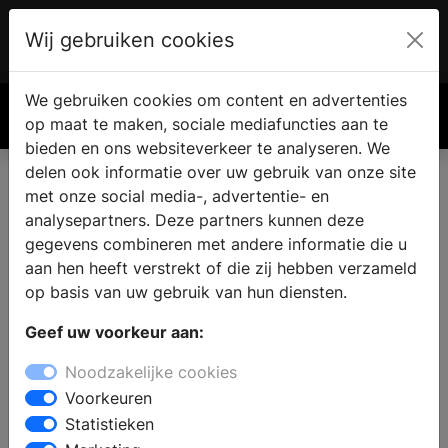
Wij gebruiken cookies
Account
€ 0.00
We gebruiken cookies om content en advertenties
Zoek
op maat te maken, sociale mediafuncties aan te
bieden en ons websiteverkeer te analyseren. We
delen ook informatie over uw gebruik van onze site
met onze social media-, advertentie- en
analysepartners. Deze partners kunnen deze
gegevens combineren met andere informatie die u
aan hen heeft verstrekt of die zij hebben verzameld
op basis van uw gebruik van hun diensten.
Geef uw voorkeur aan:
Noodzakelijke cookies
Voorkeuren
Statistieken