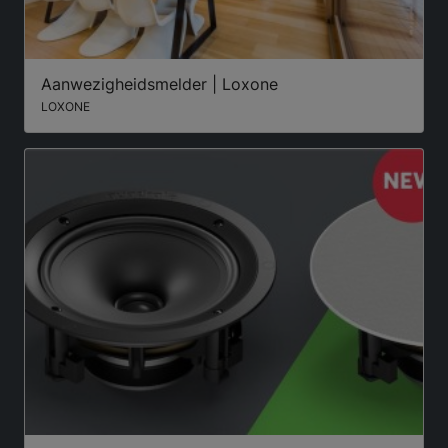
Aanwezigheidsmelder | Loxone
LOXONE