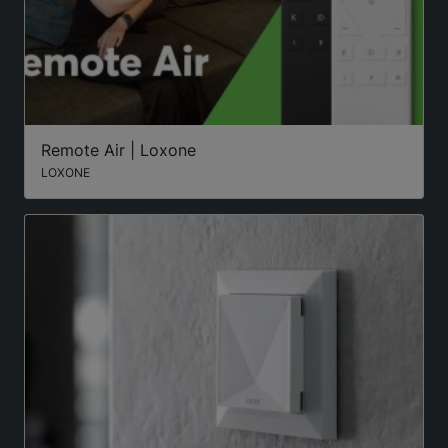
Remote Air | Loxone
LOXONE