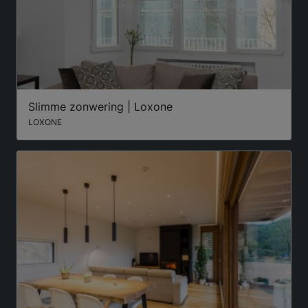
Slimme zonwering | Loxone
LOXONE