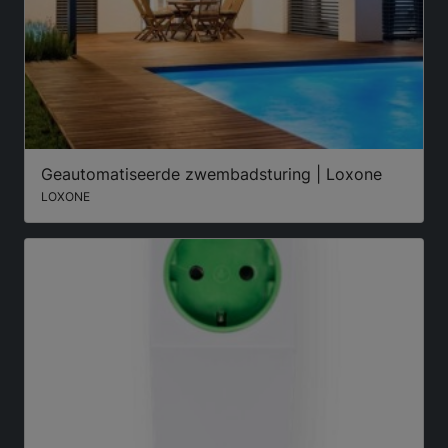
Geautomatiseerde zwembadsturing | Loxone
LOXONE