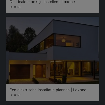
De ideale stooklijn instellen | Loxone
LOXONE
Een elektrische installatie plannen | Loxone
LOXONE