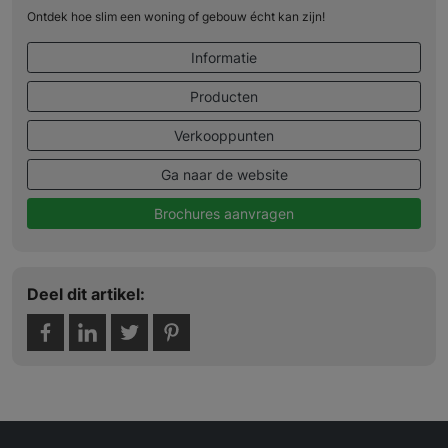
Ontdek hoe slim een woning of gebouw écht kan zijn!
Informatie
Producten
Verkooppunten
Ga naar de website
Brochures aanvragen
Deel dit artikel: