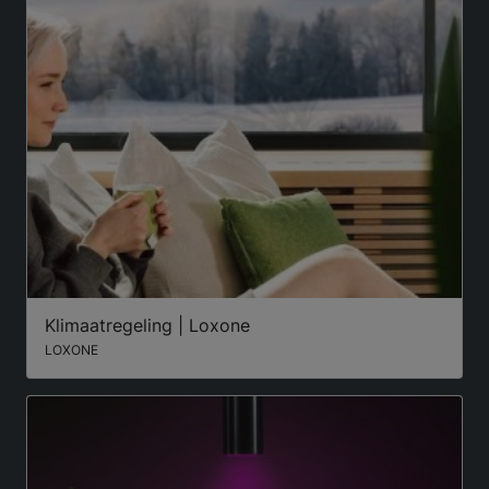
Klimaatregeling | Loxone
LOXONE