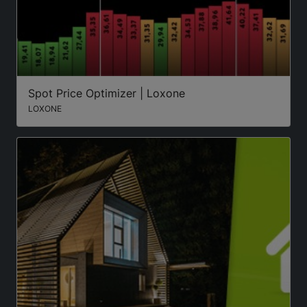
Spot Price Optimizer | Loxone
LOXONE