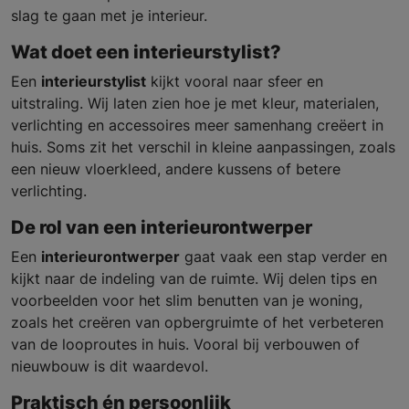
slag te gaan met je interieur.
Wat doet een interieurstylist?
Een
interieurstylist
kijkt vooral naar sfeer en
uitstraling. Wij laten zien hoe je met kleur, materialen,
verlichting en accessoires meer samenhang creëert in
huis. Soms zit het verschil in kleine aanpassingen, zoals
een nieuw vloerkleed, andere kussens of betere
verlichting.
De rol van een interieurontwerper
Een
interieurontwerper
gaat vaak een stap verder en
kijkt naar de indeling van de ruimte. Wij delen tips en
voorbeelden voor het slim benutten van je woning,
zoals het creëren van opbergruimte of het verbeteren
van de looproutes in huis. Vooral bij verbouwen of
nieuwbouw is dit waardevol.
Praktisch én persoonlijk