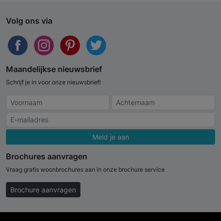
Volg ons via
Maandelijkse nieuwsbrief
Schrijf je in voor onze nieuwsbrief!
Meld je aan
Brochures aanvragen
Vraag gratis woonbrochures aan in onze brochure service
Brochure aanvragen