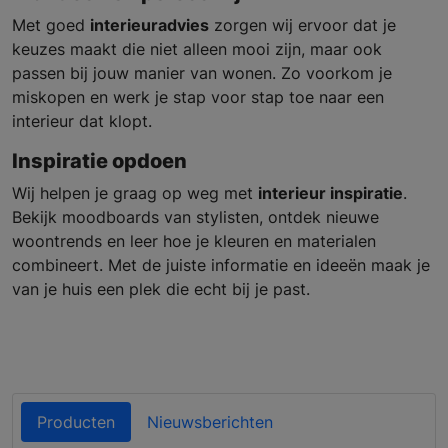
Met goed
interieuradvies
zorgen wij ervoor dat je
keuzes maakt die niet alleen mooi zijn, maar ook
passen bij jouw manier van wonen. Zo voorkom je
miskopen en werk je stap voor stap toe naar een
interieur dat klopt.
Inspiratie opdoen
Wij helpen je graag op weg met
interieur inspiratie
.
Bekijk moodboards van stylisten, ontdek nieuwe
woontrends en leer hoe je kleuren en materialen
combineert. Met de juiste informatie en ideeën maak je
van je huis een plek die echt bij je past.
Producten
Nieuwsberichten