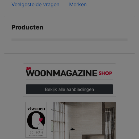
Veelgestelde vragen
Merken
Producten
Bekijk alle aanbiedingen