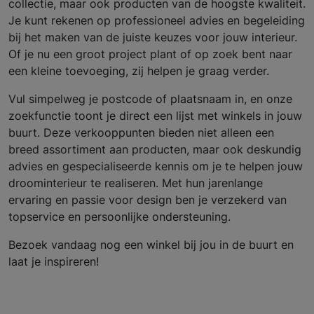
collectie, maar ook producten van de hoogste kwaliteit.
Je kunt rekenen op professioneel advies en begeleiding
bij het maken van de juiste keuzes voor jouw interieur.
Of je nu een groot project plant of op zoek bent naar
een kleine toevoeging, zij helpen je graag verder.
Vul simpelweg je postcode of plaatsnaam in, en onze
zoekfunctie toont je direct een lijst met winkels in jouw
buurt. Deze verkooppunten bieden niet alleen een
breed assortiment aan producten, maar ook deskundig
advies en gespecialiseerde kennis om je te helpen jouw
droominterieur te realiseren. Met hun jarenlange
ervaring en passie voor design ben je verzekerd van
topservice en persoonlijke ondersteuning.
Bezoek vandaag nog een winkel bij jou in de buurt en
laat je inspireren!