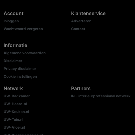
Account
Klantenservice
Inloggen
Adverteren
Wachtwoord vergeten
Contact
Informatie
Algemene voorwaarden
Disclaimer
Privacy disclaimer
Cookie instellingen
Netwerk
Partners
UW-Badkamer
IN - interieurprofessional netwerk
UW-Haard.nl
UW-Keuken.nl
UW-Tuin.nl
UW-Vloer.nl