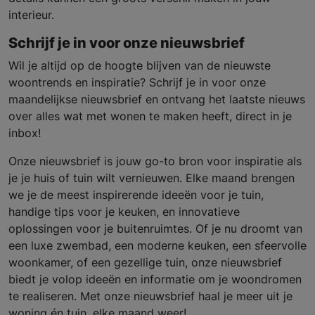
interieur.
Schrijf je in voor onze nieuwsbrief
Wil je altijd op de hoogte blijven van de nieuwste
woontrends en inspiratie? Schrijf je in voor onze
maandelijkse nieuwsbrief en ontvang het laatste nieuws
over alles wat met wonen te maken heeft, direct in je
inbox!
Onze nieuwsbrief is jouw go-to bron voor inspiratie als
je je huis of tuin wilt vernieuwen. Elke maand brengen
we je de meest inspirerende ideeën voor je tuin,
handige tips voor je keuken, en innovatieve
oplossingen voor je buitenruimtes. Of je nu droomt van
een luxe zwembad, een moderne keuken, een sfeervolle
woonkamer, of een gezellige tuin, onze nieuwsbrief
biedt je volop ideeën en informatie om je woondromen
te realiseren. Met onze nieuwsbrief haal je meer uit je
woning én tuin, elke maand weer!