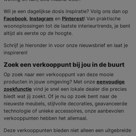
Wil je een dagelijkse dosis inspiratie? Volg ons dan op
Facebook
,
Instagram
en
Pinterest
! Van praktische
woonoplossingen tot de laatste interieurtrends, je bent
altijd als eerste op de hoogte.
Schrijf je hieronder in voor onze nieuwsbrief en laat je
inspireren!
Zoek een verkooppunt bij jou in de buurt
Op zoek naar een verkooppunt van deze mooie
producten in jouw omgeving? Met onze
eenvoudige
zoekfunctie
vind je snel een lokale dealer die precies
biedt wat jij zoekt. Of je nu op zoek bent naar de
nieuwste meubels, stijlvolle decoraties, geavanceerde
technologie of unieke accessoires, onze aanbevolen
verkooppunten hebben het allemaal.
Deze verkooppunten bieden niet alleen een uitgebreide