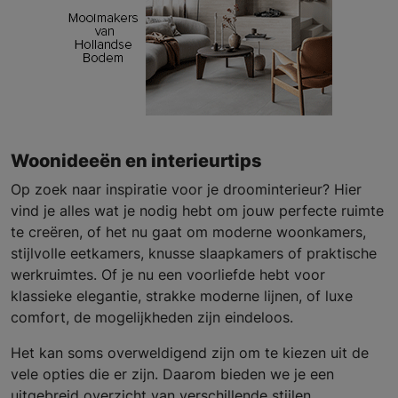
Woonideeën en interieurtips
Op zoek naar inspiratie voor je droominterieur? Hier
vind je alles wat je nodig hebt om jouw perfecte ruimte
te creëren, of het nu gaat om moderne woonkamers,
stijlvolle eetkamers, knusse slaapkamers of praktische
werkruimtes. Of je nu een voorliefde hebt voor
klassieke elegantie, strakke moderne lijnen, of luxe
comfort, de mogelijkheden zijn eindeloos.
Het kan soms overweldigend zijn om te kiezen uit de
vele opties die er zijn. Daarom bieden we je een
uitgebreid overzicht van verschillende stijlen,