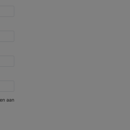
en aan