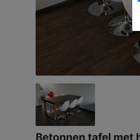
Betonnen tafel met 