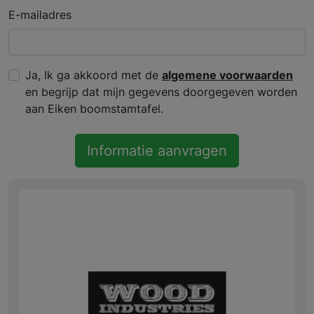
E-mailadres
Ja, Ik ga akkoord met de
algemene voorwaarden
en begrijp dat mijn gegevens doorgegeven worden
aan Eiken boomstamtafel.
Informatie aanvragen