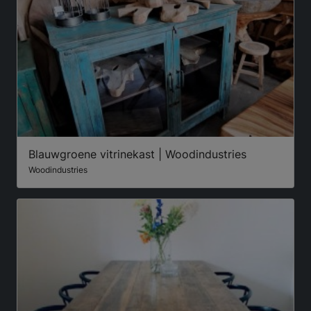
Blauwgroene vitrinekast | Woodindustries
Woodindustries