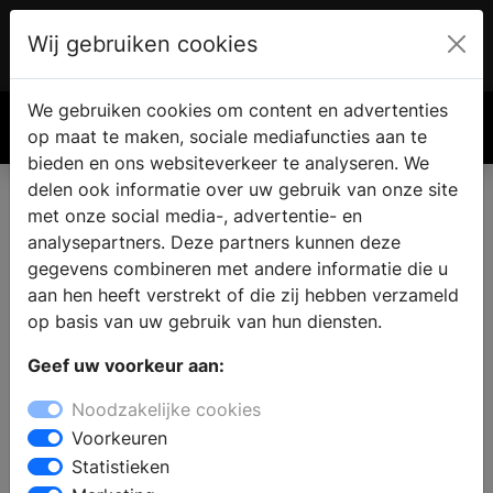
Wij gebruiken cookies
Account
€ 0.00
We gebruiken cookies om content en advertenties
Zoek
op maat te maken, sociale mediafuncties aan te
bieden en ons websiteverkeer te analyseren. We
delen ook informatie over uw gebruik van onze site
met onze social media-, advertentie- en
analysepartners. Deze partners kunnen deze
gegevens combineren met andere informatie die u
aan hen heeft verstrekt of die zij hebben verzameld
op basis van uw gebruik van hun diensten.
Geef uw voorkeur aan:
Noodzakelijke cookies
Voorkeuren
Statistieken