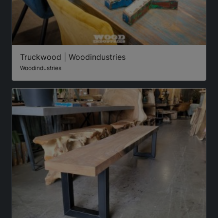
Truckwood | Woodindustries
Woodindustries