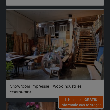
Showroom impressie | Woodindustries
Woodindustries
Klik hier om
GRATIS
informatie
aan te vragen