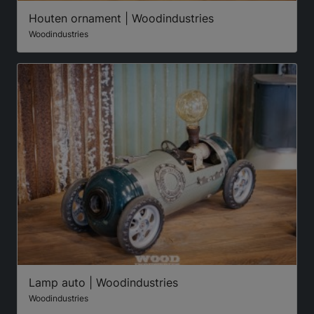
Houten ornament | Woodindustries
Woodindustries
Lamp auto | Woodindustries
Woodindustries