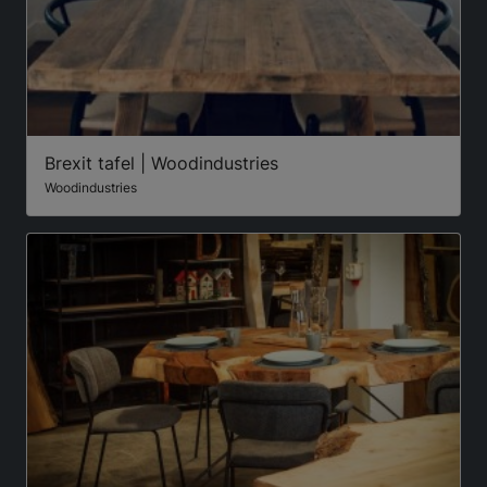
Brexit tafel | Woodindustries
Woodindustries