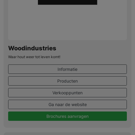
Woodindustries
Waar hout weer tot leven komt!
Informatie
Producten
Verkooppunten
Ga naar de website
Brochures aanvragen