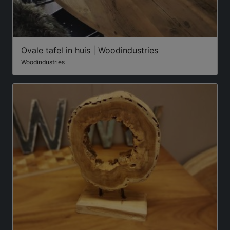
Ovale tafel in huis | Woodindustries
Woodindustries