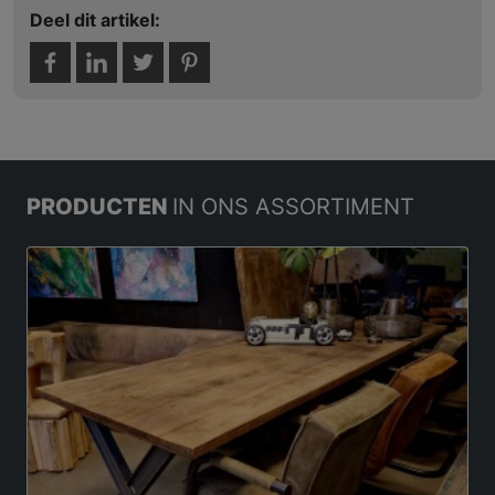
Deel dit artikel:
PRODUCTEN
IN ONS ASSORTIMENT