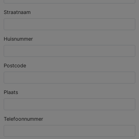
Straatnaam
Huisnummer
Postcode
Plaats
Telefoonnummer