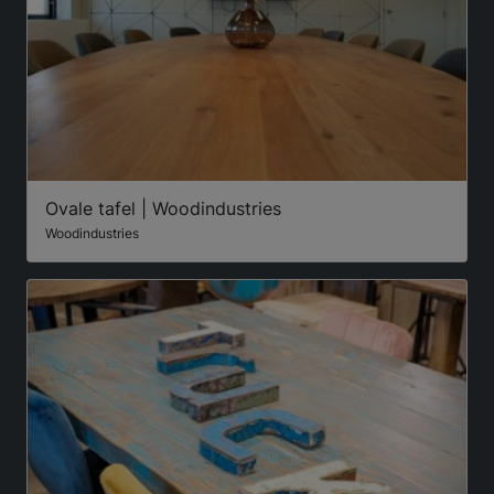
Ovale tafel | Woodindustries
Woodindustries