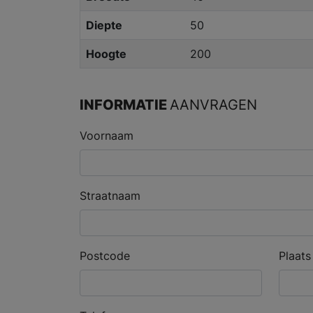
Diepte
50
Hoogte
200
INFORMATIE
AANVRAGEN
Voornaam
Straatnaam
Postcode
Plaats