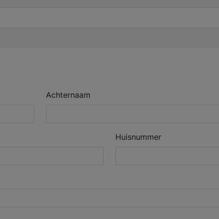
Achternaam
Huisnummer