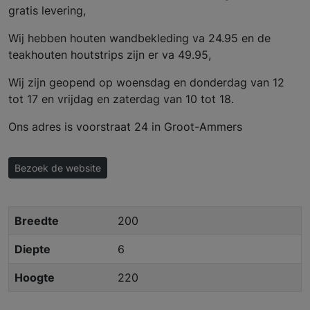
gratis levering,
Wij hebben houten wandbekleding va 24.95 en de
teakhouten houtstrips zijn er va 49.95,
Wij zijn geopend op woensdag en donderdag van 12
tot 17 en vrijdag en zaterdag van 10 tot 18.
Ons adres is voorstraat 24 in Groot-Ammers
Bezoek de website
Breedte
200
Diepte
6
Hoogte
220