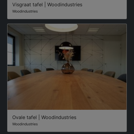
Visgraat tafel | Woodindustries
Woodindustries
Ovale tafel | Woodindustries
Woodindustries