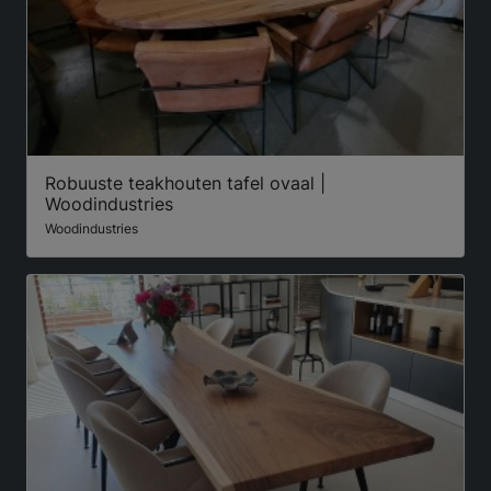
Robuuste teakhouten tafel ovaal |
Woodindustries
Woodindustries