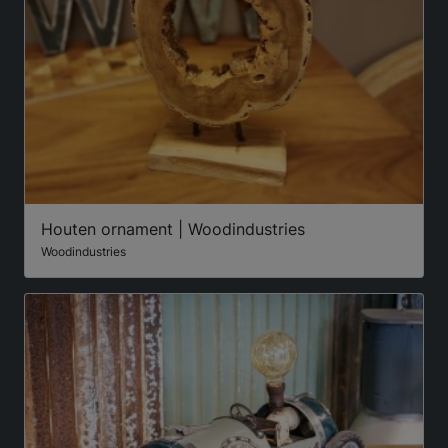
Houten ornament | Woodindustries
Woodindustries