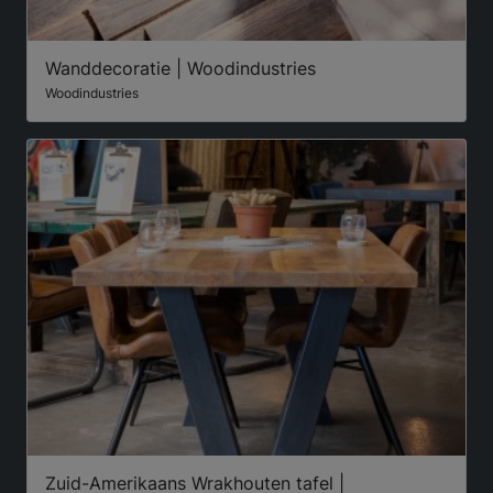
Wanddecoratie | Woodindustries
Woodindustries
Zuid-Amerikaans Wrakhouten tafel |