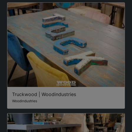
Truckwood | Woodindustries
Woodindustries