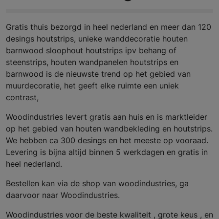
Gratis thuis bezorgd in heel nederland en meer dan 120
desings houtstrips, unieke wanddecoratie houten
barnwood sloophout houtstrips ipv behang of
steenstrips, houten wandpanelen houtstrips en
barnwood is de nieuwste trend op het gebied van
muurdecoratie, het geeft elke ruimte een uniek
contrast,
Woodindustries levert gratis aan huis en is marktleider
op het gebied van houten wandbekleding en houtstrips.
We hebben ca 300 desings en het meeste op vooraad.
Levering is bijna altijd binnen 5 werkdagen en gratis in
heel nederland.
Bestellen kan via de shop van woodindustries, ga
daarvoor naar Woodindustries.
Woodindustries voor de beste kwaliteit , grote keus , en