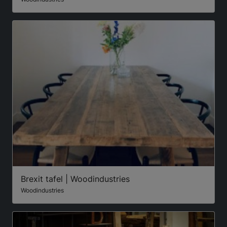
Brexit tafel | Woodindustries
Woodindustries