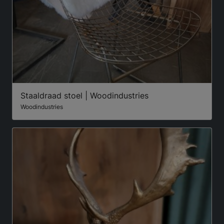
Staaldraad stoel | Woodindustries
Woodindustries