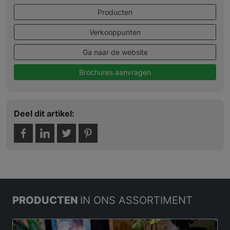
Producten
Verkooppunten
Ga naar de website
Brochures aanvragen
Deel dit artikel:
PRODUCTEN
IN ONS ASSORTIMENT