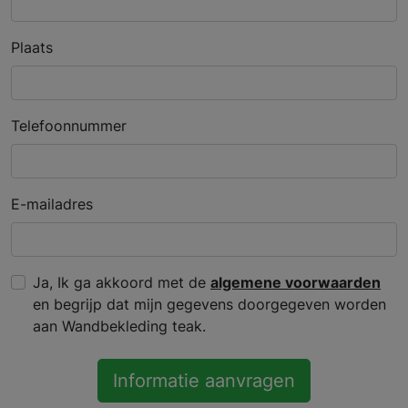
Plaats
Telefoonnummer
E-mailadres
Ja, Ik ga akkoord met de
algemene voorwaarden
en begrijp dat mijn gegevens doorgegeven worden
aan Wandbekleding teak.
Informatie aanvragen