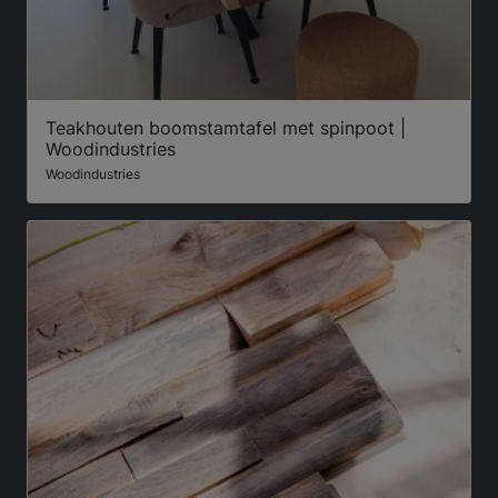
Teakhouten boomstamtafel met spinpoot |
Woodindustries
Woodindustries