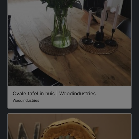
Ovale tafel in huis | Woodindustries
Woodindustries