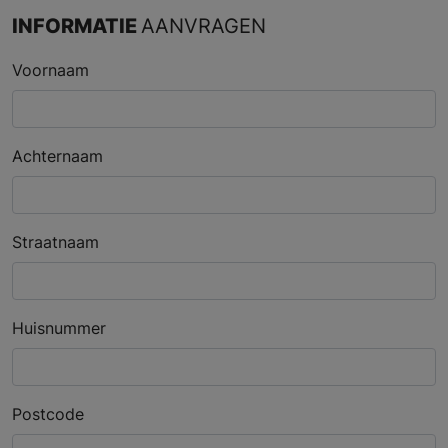
INFORMATIE
AANVRAGEN
Voornaam
Achternaam
Straatnaam
Huisnummer
Postcode