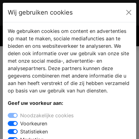
Wij gebruiken cookies
Account
€ 0.00
We gebruiken cookies om content en advertenties
Zoek
op maat te maken, sociale mediafuncties aan te
bieden en ons websiteverkeer te analyseren. We
delen ook informatie over uw gebruik van onze site
met onze social media-, advertentie- en
analysepartners. Deze partners kunnen deze
gegevens combineren met andere informatie die u
aan hen heeft verstrekt of die zij hebben verzameld
op basis van uw gebruik van hun diensten.
Geef uw voorkeur aan:
Noodzakelijke cookies
Voorkeuren
Statistieken