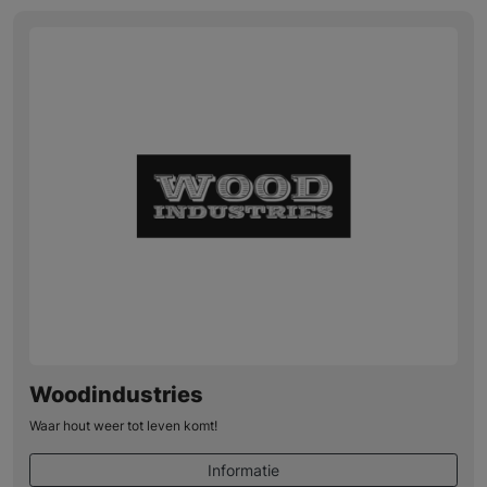
Woodindustries
Waar hout weer tot leven komt!
Informatie