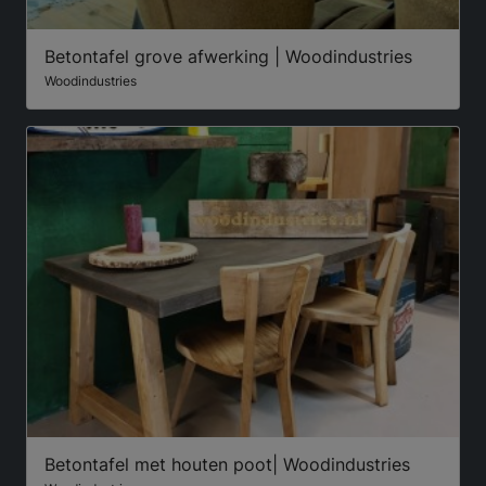
Betontafel grove afwerking | Woodindustries
Woodindustries
Betontafel met houten poot| Woodindustries