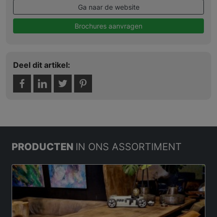
Ga naar de website
Brochures aanvragen
Deel dit artikel:
PRODUCTEN
IN ONS ASSORTIMENT