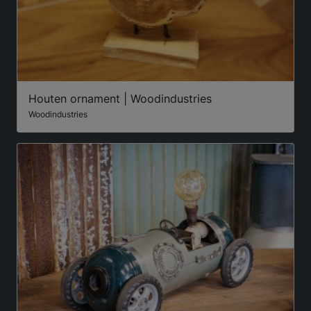
Houten ornament | Woodindustries
Woodindustries