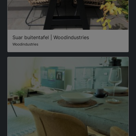
Suar buitentafel | Woodindustries
Woodindustries