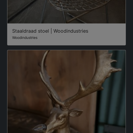
Staaldraad stoel | Woodindustries
Woodindustries