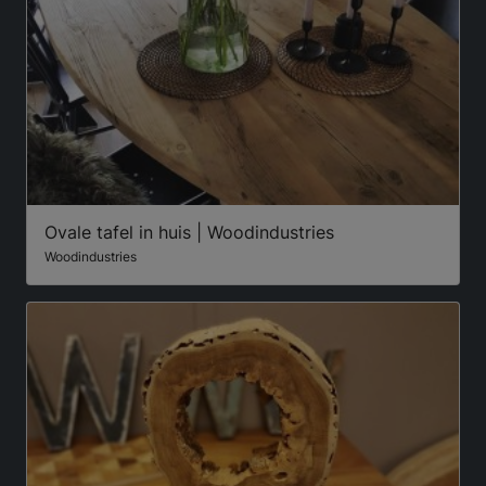
Ovale tafel in huis | Woodindustries
Woodindustries