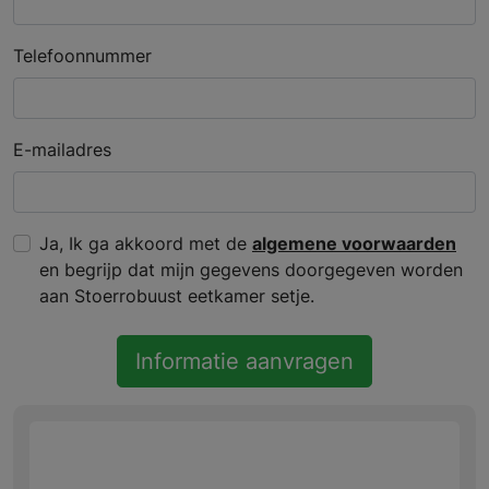
Telefoonnummer
E-mailadres
Ja, Ik ga akkoord met de
algemene voorwaarden
en begrijp dat mijn gegevens doorgegeven worden
aan Stoerrobuust eetkamer setje.
Informatie aanvragen