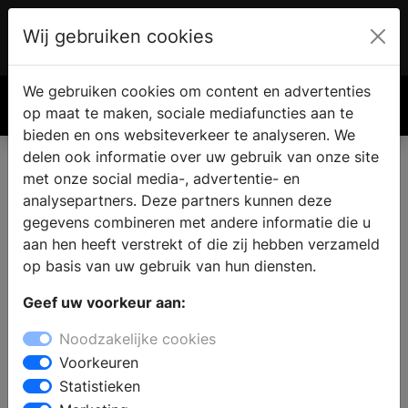
Wij gebruiken cookies
Account
€ 0.00
We gebruiken cookies om content en advertenties
Zoek
op maat te maken, sociale mediafuncties aan te
bieden en ons websiteverkeer te analyseren. We
delen ook informatie over uw gebruik van onze site
met onze social media-, advertentie- en
analysepartners. Deze partners kunnen deze
gegevens combineren met andere informatie die u
aan hen heeft verstrekt of die zij hebben verzameld
op basis van uw gebruik van hun diensten.
Geef uw voorkeur aan:
Noodzakelijke cookies
Voorkeuren
Statistieken