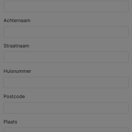
Achternaam
Straatnaam
Huisnummer
Postcode
Plaats