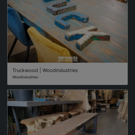
Truckwood | Woodindustries
Woodindustries