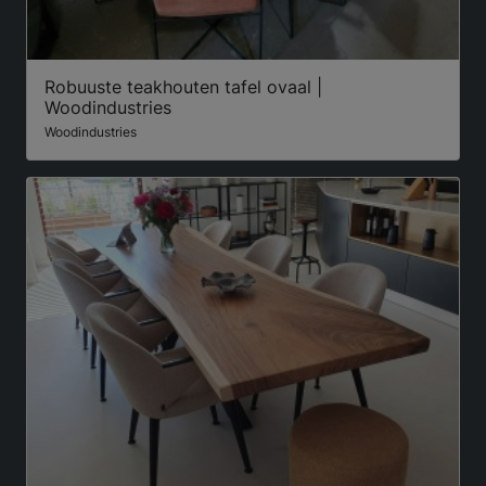
Robuuste teakhouten tafel ovaal |
Woodindustries
Woodindustries