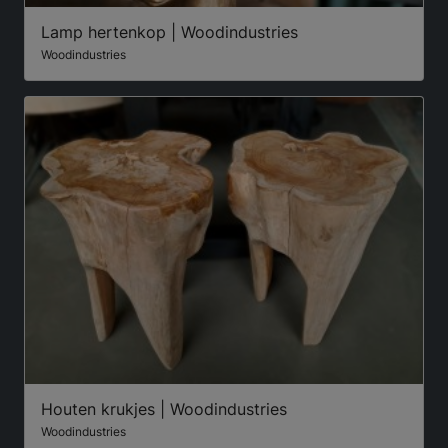
Lamp hertenkop | Woodindustries
Woodindustries
Houten krukjes | Woodindustries
Woodindustries