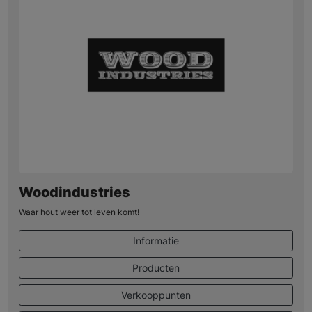
Woodindustries
Waar hout weer tot leven komt!
Informatie
Producten
Verkooppunten