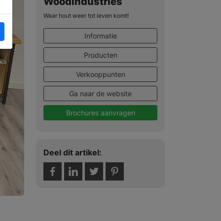
Woodindustries
Waar hout weer tot leven komt!
Informatie
Producten
Verkooppunten
Ga naar de website
Brochures aanvragen
Deel dit artikel: