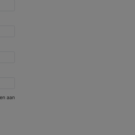
en aan