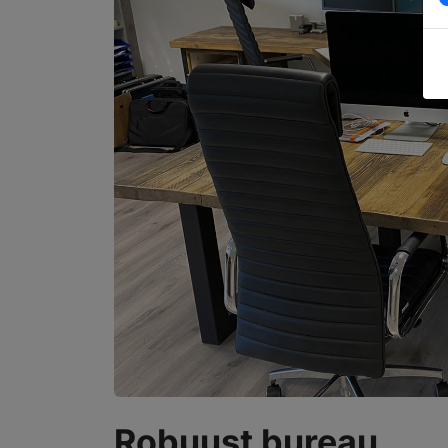
Robuust bureau