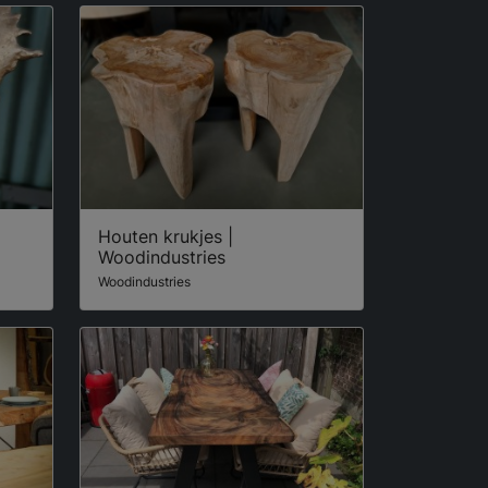
Houten krukjes |
Woodindustries
Woodindustries