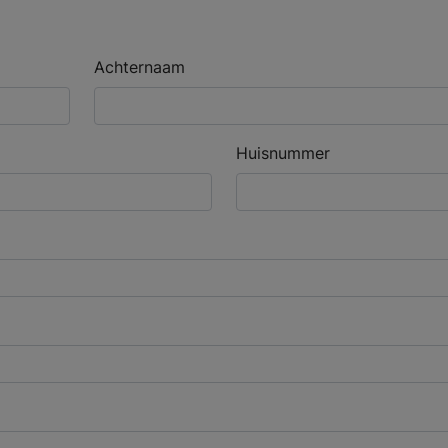
Achternaam
Huisnummer