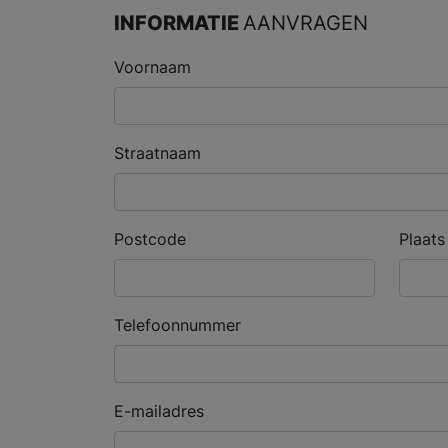
INFORMATIE
AANVRAGEN
Voornaam
Straatnaam
Postcode
Plaats
Telefoonnummer
E-mailadres