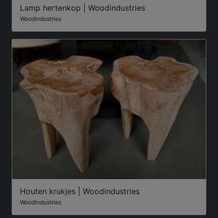
Lamp hertenkop | Woodindustries
Woodindustries
Houten krukjes | Woodindustries
Woodindustries