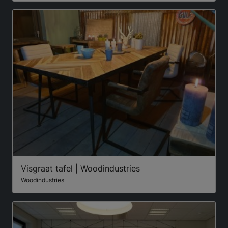
Visgraat tafel | Woodindustries
Woodindustries