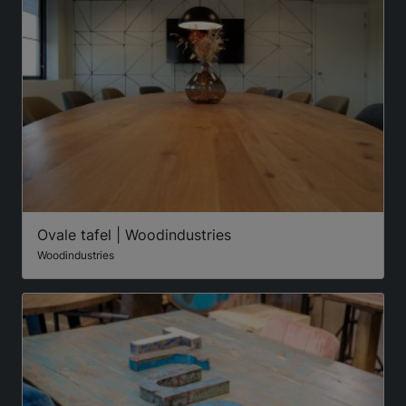
Ovale tafel | Woodindustries
Woodindustries