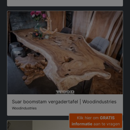
Suar boomstam vergadertafel | Woodindustries
Woodindustries
Klik hier om
GRATIS
informatie
aan te vragen