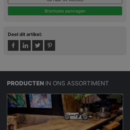
Brochures aanvragen
Deel dit artikel:
PRODUCTEN
IN ONS ASSORTIMENT