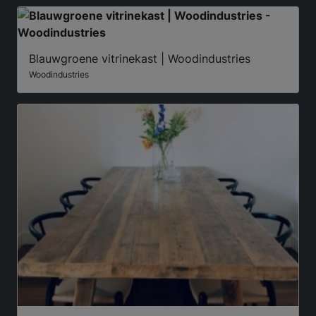
Blauwgroene vitrinekast | Woodindustries
Woodindustries