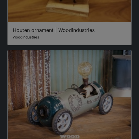
Houten ornament | Woodindustries
Woodindustries