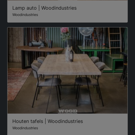
Lamp auto | Woodindustries
Woodindustries
Houten tafels | Woodindustries
Woodindustries