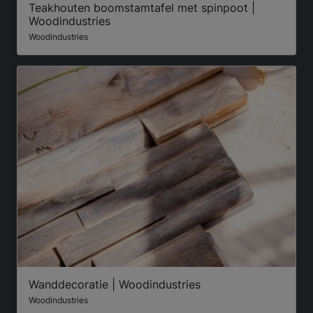
Teakhouten boomstamtafel met spinpoot |
Woodindustries
Woodindustries
Wanddecoratie | Woodindustries
Woodindustries