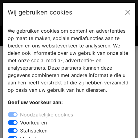
Wij gebruiken cookies
Account
€ 0.00
We gebruiken cookies om content en advertenties
Zoek
op maat te maken, sociale mediafuncties aan te
bieden en ons websiteverkeer te analyseren. We
delen ook informatie over uw gebruik van onze site
met onze social media-, advertentie- en
analysepartners. Deze partners kunnen deze
gegevens combineren met andere informatie die u
aan hen heeft verstrekt of die zij hebben verzameld
op basis van uw gebruik van hun diensten.
Geef uw voorkeur aan:
Noodzakelijke cookies
Voorkeuren
Statistieken