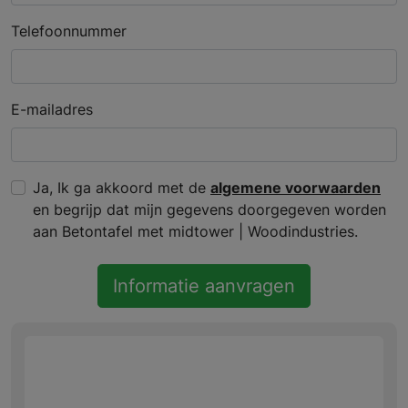
Telefoonnummer
E-mailadres
Ja, Ik ga akkoord met de
algemene voorwaarden
en begrijp dat mijn gegevens doorgegeven worden
aan Betontafel met midtower | Woodindustries.
Informatie aanvragen