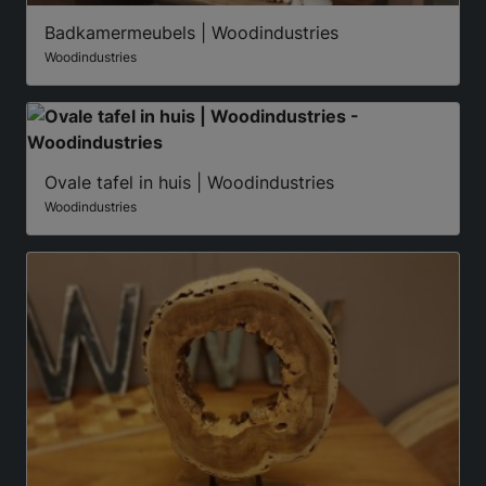
Badkamermeubels | Woodindustries
Woodindustries
Ovale tafel in huis | Woodindustries
Woodindustries