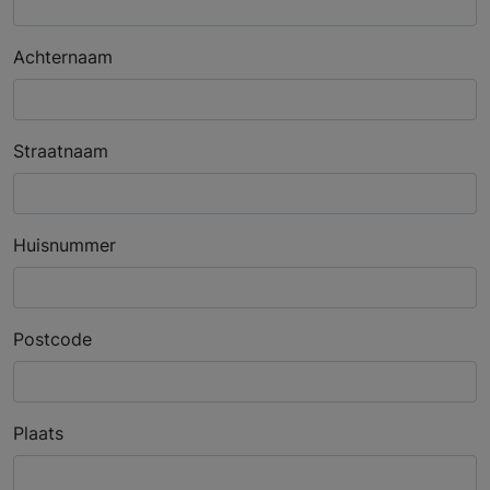
Achternaam
Straatnaam
Huisnummer
Postcode
Plaats