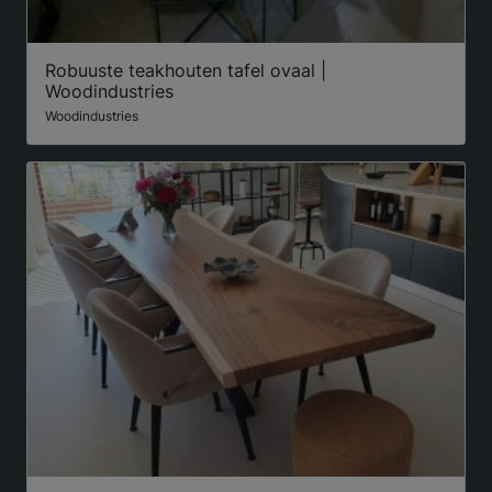
Robuuste teakhouten tafel ovaal |
Woodindustries
Woodindustries