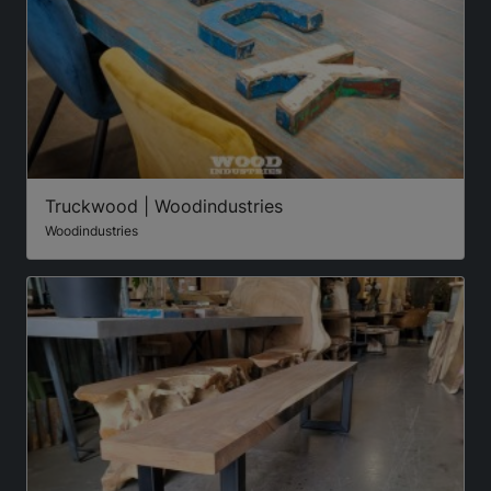
Truckwood | Woodindustries
Woodindustries